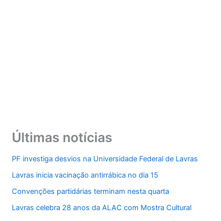
Últimas notícias
PF investiga desvios na Universidade Federal de Lavras
Lavras inicia vacinação antirrábica no dia 15
Convenções partidárias terminam nesta quarta
Lavras celebra 28 anos da ALAC com Mostra Cultural