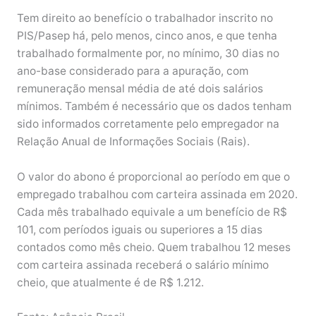
Tem direito ao benefício o trabalhador inscrito no
PIS/Pasep há, pelo menos, cinco anos, e que tenha
trabalhado formalmente por, no mínimo, 30 dias no
ano-base considerado para a apuração, com
remuneração mensal média de até dois salários
mínimos. Também é necessário que os dados tenham
sido informados corretamente pelo empregador na
Relação Anual de Informações Sociais (Rais).
O valor do abono é proporcional ao período em que o
empregado trabalhou com carteira assinada em 2020.
Cada mês trabalhado equivale a um benefício de R$
101, com períodos iguais ou superiores a 15 dias
contados como mês cheio. Quem trabalhou 12 meses
com carteira assinada receberá o salário mínimo
cheio, que atualmente é de R$ 1.212.