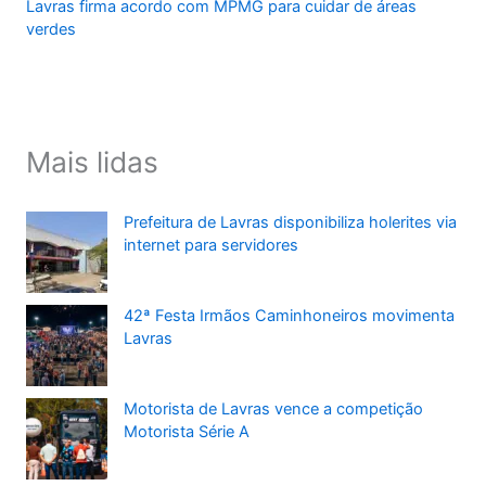
Lavras firma acordo com MPMG para cuidar de áreas
verdes
Mais lidas
Prefeitura de Lavras disponibiliza holerites via
internet para servidores
42ª Festa Irmãos Caminhoneiros movimenta
Lavras
Motorista de Lavras vence a competição
Motorista Série A