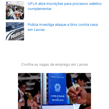
UFLA abre inscrições para processo seletivo
complementar
Polícia investiga ataque a tiros contra casa
em Lavras
Confira as vagas de emprego em Lavras