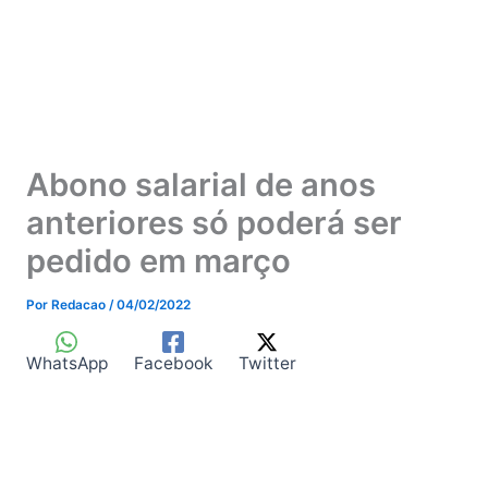
Abono salarial de anos
anteriores só poderá ser
pedido em março
Por
Redacao
/
04/02/2022
WhatsApp
Facebook
Twitter