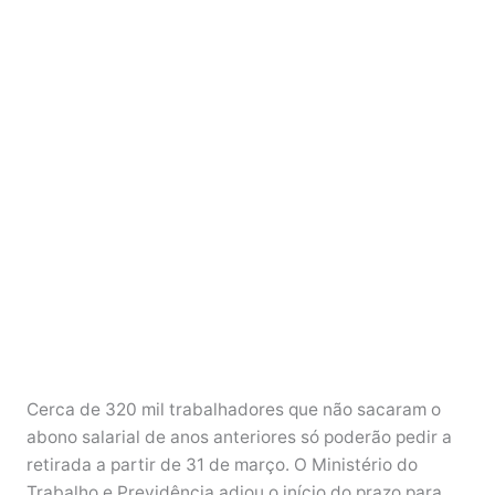
Cerca de 320 mil trabalhadores que não sacaram o
abono salarial de anos anteriores só poderão pedir a
retirada a partir de 31 de março. O Ministério do
Trabalho e Previdência adiou o início do prazo para