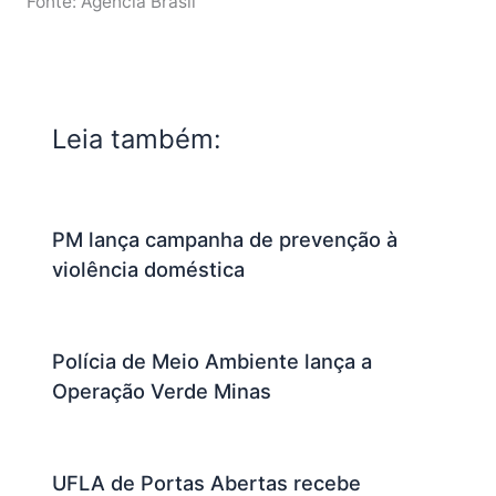
Fonte: Agência Brasil
Leia também:
PM lança campanha de prevenção à
violência doméstica
Polícia de Meio Ambiente lança a
Operação Verde Minas
UFLA de Portas Abertas recebe