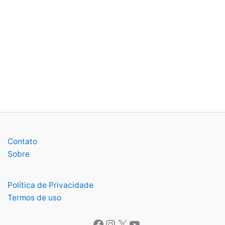
Contato
Sobre
Política de Privacidade
Termos de uso
Facebook
Instagram
X
Youtube