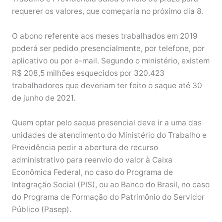
requerer os valores, que começaria no próximo dia 8.
O abono referente aos meses trabalhados em 2019
poderá ser pedido presencialmente, por telefone, por
aplicativo ou por e-mail. Segundo o ministério, existem
R$ 208,5 milhões esquecidos por 320.423
trabalhadores que deveriam ter feito o saque até 30
de junho de 2021.
Quem optar pelo saque presencial deve ir a uma das
unidades de atendimento do Ministério do Trabalho e
Previdência pedir a abertura de recurso
administrativo para reenvio do valor à Caixa
Econômica Federal, no caso do Programa de
Integração Social (PIS), ou ao Banco do Brasil, no caso
do Programa de Formação do Patrimônio do Servidor
Público (Pasep).