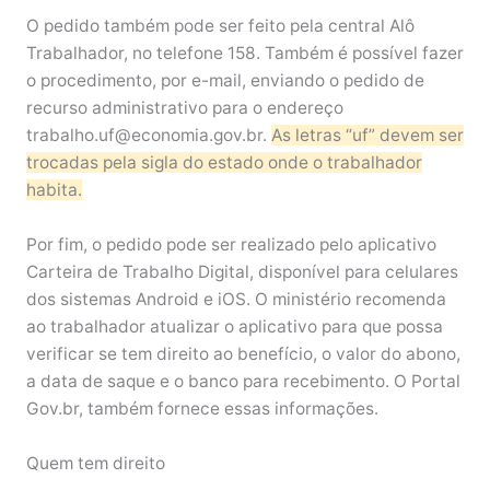
O pedido também pode ser feito pela central Alô
Trabalhador, no telefone 158. Também é possível fazer
o procedimento, por e-mail, enviando o pedido de
recurso administrativo para o endereço
trabalho.uf@economia.gov.br.
As letras “uf” devem ser
trocadas pela sigla do estado onde o trabalhador
habita.
Por fim, o pedido pode ser realizado pelo aplicativo
Carteira de Trabalho Digital, disponível para celulares
dos sistemas Android e iOS. O ministério recomenda
ao trabalhador atualizar o aplicativo para que possa
verificar se tem direito ao benefício, o valor do abono,
a data de saque e o banco para recebimento. O Portal
Gov.br, também fornece essas informações.
Quem tem direito