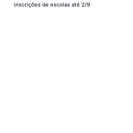
inscrições de escolas até 2/9