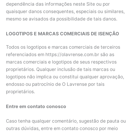
dependência das informações neste Site ou por
quaisquer danos consequentes, especiais ou similares,
mesmo se avisados da possibilidade de tais danos.
LOGOTIPOS E MARCAS COMERCIAIS DE ISENÇÃO
Todos os logotipos e marcas comerciais de terceiros
referenciados em https://olavrense.com.br são as
marcas comerciais e logotipos de seus respectivos
proprietários. Qualquer inclusão de tais marcas ou
logotipos não implica ou constitui qualquer aprovação,
endosso ou patrocínio de O Lavrense por tais
proprietários.
Entre em contato conosco
Caso tenha qualquer comentário, sugestão de pauta ou
outras dúvidas, entre em contato conosco por meio