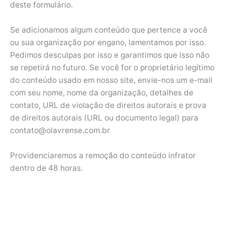
deste formulário.
Se adicionamos algum conteúdo que pertence a você
ou sua organização por engano, lamentamos por isso.
Pedimos desculpas por isso e garantimos que isso não
se repetirá no futuro. Se você for o proprietário legítimo
do conteúdo usado em nosso site, envie-nos um e-mail
com seu nome, nome da organização, detalhes de
contato, URL de violação de direitos autorais e prova
de direitos autorais (URL ou documento legal) para
contato@olavrense.com.br
Providenciaremos a remoção do conteúdo infrator
dentro de 48 horas.