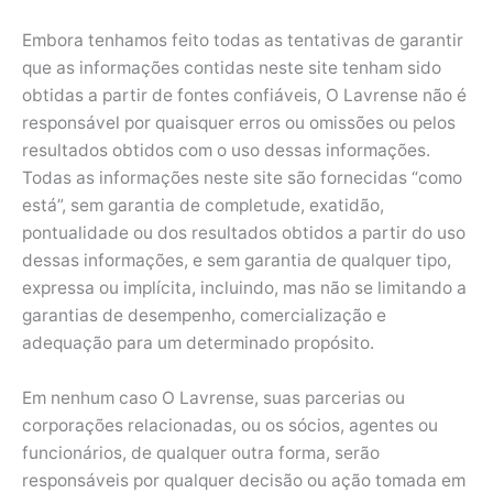
Embora tenhamos feito todas as tentativas de garantir
que as informações contidas neste site tenham sido
obtidas a partir de fontes confiáveis, O Lavrense não é
responsável por quaisquer erros ou omissões ou pelos
resultados obtidos com o uso dessas informações.
Todas as informações neste site são fornecidas “como
está”, sem garantia de completude, exatidão,
pontualidade ou dos resultados obtidos a partir do uso
dessas informações, e sem garantia de qualquer tipo,
expressa ou implícita, incluindo, mas não se limitando a
garantias de desempenho, comercialização e
adequação para um determinado propósito.
Em nenhum caso O Lavrense, suas parcerias ou
corporações relacionadas, ou os sócios, agentes ou
funcionários, de qualquer outra forma, serão
responsáveis por qualquer decisão ou ação tomada em