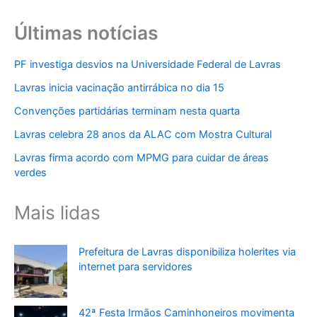
Últimas notícias
PF investiga desvios na Universidade Federal de Lavras
Lavras inicia vacinação antirrábica no dia 15
Convenções partidárias terminam nesta quarta
Lavras celebra 28 anos da ALAC com Mostra Cultural
Lavras firma acordo com MPMG para cuidar de áreas
verdes
Mais lidas
Prefeitura de Lavras disponibiliza holerites via
internet para servidores
42ª Festa Irmãos Caminhoneiros movimenta