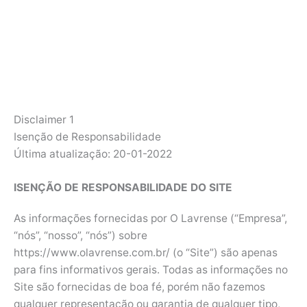
Disclaimer 1
Isenção de Responsabilidade
Última atualização: 20-01-2022
ISENÇÃO DE RESPONSABILIDADE DO SITE
As informações fornecidas por O Lavrense (“Empresa”,
“nós”, “nosso”, “nós”) sobre
https://www.olavrense.com.br/ (o “Site”) são apenas
para fins informativos gerais. Todas as informações no
Site são fornecidas de boa fé, porém não fazemos
qualquer representação ou garantia de qualquer tipo,