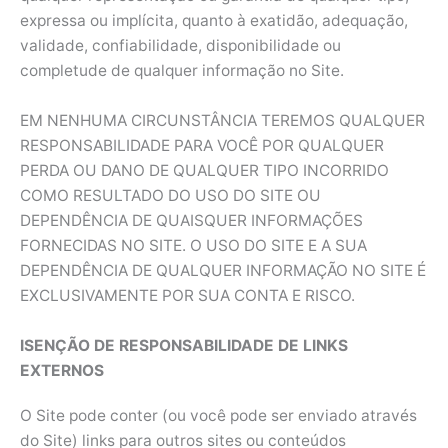
expressa ou implícita, quanto à exatidão, adequação,
validade, confiabilidade, disponibilidade ou
completude de qualquer informação no Site.
EM NENHUMA CIRCUNSTÂNCIA TEREMOS QUALQUER
RESPONSABILIDADE PARA VOCÊ POR QUALQUER
PERDA OU DANO DE QUALQUER TIPO INCORRIDO
COMO RESULTADO DO USO DO SITE OU
DEPENDÊNCIA DE QUAISQUER INFORMAÇÕES
FORNECIDAS NO SITE. O USO DO SITE E A SUA
DEPENDÊNCIA DE QUALQUER INFORMAÇÃO NO SITE É
EXCLUSIVAMENTE POR SUA CONTA E RISCO.
ISENÇÃO DE RESPONSABILIDADE DE LINKS
EXTERNOS
O Site pode conter (ou você pode ser enviado através
do Site) links para outros sites ou conteúdos