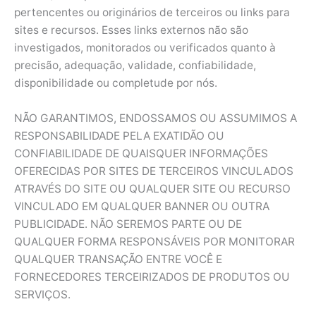
pertencentes ou originários de terceiros ou links para
sites e recursos. Esses links externos não são
investigados, monitorados ou verificados quanto à
precisão, adequação, validade, confiabilidade,
disponibilidade ou completude por nós.
NÃO GARANTIMOS, ENDOSSAMOS OU ASSUMIMOS A
RESPONSABILIDADE PELA EXATIDÃO OU
CONFIABILIDADE DE QUAISQUER INFORMAÇÕES
OFERECIDAS POR SITES DE TERCEIROS VINCULADOS
ATRAVÉS DO SITE OU QUALQUER SITE OU RECURSO
VINCULADO EM QUALQUER BANNER OU OUTRA
PUBLICIDADE. NÃO SEREMOS PARTE OU DE
QUALQUER FORMA RESPONSÁVEIS POR MONITORAR
QUALQUER TRANSAÇÃO ENTRE VOCÊ E
FORNECEDORES TERCEIRIZADOS DE PRODUTOS OU
SERVIÇOS.