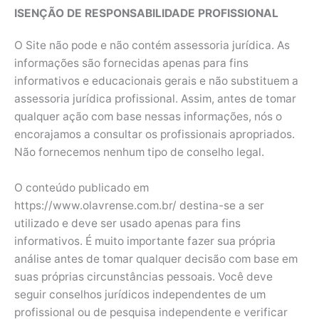
ISENÇÃO DE RESPONSABILIDADE PROFISSIONAL
O Site não pode e não contém assessoria jurídica. As
informações são fornecidas apenas para fins
informativos e educacionais gerais e não substituem a
assessoria jurídica profissional. Assim, antes de tomar
qualquer ação com base nessas informações, nós o
encorajamos a consultar os profissionais apropriados.
Não fornecemos nenhum tipo de conselho legal.
O conteúdo publicado em
https://www.olavrense.com.br/ destina-se a ser
utilizado e deve ser usado apenas para fins
informativos. É muito importante fazer sua própria
análise antes de tomar qualquer decisão com base em
suas próprias circunstâncias pessoais. Você deve
seguir conselhos jurídicos independentes de um
profissional ou de pesquisa independente e verificar