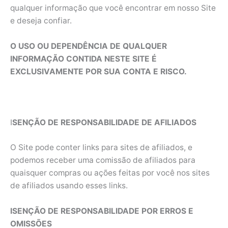
qualquer informação que você encontrar em nosso Site
e deseja confiar.
O USO OU DEPENDÊNCIA DE QUALQUER
INFORMAÇÃO CONTIDA NESTE SITE É
EXCLUSIVAMENTE POR SUA CONTA E RISCO.
I
SENÇÃO DE RESPONSABILIDADE DE AFILIADOS
O Site pode conter links para sites de afiliados, e
podemos receber uma comissão de afiliados para
quaisquer compras ou ações feitas por você nos sites
de afiliados usando esses links.
ISENÇÃO DE RESPONSABILIDADE POR ERROS E
OMISSÕES