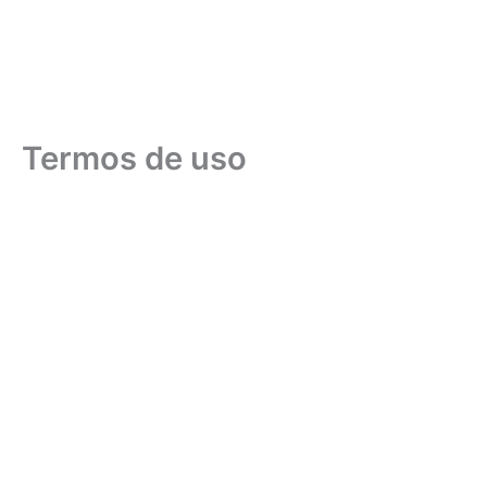
Termos de uso