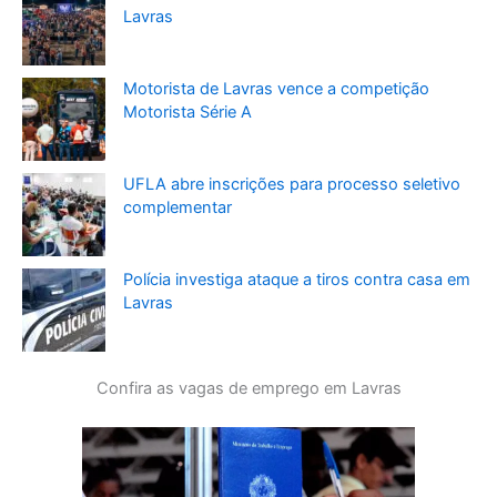
Lavras
Motorista de Lavras vence a competição
Motorista Série A
UFLA abre inscrições para processo seletivo
complementar
Polícia investiga ataque a tiros contra casa em
Lavras
Confira as vagas de emprego em Lavras