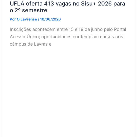
UFLA oferta 413 vagas no Sisu+ 2026 para
o 2º semestre
Por
O Lavrense
/
10/06/2026
Inscrições acontecem entre 15 e 19 de junho pelo Portal
Acesso Único; oportunidades contemplam cursos nos
câmpus de Lavras e