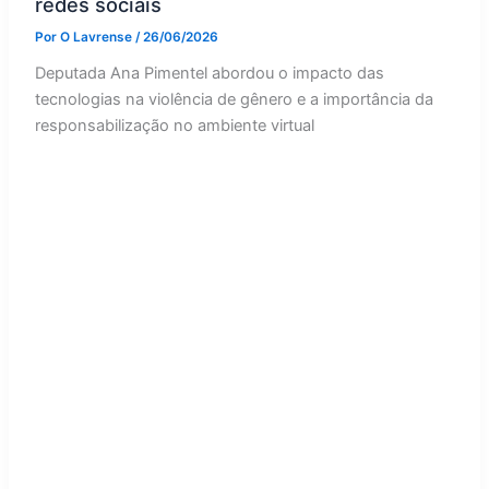
redes sociais
Por
O Lavrense
/
26/06/2026
Deputada Ana Pimentel abordou o impacto das
tecnologias na violência de gênero e a importância da
responsabilização no ambiente virtual