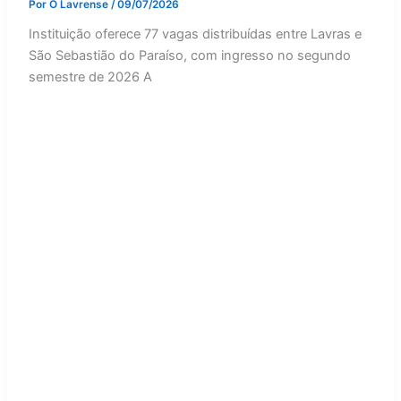
Por
O Lavrense
/
09/07/2026
Instituição oferece 77 vagas distribuídas entre Lavras e
São Sebastião do Paraíso, com ingresso no segundo
semestre de 2026 A