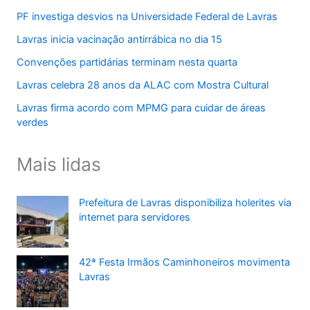
PF investiga desvios na Universidade Federal de Lavras
Lavras inicia vacinação antirrábica no dia 15
Convenções partidárias terminam nesta quarta
Lavras celebra 28 anos da ALAC com Mostra Cultural
Lavras firma acordo com MPMG para cuidar de áreas
verdes
Mais lidas
Prefeitura de Lavras disponibiliza holerites via
internet para servidores
42ª Festa Irmãos Caminhoneiros movimenta
Lavras