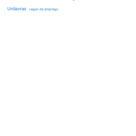
Unilavras
vagas de emprego