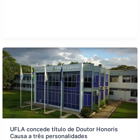
UFLA concede título de Doutor Honoris
Causa a três personalidades