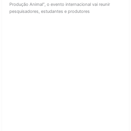
Produção Animal”, o evento internacional vai reunir
pesquisadores, estudantes e produtores