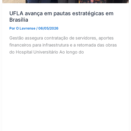
UFLA avança em pautas estratégicas em
Brasília
Por
O Lavrense
/
06/05/2026
Gestão assegura contratação de servidores, aportes
financeiros para infraestrutura e a retomada das obras
do Hospital Universitário Ao longo do