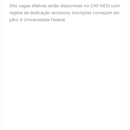
Oito vagas efetivas estão disponíveis no CAP NEDI com
regime de dedicação exclusiva; inscrições começam em
julho A Universidade Federal