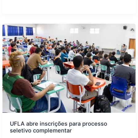
UFLA abre inscrições para processo
seletivo complementar