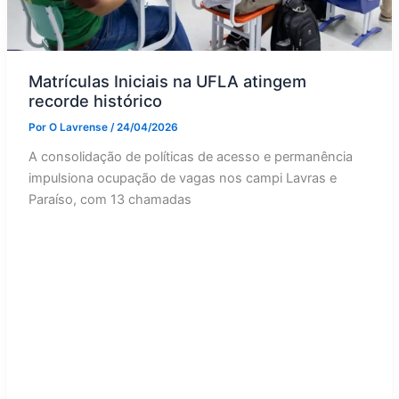
Matrículas Iniciais na UFLA atingem
recorde histórico
Por
O Lavrense
/
24/04/2026
A consolidação de políticas de acesso e permanência
impulsiona ocupação de vagas nos campi Lavras e
Paraíso, com 13 chamadas