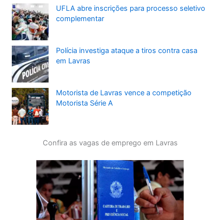
UFLA abre inscrições para processo seletivo
complementar
Polícia investiga ataque a tiros contra casa
em Lavras
Motorista de Lavras vence a competição
Motorista Série A
Confira as vagas de emprego em Lavras