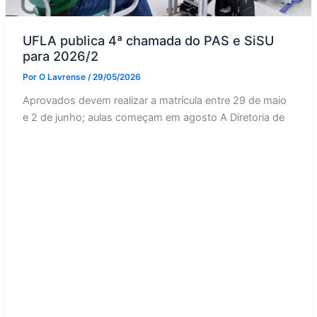
UFLA publica 4ª chamada do PAS e SiSU
para 2026/2
Por
O Lavrense
/
29/05/2026
Aprovados devem realizar a matrícula entre 29 de maio
e 2 de junho; aulas começam em agosto A Diretoria de