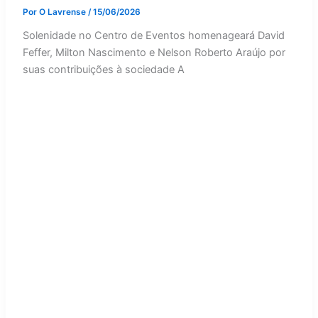
Por
O Lavrense
/
15/06/2026
Solenidade no Centro de Eventos homenageará David
Feffer, Milton Nascimento e Nelson Roberto Araújo por
suas contribuições à sociedade A