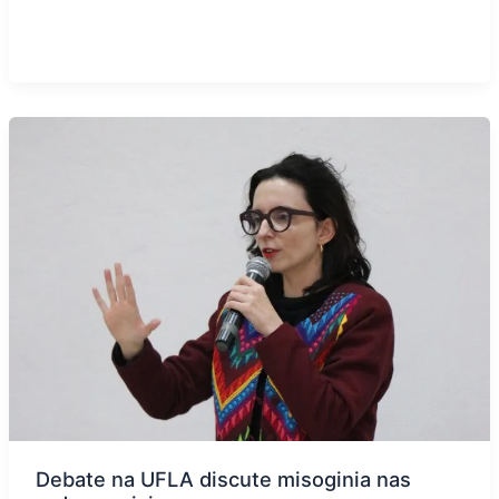
Debate na UFLA discute misoginia nas