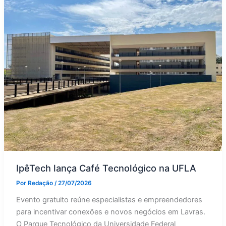
IpêTech lança Café Tecnológico na UFLA
Por
Redação
/
27/07/2026
Evento gratuito reúne especialistas e empreendedores
para incentivar conexões e novos negócios em Lavras.
O Parque Tecnológico da Universidade Federal