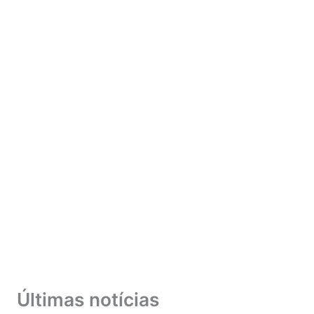
Últimas notícias