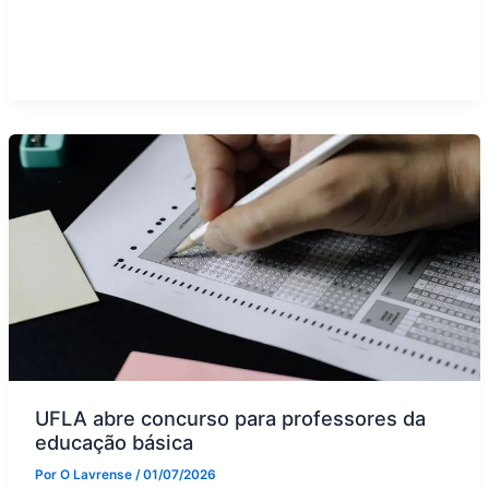
UFLA abre concurso para professores da
educação básica
Por
O Lavrense
/
01/07/2026