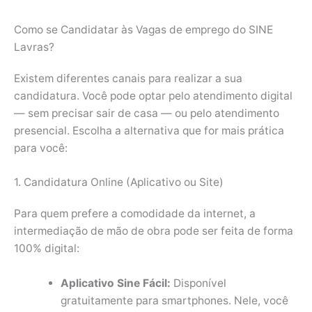
Como se Candidatar às Vagas de emprego do SINE
Lavras?
Existem diferentes canais para realizar a sua
candidatura. Você pode optar pelo atendimento digital
— sem precisar sair de casa — ou pelo atendimento
presencial. Escolha a alternativa que for mais prática
para você:
1. Candidatura Online (Aplicativo ou Site)
Para quem prefere a comodidade da internet, a
intermediação de mão de obra pode ser feita de forma
100% digital:
Aplicativo Sine Fácil:
Disponível
gratuitamente para smartphones. Nele, você