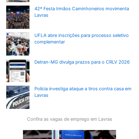
42ª Festa Irmãos Caminhoneiros movimenta
Lavras
UFLA abre inscrições para processo seletivo
complementar
Detran-MG divulga prazos para o CRLV 2026
Polícia investiga ataque a tiros contra casa em
Lavras
Confira as vagas de emprego em Lavras