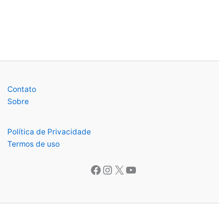
Contato
Sobre
Política de Privacidade
Termos de uso
Facebook
Instagram
X
Youtube