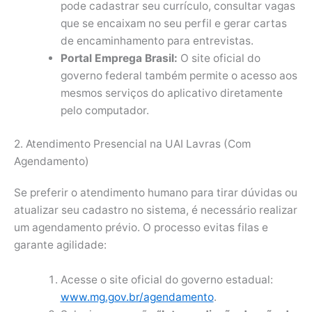
pode cadastrar seu currículo, consultar vagas
que se encaixam no seu perfil e gerar cartas
de encaminhamento para entrevistas.
Portal Emprega Brasil:
O site oficial do
governo federal também permite o acesso aos
mesmos serviços do aplicativo diretamente
pelo computador.
2. Atendimento Presencial na UAI Lavras (Com
Agendamento)
Se preferir o atendimento humano para tirar dúvidas ou
atualizar seu cadastro no sistema, é necessário realizar
um agendamento prévio. O processo evitas filas e
garante agilidade:
Acesse o site oficial do governo estadual:
www.mg.gov.br/agendamento
.