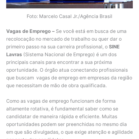
Foto: Marcelo Casal Jr./Agência Brasil
Vagas de Emprego –
Se você está em busca de uma
recolocação no mercado de trabalho ou quer dar o
primeiro passo na sua carreira profissional, o
SINE
Lavras
(Sistema Nacional de Emprego) é um dos
principais canais para encontrar a sua próxima
oportunidade. O órgão atua conectando profissionais
que buscam vagas de emprego em empresas da região
que necessitam de mão de obra qualificada.
Como as vagas de emprego funcionam de forma
altamente rotativa, é fundamental saber como se
candidatar de maneira rápida e eficiente. Muitas
oportunidades podem ser preenchidas no mesmo dia
em que são divulgadas, o que exige atenção e agilidade