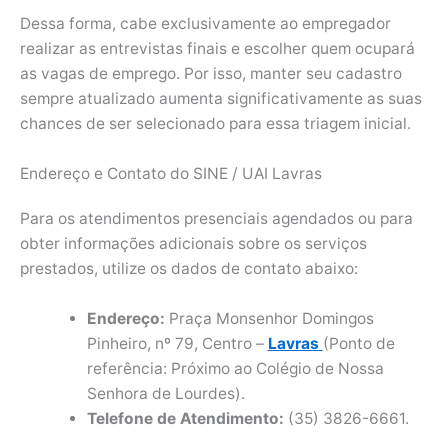
Dessa forma, cabe exclusivamente ao empregador
realizar as entrevistas finais e escolher quem ocupará
as vagas de emprego. Por isso, manter seu cadastro
sempre atualizado aumenta significativamente as suas
chances de ser selecionado para essa triagem inicial.
Endereço e Contato do SINE / UAI Lavras
Para os atendimentos presenciais agendados ou para
obter informações adicionais sobre os serviços
prestados, utilize os dados de contato abaixo:
Endereço:
Praça Monsenhor Domingos
Pinheiro, nº 79, Centro –
Lavras
(Ponto de
referência: Próximo ao Colégio de Nossa
Senhora de Lourdes).
Telefone de Atendimento:
(35) 3826-6661.