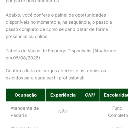
por parte dos candidatos.
Abaixo, você confere o painel de oportunidades
disponíveis no momento e, na sequência, o passo a
passo completo de como se candidatar de forma
presencial ou online.
Tabela de Vagas de Emprego Disponíveis (Atualizado
em 05/08/2026)
Confira a lista de cargos abertos e os requisitos
exigidos para cada perfil profissional:
Ocupação
Experiência
CNH
Escolarida
Atendente de
Fund.
NÃO
Padaria
Completo