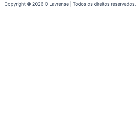
Copyright © 2026 O Lavrense | Todos os direitos reservados.