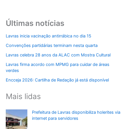
Últimas notícias
Lavras inicia vacinação antirrábica no dia 15
Convenções partidárias terminam nesta quarta
Lavras celebra 28 anos da ALAC com Mostra Cultural
Lavras firma acordo com MPMG para cuidar de áreas
verdes
Encceja 2026: Cartilha de Redação já está disponível
Mais lidas
Prefeitura de Lavras disponibiliza holerites via
internet para servidores