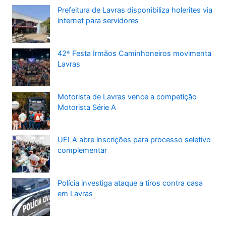
Prefeitura de Lavras disponibiliza holerites via
internet para servidores
42ª Festa Irmãos Caminhoneiros movimenta
Lavras
Motorista de Lavras vence a competição
Motorista Série A
UFLA abre inscrições para processo seletivo
complementar
Polícia investiga ataque a tiros contra casa
em Lavras