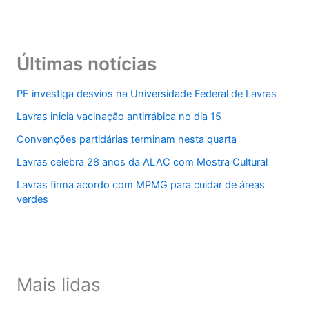
Últimas notícias
PF investiga desvios na Universidade Federal de Lavras
Lavras inicia vacinação antirrábica no dia 15
Convenções partidárias terminam nesta quarta
Lavras celebra 28 anos da ALAC com Mostra Cultural
Lavras firma acordo com MPMG para cuidar de áreas
verdes
Mais lidas