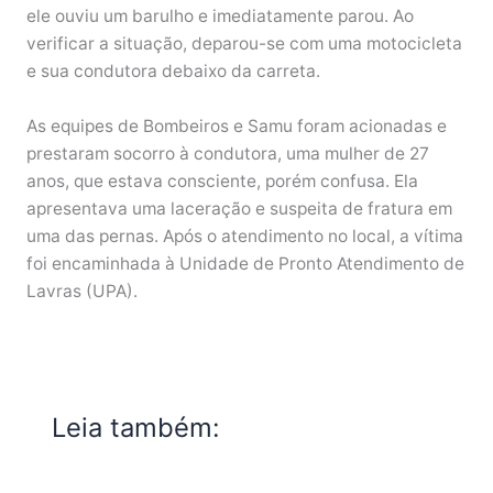
ele ouviu um barulho e imediatamente parou. Ao
verificar a situação, deparou-se com uma motocicleta
e sua condutora debaixo da carreta.
As equipes de Bombeiros e Samu foram acionadas e
prestaram socorro à condutora, uma mulher de 27
anos, que estava consciente, porém confusa. Ela
apresentava uma laceração e suspeita de fratura em
uma das pernas. Após o atendimento no local, a vítima
foi encaminhada à Unidade de Pronto Atendimento de
Lavras (UPA).
Leia também: