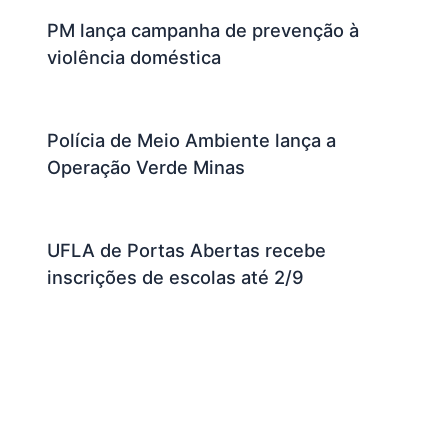
PM lança campanha de prevenção à
violência doméstica
Polícia de Meio Ambiente lança a
Operação Verde Minas
UFLA de Portas Abertas recebe
inscrições de escolas até 2/9