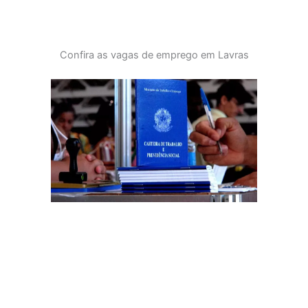
Confira as vagas de emprego em Lavras