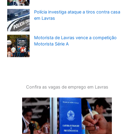
Polícia investiga ataque a tiros contra casa
em Lavras
Motorista de Lavras vence a competição
Motorista Série A
Confira as vagas de emprego em Lavras