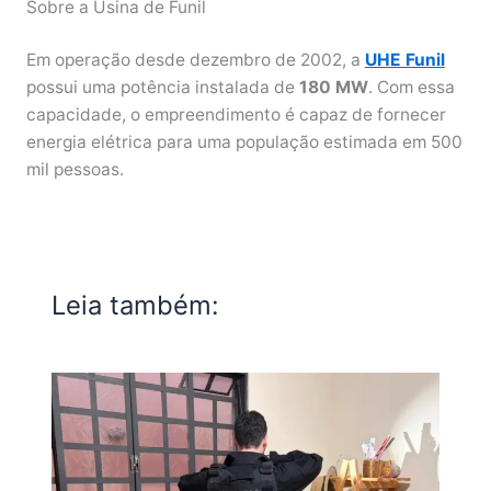
Sobre a Usina de Funil
Em operação desde dezembro de 2002, a
UHE Funil
possui uma potência instalada de
180 MW
. Com essa
capacidade, o empreendimento é capaz de fornecer
energia elétrica para uma população estimada em 500
mil pessoas.
Leia também: