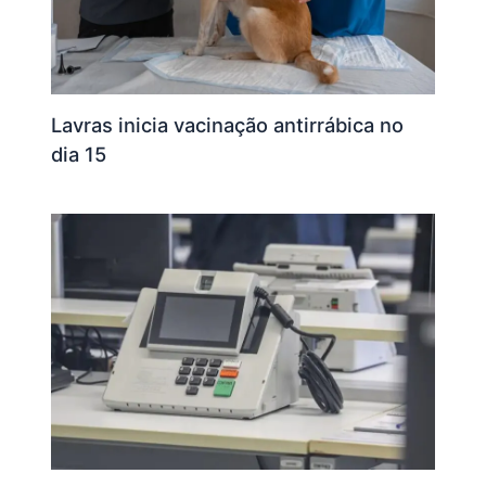
Lavras inicia vacinação antirrábica no
dia 15