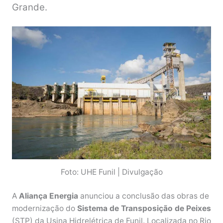
Grande.
Foto: UHE Funil | Divulgação
A
Aliança Energia
anunciou a conclusão das obras de
modernização do
Sistema de Transposição de Peixes
(STP) da Usina Hidrelétrica de Funil. Localizada no Rio