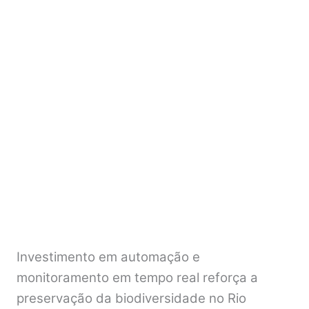
Investimento em automação e
monitoramento em tempo real reforça a
preservação da biodiversidade no Rio