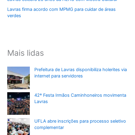
Lavras firma acordo com MPMG para cuidar de áreas
verdes
Mais lidas
Prefeitura de Lavras disponibiliza holerites via
internet para servidores
42ª Festa Irmãos Caminhoneiros movimenta
Lavras
UFLA abre inscrições para processo seletivo
complementar