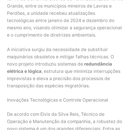
Grande, entre os municípios mineiros de Lavras e
Perdões, a unidade recebeu atualizações
tecnológicas entre janeiro de 2024 e dezembro do
mesmo ano, visando otimizar a segurança operacional
e o cumprimento de diretrizes ambientais.
A iniciativa surgiu da necessidade de substituir
maquinários obsoletos e mitigar falhas técnicas. O
novo projeto introduziu sistemas de
redundância
elétrica e lógica
, estrutura que minimiza interrupções
imprevistas e eleva a precisão dos processos de
transposição das espécies migratórias.
Inovações Tecnológicas e Controle Operacional
De acordo com Elvis da Silva Reis, Técnico de
Operação e Manutenção da companhia, a robustez do
novo sistema é um dos grandes diferenciais. Entre as