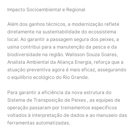
Impacto Socioambiental e Regional
Além dos ganhos técnicos, a modernização reflete
diretamente na sustentabilidade do ecossistema
local. Ao garantir a passagem segura dos peixes, a
usina contribui para a manutenção da pesca e da
biodiversidade na região. Walisson Souza Soares,
Analista Ambiental da Aliança Energia, reforça que a
atuação preventiva agora é mais eficaz, assegurando
o equilíbrio ecológico do Rio Grande.
Para garantir a eficiência da nova estrutura do
Sistema de Transposição de Peixes , as equipes de
operação passaram por treinamentos específicos
voltados à interpretação de dados e ao manuseio das
ferramentas automatizadas.