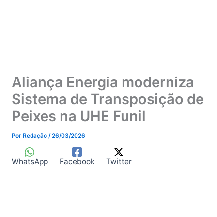
Aliança Energia moderniza
Sistema de Transposição de
Peixes na UHE Funil
Por
Redação
/
26/03/2026
WhatsApp
Facebook
Twitter