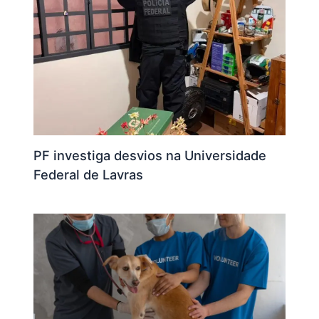
PF investiga desvios na Universidade
Federal de Lavras