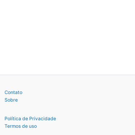
Contato
Sobre
Política de Privacidade
Termos de uso
Facebook
Instagram
X
Youtube