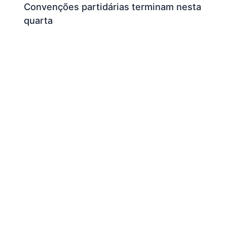
Convenções partidárias terminam nesta
quarta