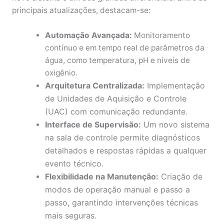
principais atualizações, destacam-se:
Automação Avançada:
Monitoramento
contínuo e em tempo real de parâmetros da
água, como temperatura, pH e níveis de
oxigênio.
Arquitetura Centralizada:
Implementação
de Unidades de Aquisição e Controle
(UAC) com comunicação redundante.
Interface de Supervisão:
Um novo sistema
na sala de controle permite diagnósticos
detalhados e respostas rápidas a qualquer
evento técnico.
Flexibilidade na Manutenção:
Criação de
modos de operação manual e passo a
passo, garantindo intervenções técnicas
mais seguras.