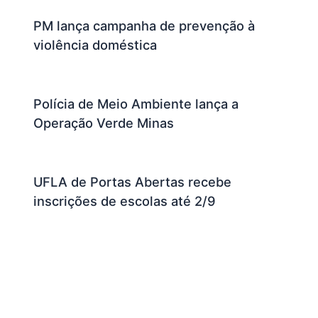
PM lança campanha de prevenção à
violência doméstica
Polícia de Meio Ambiente lança a
Operação Verde Minas
UFLA de Portas Abertas recebe
inscrições de escolas até 2/9