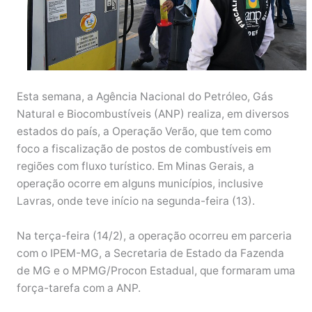
Esta semana, a Agência Nacional do Petróleo, Gás
Natural e Biocombustíveis (ANP) realiza, em diversos
estados do país, a Operação Verão, que tem como
foco a fiscalização de postos de combustíveis em
regiões com fluxo turístico. Em Minas Gerais, a
operação ocorre em alguns municípios, inclusive
Lavras, onde teve início na segunda-feira (13).
Na terça-feira (14/2), a operação ocorreu em parceria
com o IPEM-MG, a Secretaria de Estado da Fazenda
de MG e o MPMG/Procon Estadual, que formaram uma
força-tarefa com a ANP.