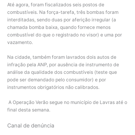
Até agora, foram fiscalizados seis postos de
combustíveis. Na força-tarefa, três bombas foram
interditadas, sendo duas por aferição irregular (a
chamada bomba baixa, quando fornece menos
combustível do que o registrado no visor) e uma por
vazamento.
Na cidade, também foram lavrados dois autos de
infração pela ANP, por ausência de instrumento de
análise da qualidade dos combustíveis (teste que
pode ser demandado pelo consumidor) e por
instrumentos obrigatórios não calibrados.
A Operação Verão segue no município de Lavras até o
final desta semana.
Canal de denúncia