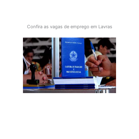
Confira as vagas de emprego em Lavras