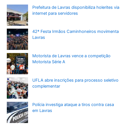
Prefeitura de Lavras disponibiliza holerites via
internet para servidores
42ª Festa Irmãos Caminhoneiros movimenta
Lavras
Motorista de Lavras vence a competição
Motorista Série A
UFLA abre inscrições para processo seletivo
complementar
Polícia investiga ataque a tiros contra casa
em Lavras