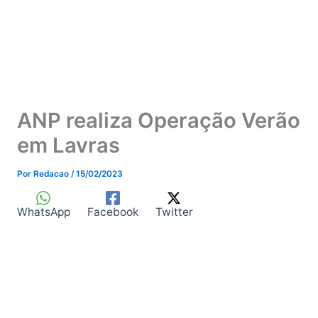
ANP realiza Operação Verão
em Lavras
Por
Redacao
/
15/02/2023
WhatsApp
Facebook
Twitter