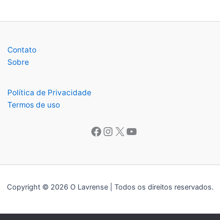
Contato
Sobre
Política de Privacidade
Termos de uso
Facebook
Instagram
X
Youtube
Copyright © 2026 O Lavrense | Todos os direitos reservados.