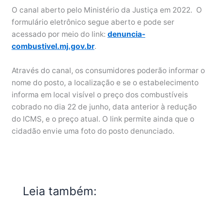
O canal aberto pelo Ministério da Justiça em 2022. O
formulário eletrônico segue aberto e pode ser
acessado por meio do link:
denuncia-
combustivel.mj.gov.br
.
Através do canal, os consumidores poderão informar o
nome do posto, a localização e se o estabelecimento
informa em local visível o preço dos combustíveis
cobrado no dia 22 de junho, data anterior à redução
do ICMS, e o preço atual. O link permite ainda que o
cidadão envie uma foto do posto denunciado.
Leia também: