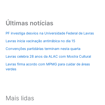
Últimas notícias
PF investiga desvios na Universidade Federal de Lavras
Lavras inicia vacinação antirrábica no dia 15
Convenções partidárias terminam nesta quarta
Lavras celebra 28 anos da ALAC com Mostra Cultural
Lavras firma acordo com MPMG para cuidar de áreas
verdes
Mais lidas