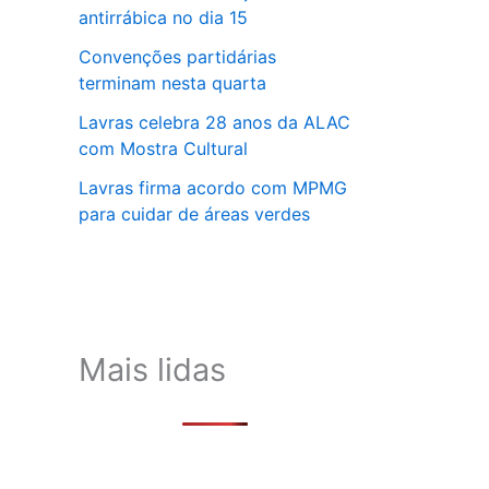
antirrábica no dia 15
Convenções partidárias
terminam nesta quarta
Lavras celebra 28 anos da ALAC
com Mostra Cultural
Lavras firma acordo com MPMG
para cuidar de áreas verdes
Mais lidas