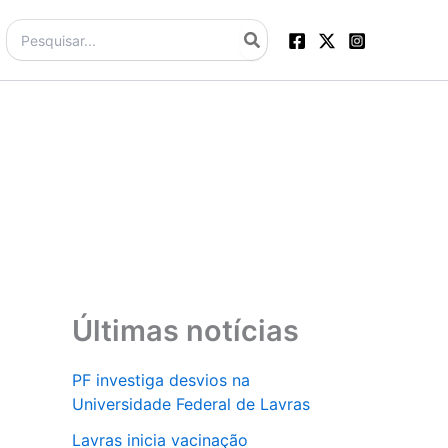
Procurar:
Últimas notícias
PF investiga desvios na
Universidade Federal de Lavras
Lavras inicia vacinação