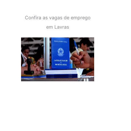
Confira as vagas de emprego
em Lavras