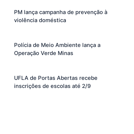
PM lança campanha de prevenção à
violência doméstica
Polícia de Meio Ambiente lança a
Operação Verde Minas
UFLA de Portas Abertas recebe
inscrições de escolas até 2/9