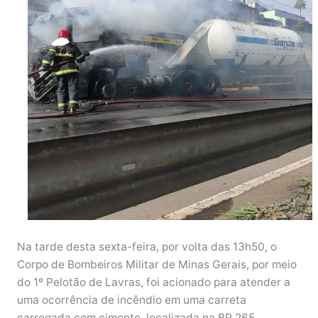
Na tarde desta sexta-feira, por volta das 13h50, o
Corpo de Bombeiros Militar de Minas Gerais, por meio
do 1º Pelotão de Lavras, foi acionado para atender a
uma ocorrência de incêndio em uma carreta
carregada com cimento
, localizada na BR 265,