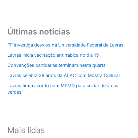
Últimas notícias
PF investiga desvios na Universidade Federal de Lavras
Lavras inicia vacinação antirrábica no dia 15
Convenções partidárias terminam nesta quarta
Lavras celebra 28 anos da ALAC com Mostra Cultural
Lavras firma acordo com MPMG para cuidar de áreas
verdes
Mais lidas