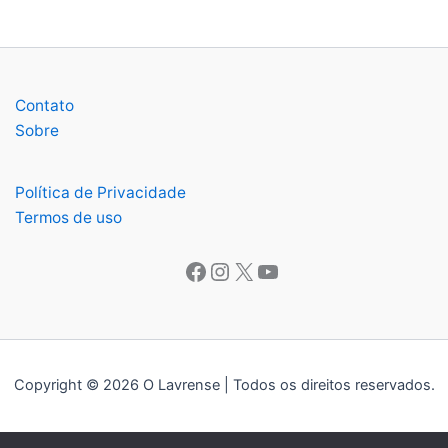
Contato
Sobre
Política de Privacidade
Termos de uso
Facebook
Instagram
X
Youtube
Copyright © 2026 O Lavrense | Todos os direitos reservados.