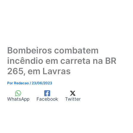
Bombeiros combatem
incêndio em carreta na BR
265, em Lavras
Por
Redacao
/
23/06/2023
WhatsApp
Facebook
Twitter