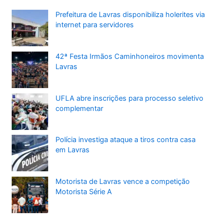
Prefeitura de Lavras disponibiliza holerites via
internet para servidores
42ª Festa Irmãos Caminhoneiros movimenta
Lavras
UFLA abre inscrições para processo seletivo
complementar
Polícia investiga ataque a tiros contra casa
em Lavras
Motorista de Lavras vence a competição
Motorista Série A