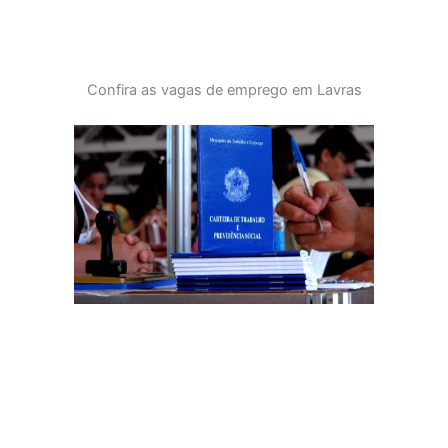
Confira as vagas de emprego em Lavras