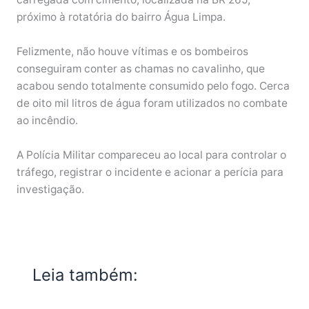
próximo à rotatória do bairro Água Limpa.
Felizmente, não houve vítimas e os bombeiros
conseguiram conter as chamas no cavalinho, que
acabou sendo totalmente consumido pelo fogo. Cerca
de oito mil litros de água foram utilizados no combate
ao incêndio.
A Polícia Militar compareceu ao local para controlar o
tráfego, registrar o incidente e acionar a perícia para
investigação.
Leia também: