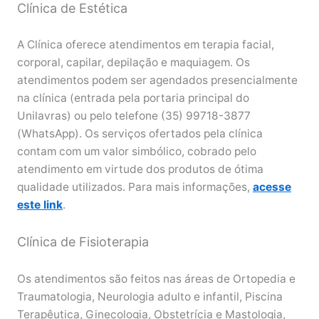
Clínica de Estética
A Clínica oferece atendimentos em terapia facial,
corporal, capilar, depilação e maquiagem. Os
atendimentos podem ser agendados presencialmente
na clínica (entrada pela portaria principal do
Unilavras) ou pelo telefone (35) 99718-3877
(WhatsApp). Os serviços ofertados pela clínica
contam com um valor simbólico, cobrado pelo
atendimento em virtude dos produtos de ótima
qualidade utilizados. Para mais informações,
acesse
este link
.
Clínica de Fisioterapia
Os atendimentos são feitos nas áreas de Ortopedia e
Traumatologia, Neurologia adulto e infantil, Piscina
Terapêutica, Ginecologia, Obstetrícia e Mastologia,