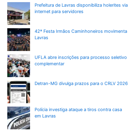
Prefeitura de Lavras disponibiliza holerites via
internet para servidores
42ª Festa Irmãos Caminhoneiros movimenta
Lavras
UFLA abre inscrições para processo seletivo
complementar
Detran-MG divulga prazos para o CRLV 2026
Polícia investiga ataque a tiros contra casa
em Lavras