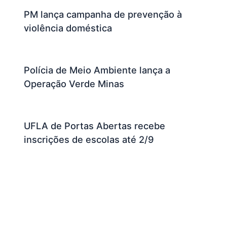
PM lança campanha de prevenção à
violência doméstica
Polícia de Meio Ambiente lança a
Operação Verde Minas
UFLA de Portas Abertas recebe
inscrições de escolas até 2/9