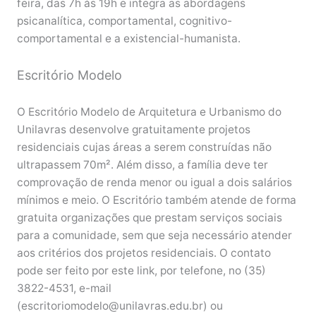
feira, das 7h às 19h e integra as abordagens
psicanalítica, comportamental, cognitivo-
comportamental e a existencial-humanista.
Escritório Modelo
O Escritório Modelo de Arquitetura e Urbanismo do
Unilavras desenvolve gratuitamente projetos
residenciais cujas áreas a serem construídas não
ultrapassem 70m². Além disso, a família deve ter
comprovação de renda menor ou igual a dois salários
mínimos e meio. O Escritório também atende de forma
gratuita organizações que prestam serviços sociais
para a comunidade, sem que seja necessário atender
aos critérios dos projetos residenciais. O contato
pode ser feito por este link, por telefone, no (35)
3822-4531, e-mail
(escritoriomodelo@unilavras.edu.br) ou