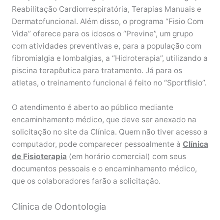
Reabilitação Cardiorrespiratória, Terapias Manuais e
Dermatofuncional. Além disso, o programa “Fisio Com
Vida” oferece para os idosos o “Previne”, um grupo
com atividades preventivas e, para a população com
fibromialgia e lombalgias, a “Hidroterapia”, utilizando a
piscina terapêutica para tratamento. Já para os
atletas, o treinamento funcional é feito no “Sportfisio”.
O atendimento é aberto ao público mediante
encaminhamento médico, que deve ser anexado na
solicitação no site da Clínica. Quem não tiver acesso a
computador, pode comparecer pessoalmente à
Clínica
de Fisioterapia
(em horário comercial) com seus
documentos pessoais e o encaminhamento médico,
que os colaboradores farão a solicitação.
Clínica de Odontologia