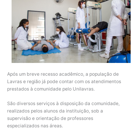
Após um breve recesso acadêmico, a população de
Lavras e região já pode contar com os atendimentos
prestados à comunidade pelo Unilavras.
São diversos serviços à disposição da comunidade,
realizados pelos alunos da instituição, sob a
supervisão e orientação de professores
especializados nas áreas.