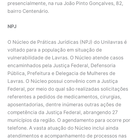
presencialmente, na rua João Pinto Gonçalves, 82,
bairro Centenário.
NPJ
O Núcleo de Práticas Jurídicas (NPJ) do Unilavras é
voltado para a população em situação de
vulnerabilidade de Lavras. O Núcleo atende casos
encaminhados pela Justiça Federal, Defensoria
Pública, Prefeitura e Delegacia de Mulheres de
Lavras. O Núcleo possui convênio com a Justiça
Federal, por meio do qual são realizadas solicitações
referentes a pedidos de medicamentos, cirurgias,
aposentadorias, dentre inúmeras outras ações de
competência da Justiça Federal, abrangendo 27
municípios da região. O agendamento para ocorre por
telefone. A vasta atuação do Núcleo inclui ainda
atendimentos e acompanhamento de processos nas