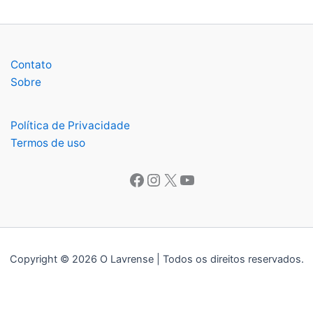
Contato
Sobre
Política de Privacidade
Termos de uso
Facebook
Instagram
X
Youtube
Copyright © 2026 O Lavrense | Todos os direitos reservados.