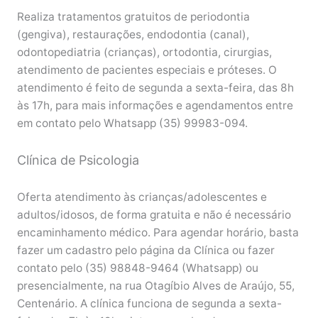
Realiza tratamentos gratuitos de periodontia
(gengiva), restaurações, endodontia (canal),
odontopediatria (crianças), ortodontia, cirurgias,
atendimento de pacientes especiais e próteses. O
atendimento é feito de segunda a sexta-feira, das 8h
às 17h, para mais informações e agendamentos entre
em contato pelo Whatsapp (35) 99983-094.
Clínica de Psicologia
Oferta atendimento às crianças/adolescentes e
adultos/idosos, de forma gratuita e não é necessário
encaminhamento médico. Para agendar horário, basta
fazer um cadastro pelo página da Clínica ou fazer
contato pelo (35) 98848-9464 (Whatsapp) ou
presencialmente, na rua Otagíbio Alves de Araújo, 55,
Centenário. A clínica funciona de segunda a sexta-