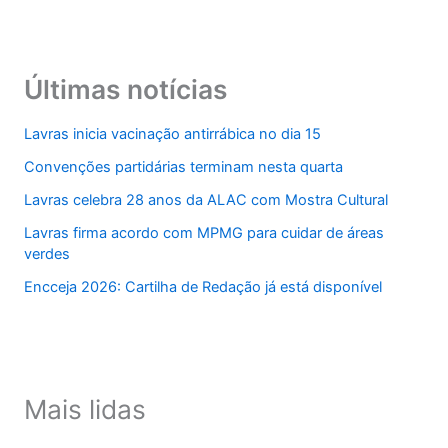
Últimas notícias
Lavras inicia vacinação antirrábica no dia 15
Convenções partidárias terminam nesta quarta
Lavras celebra 28 anos da ALAC com Mostra Cultural
Lavras firma acordo com MPMG para cuidar de áreas
verdes
Encceja 2026: Cartilha de Redação já está disponível
Mais lidas