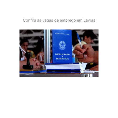
Confira as vagas de emprego em Lavras