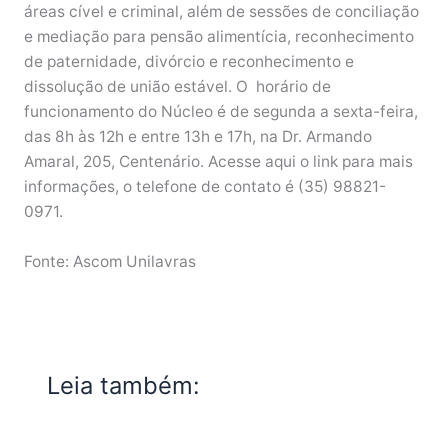
áreas cível e criminal, além de sessões de conciliação
e mediação para pensão alimentícia, reconhecimento
de paternidade, divórcio e reconhecimento e
dissolução de união estável. O horário de
funcionamento do Núcleo é de segunda a sexta-feira,
das 8h às 12h e entre 13h e 17h, na Dr. Armando
Amaral, 205, Centenário. Acesse aqui o link para mais
informações, o telefone de contato é (35) 98821-
0971.
Fonte: Ascom Unilavras
Leia também: