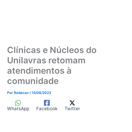
Clínicas e Núcleos do
Unilavras retomam
atendimentos à
comunidade
Por
Redacao
/
15/08/2023
WhatsApp
Facebook
Twitter