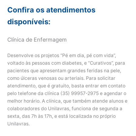
Confira os atendimentos
disponíveis:
Clínica de Enfermagem
Desenvolve os projetos “Pé em dia, pé com vida”,
voltado às pessoas com diabetes, e “Curativos”, para
pacientes que apresentam grandes feridas na pele,
como úlceras venosas ou arteriais. Para solicitar
atendimento, que é gratuito, basta entrar em contato
pelo telefone da clínica (35) 99957-2975 e agendar o
melhor horário. A clínica, que também atende alunos e
colaboradores do Unilavras, funciona de segunda a
sexta, das 7h às 17h, e está localizada no próprio
Unilavras.