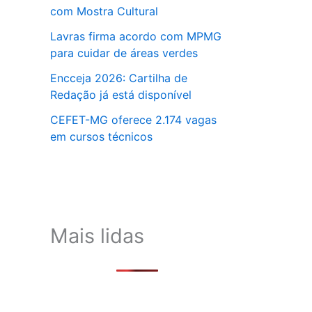
com Mostra Cultural
Lavras firma acordo com MPMG
para cuidar de áreas verdes
Encceja 2026: Cartilha de
Redação já está disponível
CEFET-MG oferece 2.174 vagas
em cursos técnicos
Mais lidas