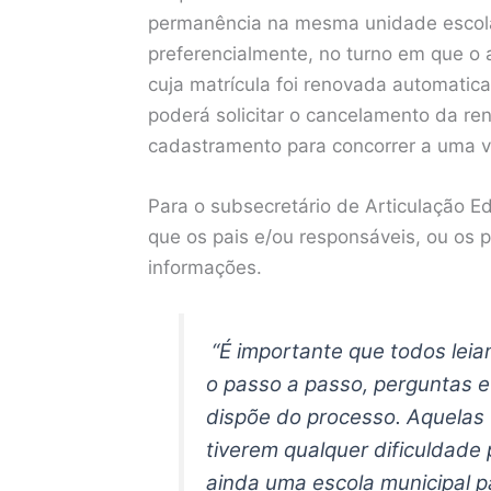
permanência na mesma unidade escola
preferencialmente, no turno em que o 
cuja matrícula foi renovada automatic
poderá solicitar o cancelamento da re
cadastramento para concorrer a uma 
Para o subsecretário de Articulação E
que os pais e/ou responsáveis, ou os 
informações.
“É importante que todos leia
o passo a passo, perguntas e 
dispõe do processo. Aquelas 
tiverem qualquer dificuldade
ainda uma escola municipal pa