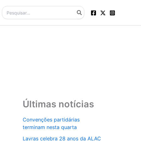
Procurar:
Últimas notícias
Convenções partidárias
terminam nesta quarta
Lavras celebra 28 anos da ALAC