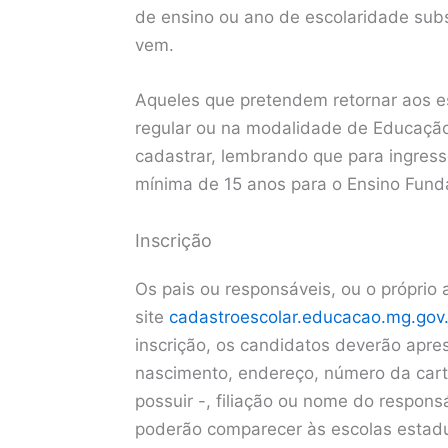
de ensino ou ano de escolaridade sub
vem.
Aqueles que pretendem retornar aos e
regular ou na modalidade de Educaçã
cadastrar, lembrando que para ingress
mínima de 15 anos para o Ensino Fund
Inscrição
Os pais ou responsáveis, ou o próprio
site
cadastroescolar.educacao.mg.gov
inscrição, os candidatos deverão apr
nascimento, endereço, número da carte
possuir -, filiação ou nome do respons
poderão comparecer às escolas estadua