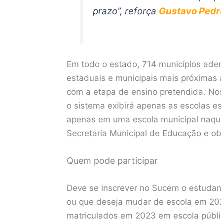
prazo”, reforça
Gustavo Pedr
Em todo o estado, 714 municípios ader
estaduais e municipais mais próximas
com a etapa de ensino pretendida. N
o sistema exibirá apenas as escolas e
apenas em uma escola municipal naque
Secretaria Municipal de Educação e o
Quem pode participar
Deve se inscrever no Sucem o estudant
ou que deseja mudar de escola em 20
matriculados em 2023 em escola públic