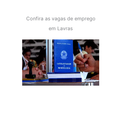
Confira as vagas de emprego
em Lavras