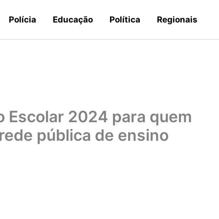
Polícia
Educação
Política
Regionais
 Escolar 2024 para quem
rede pública de ensino