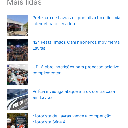
Mais lidas
Prefeitura de Lavras disponibiliza holerites via
internet para servidores
42ª Festa Irmãos Caminhoneiros movimenta
Lavras
UFLA abre inscrições para processo seletivo
complementar
Polícia investiga ataque a tiros contra casa
em Lavras
Motorista de Lavras vence a competição
Motorista Série A