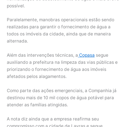
possível.
Paralelamente, manobras operacionais estão sendo
realizadas para garantir o fornecimento de água a
todos os imóveis da cidade, ainda que de maneira
alternada.
Além das intervenções técnicas, a
Copasa
segue
auxiliando a prefeitura na limpeza das vias públicas e
priorizando o fornecimento de água aos imóveis
afetados pelos alagamentos.
Como parte das ações emergenciais, a Companhia já
destinou mais de 10 mil copos de água potável para
atender as famílias atingidas.
A nota diz ainda que a empresa reafirma seu
compromisso com a cidade de Lavras e segue