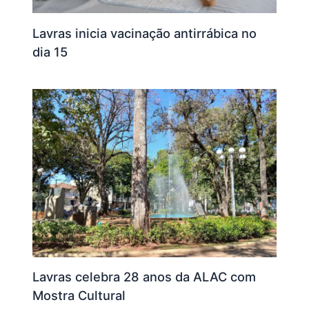
Lavras inicia vacinação antirrábica no
dia 15
Lavras celebra 28 anos da ALAC com
Mostra Cultural