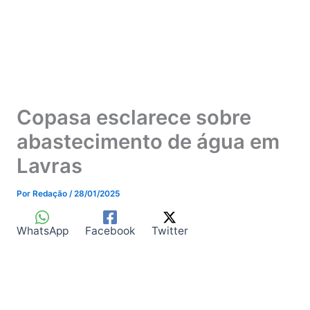
Copasa esclarece sobre
abastecimento de água em
Lavras
Por
Redação
/
28/01/2025
WhatsApp
Facebook
Twitter