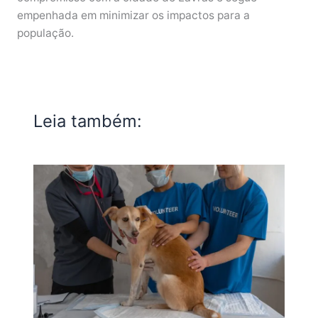
empenhada em minimizar os impactos para a
população.
Leia também: