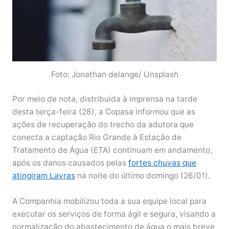
Foto: Jonathan delange/ Unsplash
Por meio de nota, distribuída à imprensa na tarde
desta terça-feira (28), a Copasa informou que as
ações de recuperação do trecho da adutora que
conecta a captação Rio Grande à Estação de
Tratamento de Água (ETA) continuam em andamento,
após os danos causados pelas
fortes chuvas que
atingiram Lavras
na noite do último domingo (26/01).
A Companhia mobilizou toda a sua equipe local para
executar os serviços de forma ágil e segura, visando a
normalização do abastecimento de água o mais breve