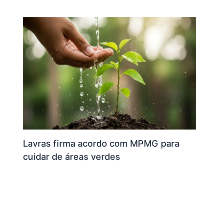
Lavras firma acordo com MPMG para
cuidar de áreas verdes