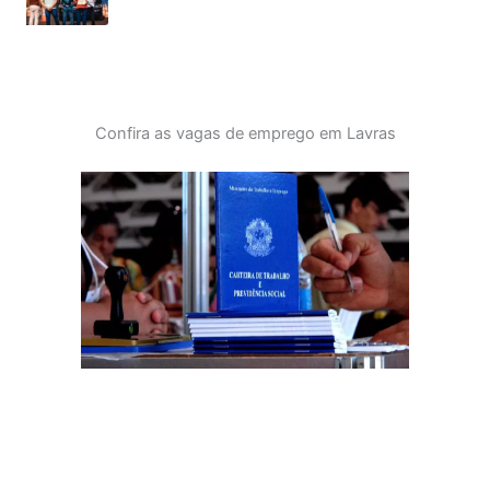
Confira as vagas de emprego em Lavras