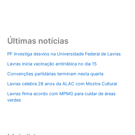
Últimas notícias
PF investiga desvios na Universidade Federal de Lavras
Lavras inicia vacinação antirrábica no dia 15
Convenções partidárias terminam nesta quarta
Lavras celebra 28 anos da ALAC com Mostra Cultural
Lavras firma acordo com MPMG para cuidar de áreas
verdes