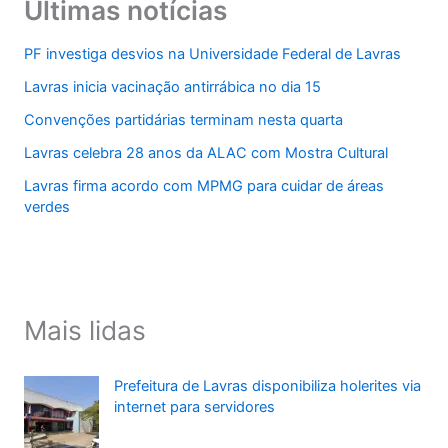
Últimas notícias
PF investiga desvios na Universidade Federal de Lavras
Lavras inicia vacinação antirrábica no dia 15
Convenções partidárias terminam nesta quarta
Lavras celebra 28 anos da ALAC com Mostra Cultural
Lavras firma acordo com MPMG para cuidar de áreas
verdes
Mais lidas
Prefeitura de Lavras disponibiliza holerites via
internet para servidores