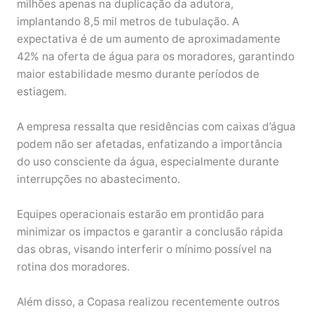
milhões apenas na duplicação da adutora,
implantando 8,5 mil metros de tubulação. A
expectativa é de um aumento de aproximadamente
42% na oferta de água para os moradores, garantindo
maior estabilidade mesmo durante períodos de
estiagem.
A empresa ressalta que residências com caixas d’água
podem não ser afetadas, enfatizando a importância
do uso consciente da água, especialmente durante
interrupções no abastecimento.
Equipes operacionais estarão em prontidão para
minimizar os impactos e garantir a conclusão rápida
das obras, visando interferir o mínimo possível na
rotina dos moradores.
Além disso, a Copasa realizou recentemente outros