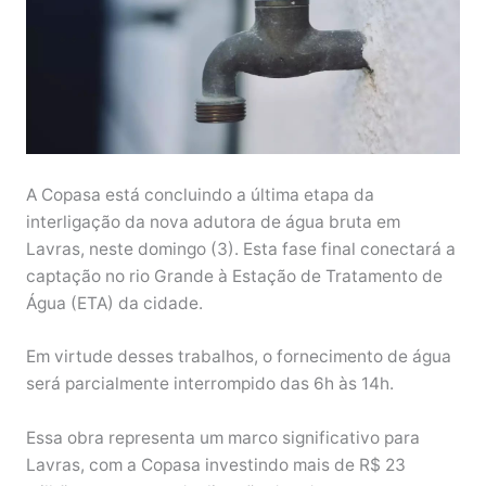
A Copasa está concluindo a última etapa da
interligação da nova adutora de água bruta em
Lavras, neste domingo (3). Esta fase final conectará a
captação no rio Grande à Estação de Tratamento de
Água (ETA) da cidade.
Em virtude desses trabalhos, o fornecimento de água
será parcialmente interrompido das 6h às 14h.
Essa obra representa um marco significativo para
Lavras, com a Copasa investindo mais de R$ 23