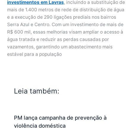
investimentos em Lavras
, incluindo a substituição de
mais de 1.400 metros de rede de distribuição de água
e a execução de 290 ligações prediais nos bairros
Serra Azul e Centro. Com um investimento de mais de
R$ 600 mil, essas melhorias visam ampliar o acesso à
água tratada e reduzir as perdas causadas por
vazamentos, garantindo um abastecimento mais
estável para a população
Leia também:
PM lança campanha de prevenção à
violência doméstica