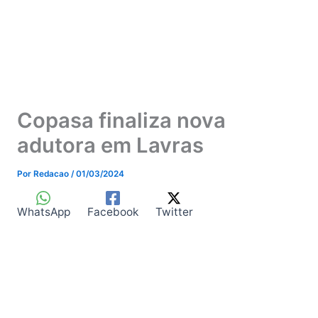
Copasa finaliza nova
adutora em Lavras
Por
Redacao
/
01/03/2024
WhatsApp
Facebook
Twitter