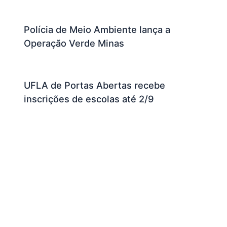
Polícia de Meio Ambiente lança a
Operação Verde Minas
UFLA de Portas Abertas recebe
inscrições de escolas até 2/9