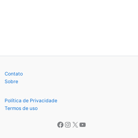
Contato
Sobre
Política de Privacidade
Termos de uso
Facebook
Instagram
X
Youtube