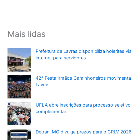
Mais lidas
Prefeitura de Lavras disponibiliza holerites via
internet para servidores
42ª Festa Irmãos Caminhoneiros movimenta
Lavras
UFLA abre inscrições para processo seletivo
complementar
Detran-MG divulga prazos para o CRLV 2026