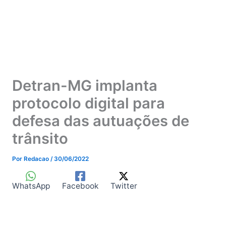
Detran-MG implanta
protocolo digital para
defesa das autuações de
trânsito
Por
Redacao
/
30/06/2022
WhatsApp
Facebook
Twitter