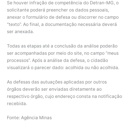
Se houver infração de competência do Detran-MG, o
solicitante poderá preencher os dados pessoais,
anexar o formulário de defesa ou discorrer no campo
“texto”. Ao final, a documentação necessária deverá
ser anexada.
Todas as etapas até a conclusão da análise poderão
ser acompanhadas por meio do site, no campo “meus
processos”. Após a análise da defesa, o cidadão
visualizará o parecer dado: acolhida ou não acolhida.
As defesas das autuações aplicadas por outros
órgãos deverão ser enviadas diretamente ao
respectivo órgão, cujo endereço consta na notificação
recebida.
Fonte: Agência Minas