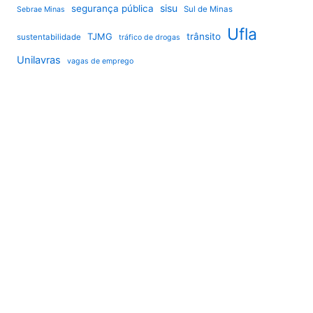
sisu
segurança pública
Sul de Minas
Sebrae Minas
Ufla
TJMG
trânsito
sustentabilidade
tráfico de drogas
Unilavras
vagas de emprego