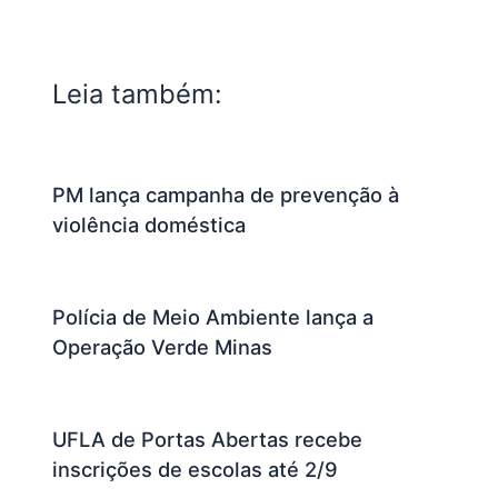
Leia também:
PM lança campanha de prevenção à
violência doméstica
Polícia de Meio Ambiente lança a
Operação Verde Minas
UFLA de Portas Abertas recebe
inscrições de escolas até 2/9