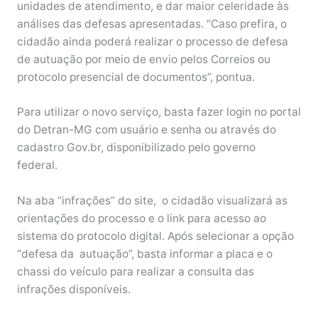
unidades de atendimento, e dar maior celeridade às
análises das defesas apresentadas. “Caso prefira, o
cidadão ainda poderá realizar o processo de defesa
de autuação por meio de envio pelos Correios ou
protocolo presencial de documentos”, pontua.
Para utilizar o novo serviço, basta fazer login no portal
do Detran-MG com usuário e senha ou através do
cadastro Gov.br, disponibilizado pelo governo
federal.
Na aba “infrações” do site, o cidadão visualizará as
orientações do processo e o link para acesso ao
sistema do protocolo digital. Após selecionar a opção
“defesa da autuação”, basta informar a placa e o
chassi do veículo para realizar a consulta das
infrações disponíveis.