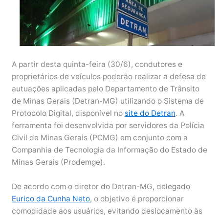
A partir desta quinta-feira (30/6), condutores e
proprietários de veículos poderão realizar a defesa de
autuações aplicadas pelo Departamento de Trânsito
de Minas Gerais (Detran-MG) utilizando o Sistema de
Protocolo Digital, disponível no
site do Detran
. A
ferramenta foi desenvolvida por servidores da Polícia
Civil de Minas Gerais (PCMG) em conjunto com a
Companhia de Tecnologia da Informação do Estado de
Minas Gerais (Prodemge).
De acordo com o diretor do Detran-MG, delegado
Eurico da Cunha Neto
, o objetivo é proporcionar
comodidade aos usuários, evitando deslocamento às