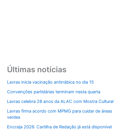
Últimas notícias
Lavras inicia vacinação antirrábica no dia 15
Convenções partidárias terminam nesta quarta
Lavras celebra 28 anos da ALAC com Mostra Cultural
Lavras firma acordo com MPMG para cuidar de áreas
verdes
Encceja 2026: Cartilha de Redação já está disponível