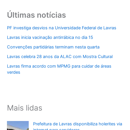
Últimas notícias
PF investiga desvios na Universidade Federal de Lavras
Lavras inicia vacinação antirrábica no dia 15
Convenções partidárias terminam nesta quarta
Lavras celebra 28 anos da ALAC com Mostra Cultural
Lavras firma acordo com MPMG para cuidar de áreas
verdes
Mais lidas
Prefeitura de Lavras disponibiliza holerites via
internet para servidores