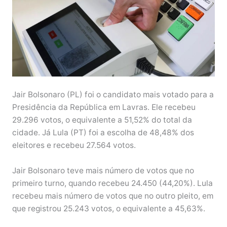
Jair Bolsonaro (PL) foi o candidato mais votado para a
Presidência da República em Lavras. Ele recebeu
29.296 votos, o equivalente a 51,52% do total da
cidade. Já Lula (PT) foi a escolha de 48,48% dos
eleitores e recebeu 27.564 votos.
Jair Bolsonaro teve mais número de votos que no
primeiro turno, quando recebeu 24.450 (44,20%). Lula
recebeu mais número de votos que no outro pleito, em
que registrou 25.243 votos, o equivalente a 45,63%.