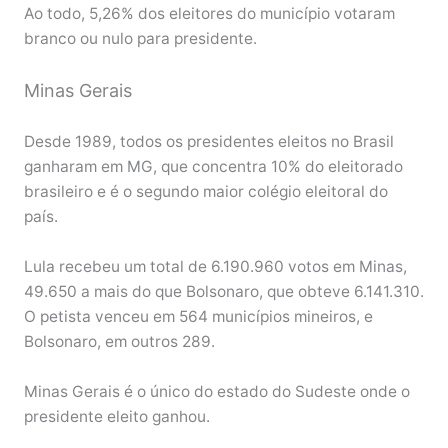
Ao todo, 5,26% dos eleitores do município votaram
branco ou nulo para presidente.
Minas Gerais
Desde 1989, todos os presidentes eleitos no Brasil
ganharam em MG, que concentra 10% do eleitorado
brasileiro e é o segundo maior colégio eleitoral do
país.
Lula recebeu um total de 6.190.960 votos em Minas,
49.650 a mais do que Bolsonaro, que obteve 6.141.310.
O petista venceu em 564 municípios mineiros, e
Bolsonaro, em outros 289.
Minas Gerais é o único do estado do Sudeste onde o
presidente eleito ganhou.