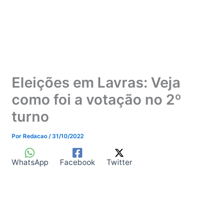
Eleições em Lavras: Veja
como foi a votação no 2º
turno
Por
Redacao
/
31/10/2022
WhatsApp
Facebook
Twitter