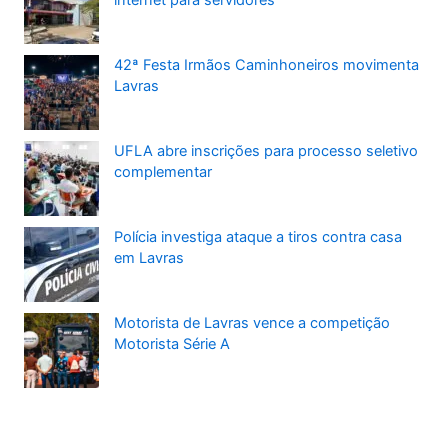
42ª Festa Irmãos Caminhoneiros movimenta
Lavras
UFLA abre inscrições para processo seletivo
complementar
Polícia investiga ataque a tiros contra casa
em Lavras
Motorista de Lavras vence a competição
Motorista Série A