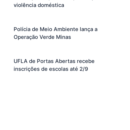
violência doméstica
Polícia de Meio Ambiente lança a
Operação Verde Minas
UFLA de Portas Abertas recebe
inscrições de escolas até 2/9