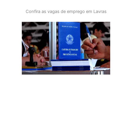
Confira as vagas de emprego em Lavras