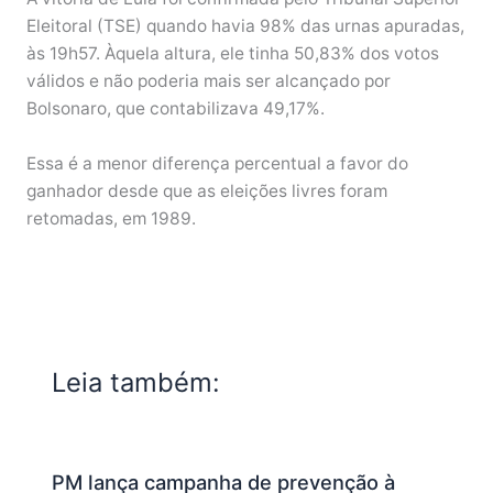
Eleitoral (TSE) quando havia 98% das urnas apuradas,
às 19h57. Àquela altura, ele tinha 50,83% dos votos
válidos e não poderia mais ser alcançado por
Bolsonaro, que contabilizava 49,17%.
Essa é a menor diferença percentual a favor do
ganhador desde que as eleições livres foram
retomadas, em 1989.
Leia também:
PM lança campanha de prevenção à