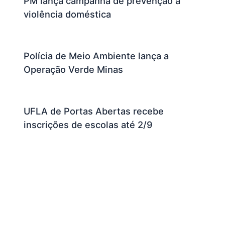
PM lança campanha de prevenção à
violência doméstica
Polícia de Meio Ambiente lança a
Operação Verde Minas
UFLA de Portas Abertas recebe
inscrições de escolas até 2/9