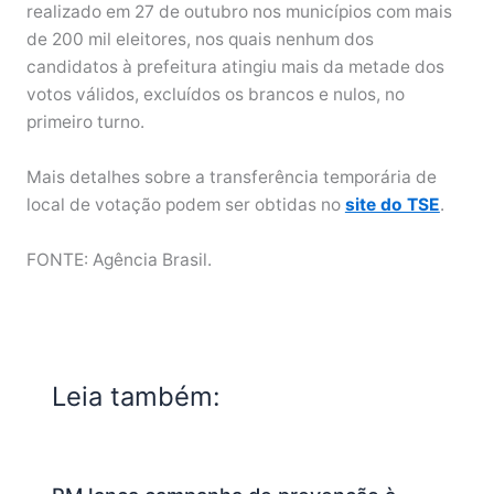
realizado em 27 de outubro nos municípios com mais
de 200 mil eleitores, nos quais nenhum dos
candidatos à prefeitura atingiu mais da metade dos
votos válidos, excluídos os brancos e nulos, no
primeiro turno.
Mais detalhes sobre a transferência temporária de
local de votação podem ser obtidas no
site do TSE
.
FONTE: Agência Brasil.
Leia também: