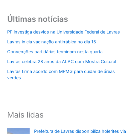
Últimas notícias
PF investiga desvios na Universidade Federal de Lavras
Lavras inicia vacinação antirrábica no dia 15
Convenções partidárias terminam nesta quarta
Lavras celebra 28 anos da ALAC com Mostra Cultural
Lavras firma acordo com MPMG para cuidar de áreas
verdes
Mais lidas
Prefeitura de Lavras disponibiliza holerites via