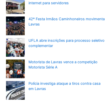
internet para servidores
42ª Festa Irmãos Caminhoneiros movimenta
Lavras
UFLA abre inscrições para processo seletivo
complementar
Motorista de Lavras vence a competição
Motorista Série A
Polícia investiga ataque a tiros contra casa
em Lavras