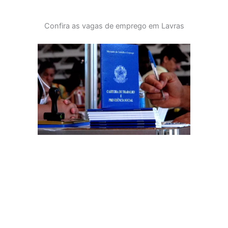
Confira as vagas de emprego em Lavras