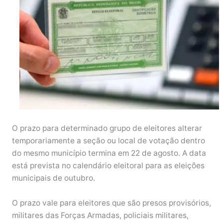
O prazo para determinado grupo de eleitores alterar
temporariamente a seção ou local de votação dentro
do mesmo município termina em 22 de agosto. A data
está prevista no calendário eleitoral para as eleições
municipais de outubro.
O prazo vale para eleitores que são presos provisórios,
militares das Forças Armadas, policiais militares,