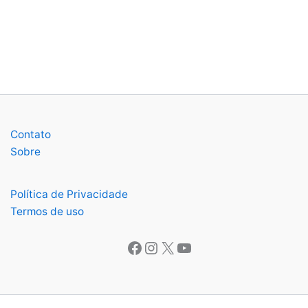
Contato
Sobre
Política de Privacidade
Termos de uso
Facebook
Instagram
X
Youtube