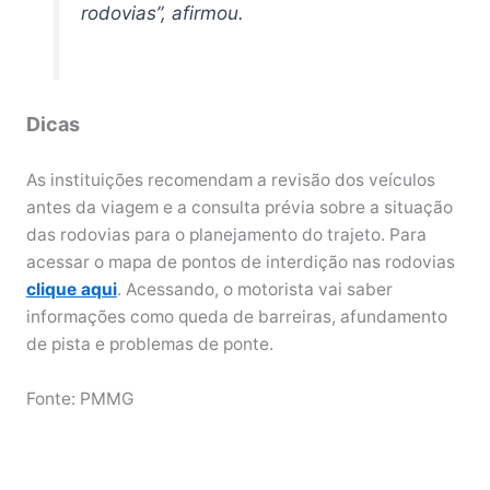
rodovias”, afirmou.
Dicas
As instituições recomendam a revisão dos veículos
antes da viagem e a consulta prévia sobre a situação
das rodovias para o planejamento do trajeto. Para
acessar o mapa de pontos de interdição nas rodovias
clique aqui
. Acessando, o motorista vai saber
informações como queda de barreiras, afundamento
de pista e problemas de ponte.
Fonte: PMMG