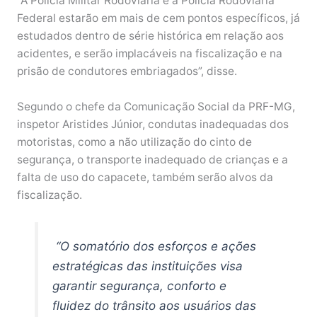
“A Polícia Militar Rodoviária e a Polícia Rodoviária
Federal estarão em mais de cem pontos específicos, já
estudados dentro de série histórica em relação aos
acidentes, e serão implacáveis na fiscalização e na
prisão de condutores embriagados”, disse.
Segundo o chefe da Comunicação Social da PRF-MG,
inspetor Aristides Júnior, condutas inadequadas dos
motoristas, como a não utilização do cinto de
segurança, o transporte inadequado de crianças e a
falta de uso do capacete, também serão alvos da
fiscalização.
“O somatório dos esforços e ações
estratégicas das instituições visa
garantir segurança, conforto e
fluidez do trânsito aos usuários das