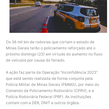
Os 36 mil km de rodovias que cortam o estado de
Minas Gerais terão o policiamento reforçado até o
próximo domingo (23) em virtude do aumento no fluxo
de veículos por causa do feriado.
A ação faz parte da Operação “Inconfidência 2023”
que está sendo realizada de forma conjunta pela
Polícia Militar de Minas Gerais (PMMG), por meio do
Comando de Policiamento Rodoviário (CPRV), e a
Polícia Rodoviária Federal (PRF). As instituições
contam com a DER, DNIT e outros órgãos.