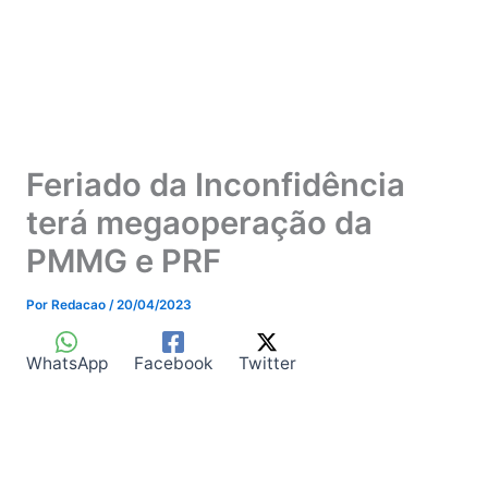
Feriado da Inconfidência
terá megaoperação da
PMMG e PRF
Por
Redacao
/
20/04/2023
WhatsApp
Facebook
Twitter