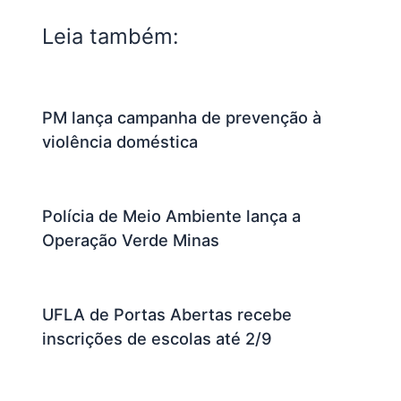
Leia também:
PM lança campanha de prevenção à
violência doméstica
Polícia de Meio Ambiente lança a
Operação Verde Minas
UFLA de Portas Abertas recebe
inscrições de escolas até 2/9