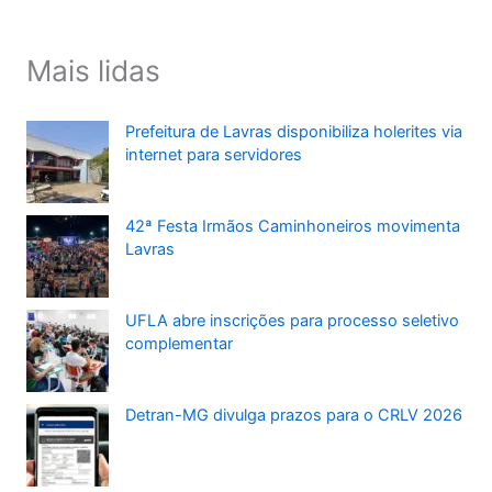
Mais lidas
Prefeitura de Lavras disponibiliza holerites via
internet para servidores
42ª Festa Irmãos Caminhoneiros movimenta
Lavras
UFLA abre inscrições para processo seletivo
complementar
Detran-MG divulga prazos para o CRLV 2026