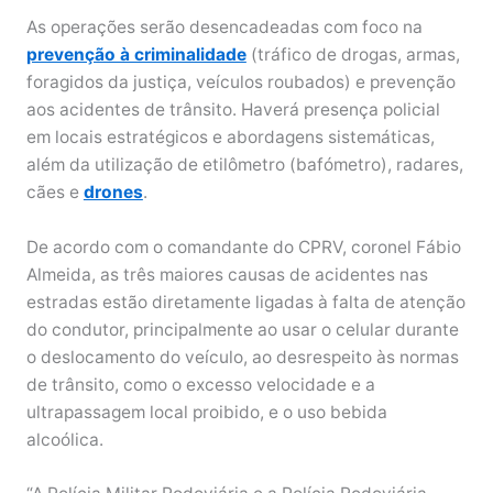
As operações serão desencadeadas com foco na
prevenção à criminalidade
(tráfico de drogas, armas,
foragidos da justiça, veículos roubados) e prevenção
aos acidentes de trânsito. Haverá presença policial
em locais estratégicos e abordagens sistemáticas,
além da utilização de etilômetro (bafómetro), radares,
cães e
drones
.
De acordo com o comandante do CPRV, coronel Fábio
Almeida, as três maiores causas de acidentes nas
estradas estão diretamente ligadas à falta de atenção
do condutor, principalmente ao usar o celular durante
o deslocamento do veículo, ao desrespeito às normas
de trânsito, como o excesso velocidade e a
ultrapassagem local proibido, e o uso bebida
alcoólica.