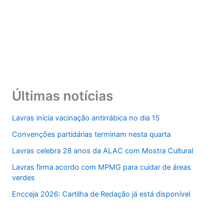
Últimas notícias
Lavras inicia vacinação antirrábica no dia 15
Convenções partidárias terminam nesta quarta
Lavras celebra 28 anos da ALAC com Mostra Cultural
Lavras firma acordo com MPMG para cuidar de áreas
verdes
Encceja 2026: Cartilha de Redação já está disponível