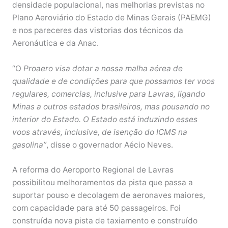
densidade populacional, nas melhorias previstas no
Plano Aeroviário do Estado de Minas Gerais (PAEMG)
e nos pareceres das vistorias dos técnicos da
Aeronáutica e da Anac.
“O
Proaero visa dotar a nossa malha aérea de
qualidade e de condições para que possamos ter voos
regulares, comercias, inclusive para Lavras, ligando
Minas a outros estados brasileiros, mas pousando no
interior do Estado. O Estado está induzindo esses
voos através, inclusive, de isenção do ICMS na
gasolina”
, disse o governador Aécio Neves.
A reforma do Aeroporto Regional de Lavras
possibilitou melhoramentos da pista que passa a
suportar pouso e decolagem de aeronaves maiores,
com capacidade para até 50 passageiros. Foi
construída nova pista de taxiamento e construído