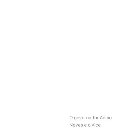
O governador Aécio
Neves e o vice-