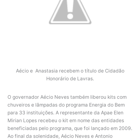
Aécio e Anastasia recebem o título de Cidadão
Honorário de Lavras.
O governador Aécio Neves também liberou kits com
chuveiros e lâmpadas do programa Energia do Bem
para 33 instituições. A representante da Apae Elen
Mirian Lopes recebeu o kit em nome das entidades
beneficiadas pelo programa, que foi lançado em 2009.
Ao final da solenidade, Aécio Neves e Antonio