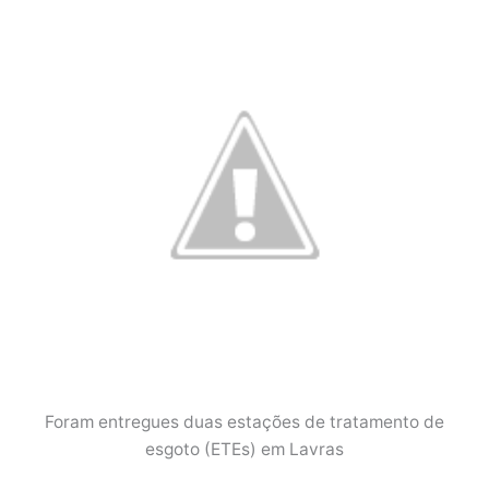
Foram entregues duas estações de tratamento de
esgoto (ETEs) em Lavras