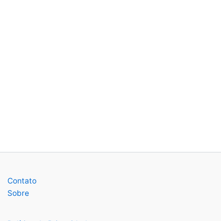
Contato
Sobre