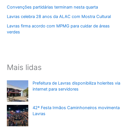
Convenções partidárias terminam nesta quarta
Lavras celebra 28 anos da ALAC com Mostra Cultural
Lavras firma acordo com MPMG para cuidar de áreas
verdes
Mais lidas
Prefeitura de Lavras disponibiliza holerites via
internet para servidores
42ª Festa Irmãos Caminhoneiros movimenta
Lavras