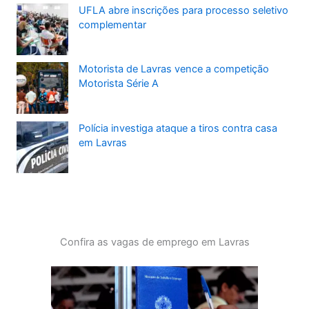
UFLA abre inscrições para processo seletivo
complementar
Motorista de Lavras vence a competição
Motorista Série A
Polícia investiga ataque a tiros contra casa
em Lavras
Confira as vagas de emprego em Lavras