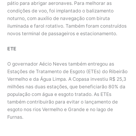
pátio para abrigar aeronaves. Para melhorar as
condições de voo, foi implantado o balizamento
noturno, com auxílio de navegação com biruta
iluminada e farol rotativo. Também foram construídos
novos terminal de passageiros e estacionamento.
ETE
O governador Aécio Neves também entregou as
Estações de Tratamento de Esgoto (ETEs) do Ribeirão
Vermelho e da Água Limpa. A Copasa investiu R$ 25,3
milhões nas duas estações, que beneficiarão 80% da
população com água e esgoto tratado. As ETEs
também contribuirão para evitar o lançamento de
esgoto nos rios Vermelho e Grande e no lago de
Furnas.