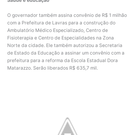
Saúde e educação
O governador também assina convênio de R$ 1 milhão
com a Prefeitura de Lavras para a construção do
Ambulatório Médico Especializado, Centro de
Fisioterapia e Centro de Especialidades na Zona
Norte da cidade. Ele também autorizou a Secretaria
de Estado da Educação a assinar um convênio com a
prefeitura para a reforma da Escola Estadual Dora
Matarazzo. Serão liberados R$ 635,7 mil.