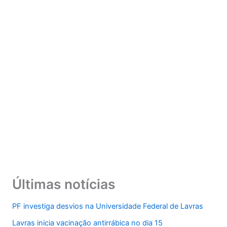
Últimas notícias
PF investiga desvios na Universidade Federal de Lavras
Lavras inicia vacinação antirrábica no dia 15