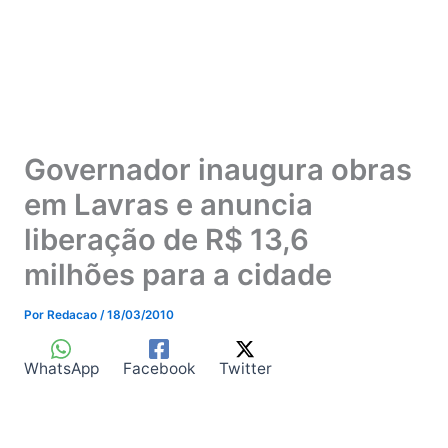
Governador inaugura obras
em Lavras e anuncia
liberação de R$ 13,6
milhões para a cidade
Por
Redacao
/
18/03/2010
WhatsApp
Facebook
Twitter