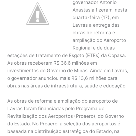
governador Antonio
Anastasia fizeram, nesta
quarta-feira (17), em
Lavras a entrega das
obras de reforma e
ampliação do Aeroporto
Regional e de duas
estações de tratamento de Esgoto (ETEs) da Copasa.
As obras receberam R$ 36,6 milhões em
investimentos do Governo de Minas. Ainda em Lavras,
o governador anunciou mais R$ 13,6 milhões para
obras nas áreas de infraestrutura, saúde e educação.
As obras de reforma e ampliação do aeroporto de
Lavras foram financiadas pelo Programa de
Revitalização dos Aeroportos (Proaero), do Governo
do Estado. No Proaero, a seleção dos aeroportos é
baseada na distribuição estratégica do Estado, na