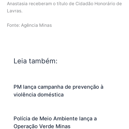
Anastasia receberam o título de Cidadão Honorário de
Lavras.
Fonte: Agência Minas
Leia também:
PM lança campanha de prevenção à
violência doméstica
Polícia de Meio Ambiente lança a
Operação Verde Minas