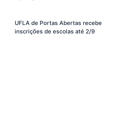
UFLA de Portas Abertas recebe
inscrições de escolas até 2/9