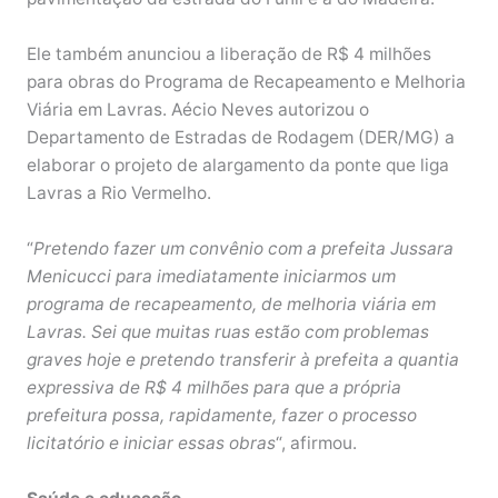
Ele também anunciou a liberação de R$ 4 milhões
para obras do Programa de Recapeamento e Melhoria
Viária em Lavras. Aécio Neves autorizou o
Departamento de Estradas de Rodagem (DER/MG) a
elaborar o projeto de alargamento da ponte que liga
Lavras a Rio Vermelho.
“
Pretendo fazer um convênio com a prefeita Jussara
Menicucci para imediatamente iniciarmos um
programa de recapeamento, de melhoria viária em
Lavras. Sei que muitas ruas estão com problemas
graves hoje e pretendo transferir à prefeita a quantia
expressiva de R$ 4 milhões para que a própria
prefeitura possa, rapidamente, fazer o processo
licitatório e iniciar essas obras
“, afirmou.