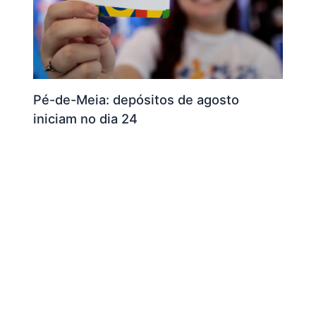
Pé-de-Meia: depósitos de agosto
iniciam no dia 24