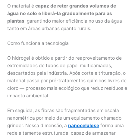
O material é
capaz de reter grandes volumes de
água no solo
e liberá-la gradualmente para as
plantas
, garantindo maior eficiência no uso da água
tanto em áreas urbanas quanto rurais.
Como funciona a tecnologia
O hidrogel é obtido a partir do reaproveitamento de
extremidades de tubos de papel multicamadas,
descartados pela indústria. Após corte e trituração, o
material passa por pré-tratamentos químicos livres de
cloro — processo mais ecológico que reduz resíduos e
impacto ambiental.
Em seguida, as fibras são fragmentadas em escala
nanométrica por meio de um equipamento chamado
grinder. Nessa dimensão, a
nanocelulose
forma uma
rede altamente estruturada, capaz de armazenar