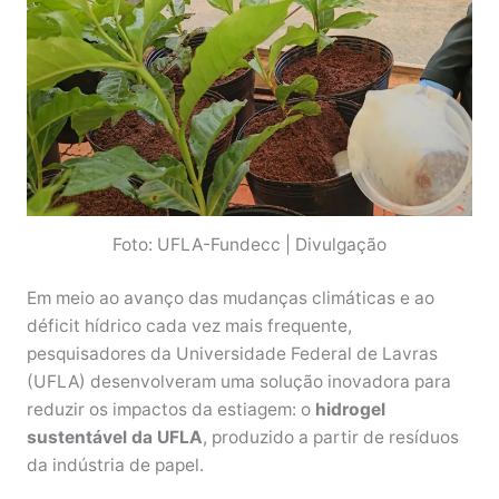
Foto: UFLA-Fundecc | Divulgação
Em meio ao avanço das mudanças climáticas e ao
déficit hídrico cada vez mais frequente,
pesquisadores da Universidade Federal de Lavras
(UFLA) desenvolveram uma solução inovadora para
reduzir os impactos da estiagem: o
hidrogel
sustentável da UFLA
, produzido a partir de resíduos
da indústria de papel.