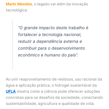
Marin Mendes
, o legado vai além da inovação
tecnológica:
“O grande impacto deste trabalho é
fortalecer a tecnologia nacional,
reduzir a dependência externa e
contribuir para o desenvolvimento
econômico e humano do país”.
Ao unir reaproveitamento de resíduos, uso racional da
água e aplicação prática, o hidrogel sustentável da
UFLA
mostra como a ciência pode oferecer soluções
concretas para os desafios da sociedade, conectando
sustentabilidade, agricultura e qualidade de vida.