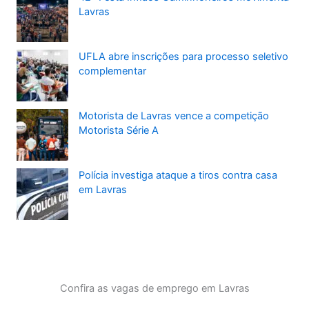
Lavras
UFLA abre inscrições para processo seletivo
complementar
Motorista de Lavras vence a competição
Motorista Série A
Polícia investiga ataque a tiros contra casa
em Lavras
Confira as vagas de emprego em Lavras