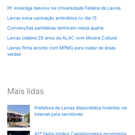
PF investiga desvios na Universidade Federal de Lavras
Lavras inicia vacinação antirrábica no dia 15
Convenções partidárias terminam nesta quarta
Lavras celebra 28 anos da ALAC com Mostra Cultural
Lavras firma acordo com MPMG para cuidar de áreas
verdes
Mais lidas
Prefeitura de Lavras disponibiliza holerites via
internet para servidores
42ª Festa Irmãos Caminhoneiros movimenta