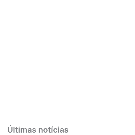
Últimas notícias