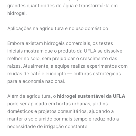
grandes quantidades de água e transformá-la em
hidrogel.
Aplicações na agricultura e no uso doméstico
Embora existam hidrogéis comerciais, os testes
iniciais mostram que o produto da UFLA se dissolve
melhor no solo, sem prejudicar o crescimento das
raízes. Atualmente, a equipe realiza experimentos com
mudas de café e eucalipto — culturas estratégicas
para a economia nacional.
Além da agricultura, o
hidrogel sustentável da UFLA
pode ser aplicado em hortas urbanas, jardins
domésticos e projetos comunitários, ajudando a
manter o solo úmido por mais tempo e reduzindo a
necessidade de irrigação constante.