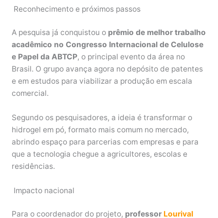
Reconhecimento e próximos passos
A pesquisa já conquistou o
prêmio de melhor trabalho
acadêmico no Congresso Internacional de Celulose
e Papel da ABTCP
, o principal evento da área no
Brasil. O grupo avança agora no depósito de patentes
e em estudos para viabilizar a produção em escala
comercial.
Segundo os pesquisadores, a ideia é transformar o
hidrogel em pó, formato mais comum no mercado,
abrindo espaço para parcerias com empresas e para
que a tecnologia chegue a agricultores, escolas e
residências.
Impacto nacional
Para o coordenador do projeto,
professor
Lourival