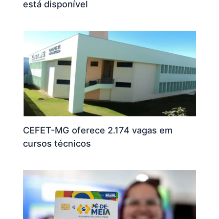
está disponível
CEFET-MG oferece 2.174 vagas em
cursos técnicos