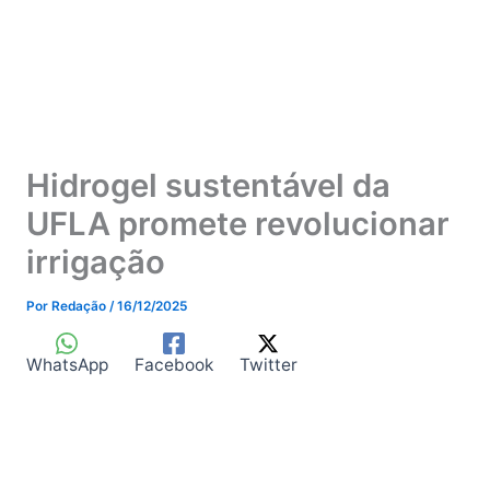
Hidrogel sustentável da
UFLA promete revolucionar
irrigação
Por
Redação
/
16/12/2025
WhatsApp
Facebook
Twitter