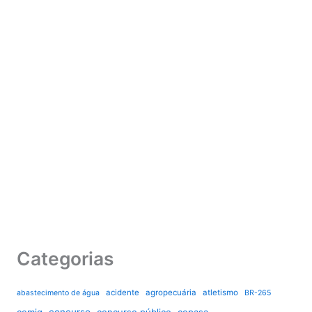
Categorias
acidente
agropecuária
atletismo
abastecimento de água
BR-265