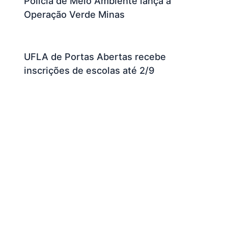
Polícia de Meio Ambiente lança a
Operação Verde Minas
UFLA de Portas Abertas recebe
inscrições de escolas até 2/9