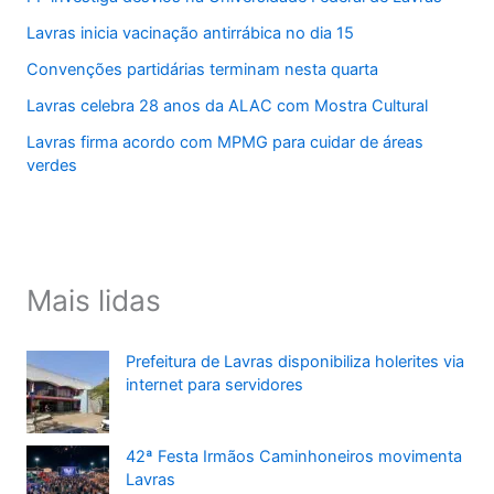
Lavras inicia vacinação antirrábica no dia 15
Convenções partidárias terminam nesta quarta
Lavras celebra 28 anos da ALAC com Mostra Cultural
Lavras firma acordo com MPMG para cuidar de áreas
verdes
Mais lidas
Prefeitura de Lavras disponibiliza holerites via
internet para servidores
42ª Festa Irmãos Caminhoneiros movimenta
Lavras