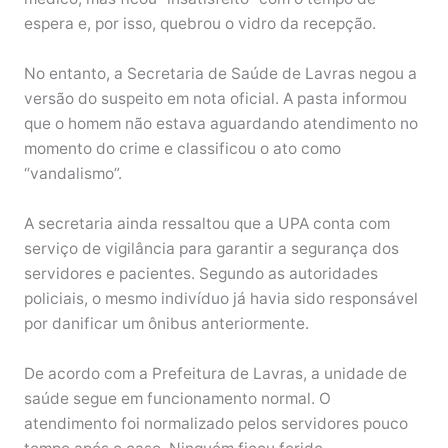
espera e, por isso, quebrou o vidro da recepção.
No entanto, a Secretaria de Saúde de Lavras negou a
versão do suspeito em nota oficial. A pasta informou
que o homem não estava aguardando atendimento no
momento do crime e classificou o ato como
“vandalismo”.
A secretaria ainda ressaltou que a UPA conta com
serviço de vigilância para garantir a segurança dos
servidores e pacientes. Segundo as autoridades
policiais, o mesmo indivíduo já havia sido responsável
por danificar um ônibus anteriormente.
De acordo com a Prefeitura de Lavras, a unidade de
saúde segue em funcionamento normal. O
atendimento foi normalizado pelos servidores pouco