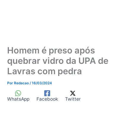
Homem é preso após
quebrar vidro da UPA de
Lavras com pedra
Por
Redacao
/
16/03/2024
WhatsApp
Facebook
Twitter