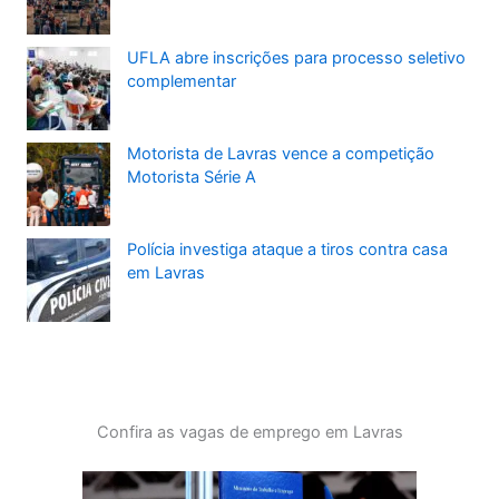
UFLA abre inscrições para processo seletivo
complementar
Motorista de Lavras vence a competição
Motorista Série A
Polícia investiga ataque a tiros contra casa
em Lavras
Confira as vagas de emprego em Lavras