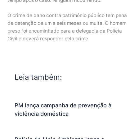
tempo após o caso. Ninguém ficou ferido.
O crime de dano contra patrimônio público tem pena
de detenção de um a seis meses ou multa. O homem
preso foi encaminhado para a delegacia da Polícia
Civil e deverá responder pelo crime.
Leia também:
PM lança campanha de prevenção à
violência doméstica