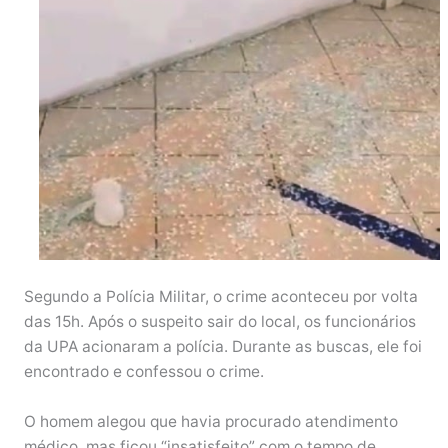
Segundo a Polícia Militar, o crime aconteceu por volta
das 15h. Após o suspeito sair do local, os funcionários
da UPA acionaram a polícia. Durante as buscas, ele foi
encontrado e confessou o crime.
O homem alegou que havia procurado atendimento
médico, mas ficou “insatisfeito” com o tempo de