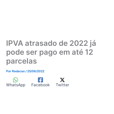
IPVA atrasado de 2022 já
pode ser pago em até 12
parcelas
Por
Redacao
/
25/06/2022
WhatsApp
Facebook
Twitter