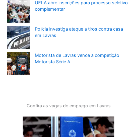
UFLA abre inscrições para processo seletivo
complementar
Polícia investiga ataque a tiros contra casa
em Lavras
Motorista de Lavras vence a competição
Motorista Série A
Confira as vagas de emprego em Lavras