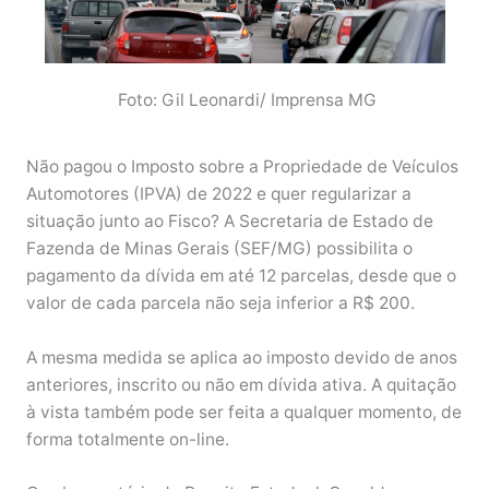
Foto: Gil Leonardi/ Imprensa MG
Não pagou o Imposto sobre a Propriedade de Veículos
Automotores (IPVA) de 2022 e quer regularizar a
situação junto ao Fisco? A Secretaria de Estado de
Fazenda de Minas Gerais (SEF/MG) possibilita o
pagamento da dívida em até 12 parcelas, desde que o
valor de cada parcela não seja inferior a R$ 200.
A mesma medida se aplica ao imposto devido de anos
anteriores, inscrito ou não em dívida ativa. A quitação
à vista também pode ser feita a qualquer momento, de
forma totalmente on-line.