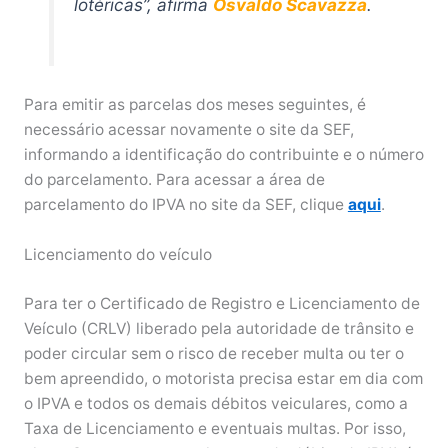
lotéricas”, afirma
Osvaldo Scavazza
.
Para emitir as parcelas dos meses seguintes, é
necessário acessar novamente o site da SEF,
informando a identificação do contribuinte e o número
do parcelamento. Para acessar a área de
parcelamento do IPVA no site da SEF, clique
aqui
.
Licenciamento do veículo
Para ter o Certificado de Registro e Licenciamento de
Veículo (CRLV) liberado pela autoridade de trânsito e
poder circular sem o risco de receber multa ou ter o
bem apreendido, o motorista precisa estar em dia com
o IPVA e todos os demais débitos veiculares, como a
Taxa de Licenciamento e eventuais multas. Por isso,