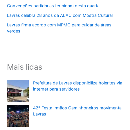
Convenções partidárias terminam nesta quarta
Lavras celebra 28 anos da ALAC com Mostra Cultural
Lavras firma acordo com MPMG para cuidar de áreas
verdes
Mais lidas
Prefeitura de Lavras disponibiliza holerites via
internet para servidores
42ª Festa Irmãos Caminhoneiros movimenta
Lavras