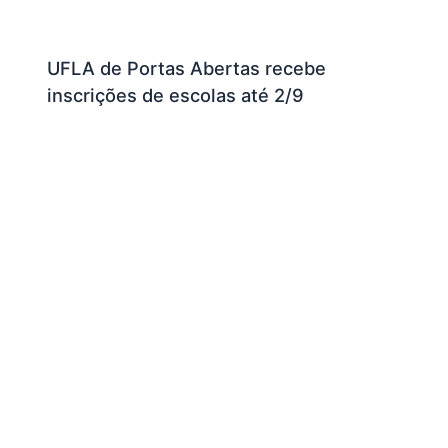
UFLA de Portas Abertas recebe
inscrições de escolas até 2/9