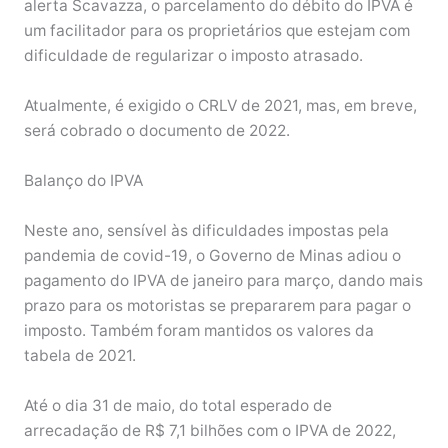
alerta Scavazza, o parcelamento do débito do IPVA é
um facilitador para os proprietários que estejam com
dificuldade de regularizar o imposto atrasado.
Atualmente, é exigido o CRLV de 2021, mas, em breve,
será cobrado o documento de 2022.
Balanço do IPVA
Neste ano, sensível às dificuldades impostas pela
pandemia de covid-19, o Governo de Minas adiou o
pagamento do IPVA de janeiro para março, dando mais
prazo para os motoristas se prepararem para pagar o
imposto. Também foram mantidos os valores da
tabela de 2021.
Até o dia 31 de maio, do total esperado de
arrecadação de R$ 7,1 bilhões com o IPVA de 2022,