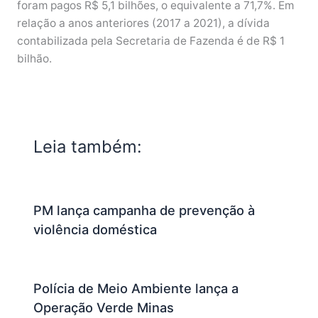
foram pagos R$ 5,1 bilhões, o equivalente a 71,7%. Em
relação a anos anteriores (2017 a 2021), a dívida
contabilizada pela Secretaria de Fazenda é de R$ 1
bilhão.
Leia também:
PM lança campanha de prevenção à
violência doméstica
Polícia de Meio Ambiente lança a
Operação Verde Minas