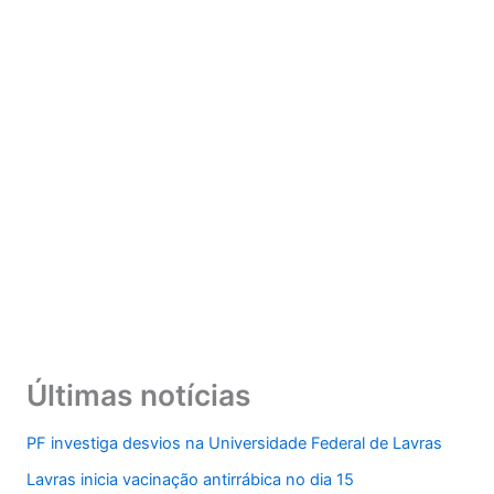
Últimas notícias
PF investiga desvios na Universidade Federal de Lavras
Lavras inicia vacinação antirrábica no dia 15