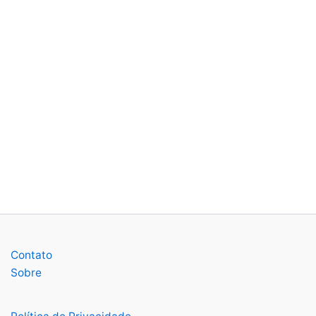
Contato
Sobre