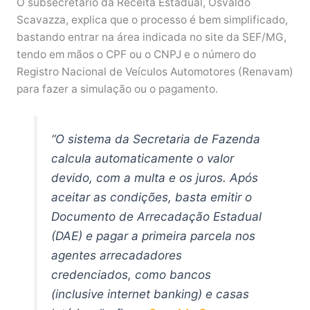
O subsecretário da Receita Estadual, Osvaldo
Scavazza, explica que o processo é bem simplificado,
bastando entrar na área indicada no site da SEF/MG,
tendo em mãos o CPF ou o CNPJ e o número do
Registro Nacional de Veículos Automotores (Renavam)
para fazer a simulação ou o pagamento.
“O sistema da Secretaria de Fazenda
calcula automaticamente o valor
devido, com a multa e os juros. Após
aceitar as condições, basta emitir o
Documento de Arrecadação Estadual
(DAE) e pagar a primeira parcela nos
agentes arrecadadores
credenciados, como bancos
(inclusive internet banking) e casas