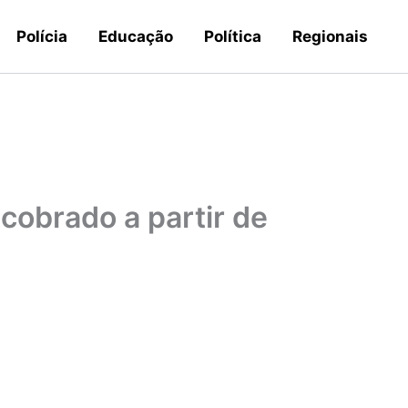
Polícia
Educação
Política
Regionais
cobrado a partir de