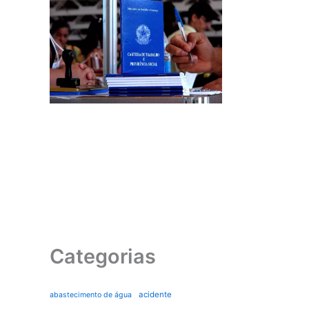
Categorias
acidente
abastecimento de água