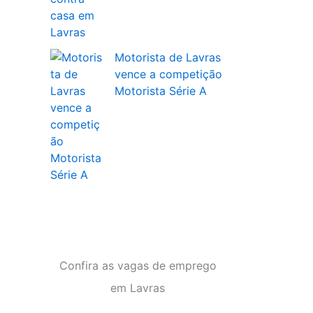
Motorista de Lavras
vence a competição
Motorista Série A
Confira as vagas de emprego
em Lavras