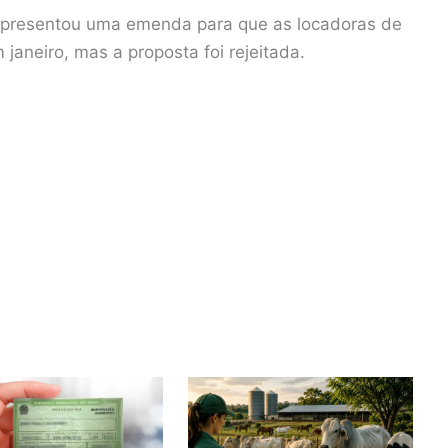
resentou uma emenda para que as locadoras de
aneiro, mas a proposta foi rejeitada.