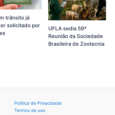
m trânsito já
er solicitado por
UFLA sedia 59ª
res
Reunião da Sociedade
Brasileira de Zootecnia
Política de Privacidade
Termos de uso