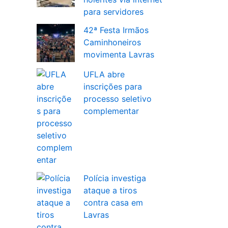
para servidores
42ª Festa Irmãos
Caminhoneiros
movimenta Lavras
UFLA abre
inscrições para
processo seletivo
complementar
Polícia investiga
ataque a tiros
contra casa em
Lavras