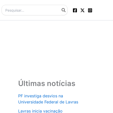
Procurar:
Últimas notícias
PF investiga desvios na
Universidade Federal de Lavras
Lavras inicia vacinação