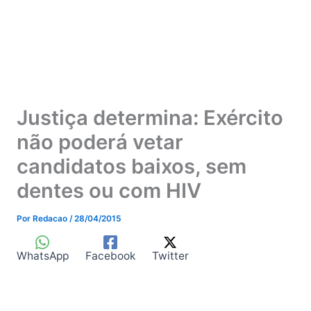
Justiça determina: Exército
não poderá vetar
candidatos baixos, sem
dentes ou com HIV
Por
Redacao
/
28/04/2015
WhatsApp
Facebook
Twitter