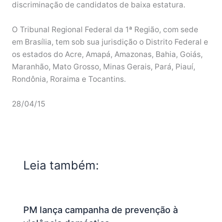
discriminação de candidatos de baixa estatura.
O Tribunal Regional Federal da 1ª Região, com sede
em Brasília, tem sob sua jurisdição o Distrito Federal e
os estados do Acre, Amapá, Amazonas, Bahia, Goiás,
Maranhão, Mato Grosso, Minas Gerais, Pará, Piauí,
Rondônia, Roraima e Tocantins.
28/04/15
Leia também:
PM lança campanha de prevenção à