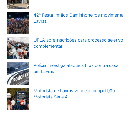
42ª Festa Irmãos Caminhoneiros movimenta
Lavras
UFLA abre inscrições para processo seletivo
complementar
Polícia investiga ataque a tiros contra casa
em Lavras
Motorista de Lavras vence a competição
Motorista Série A