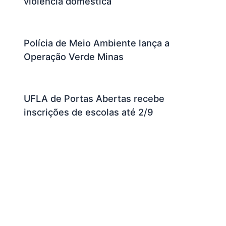
violência doméstica
Polícia de Meio Ambiente lança a
Operação Verde Minas
UFLA de Portas Abertas recebe
inscrições de escolas até 2/9