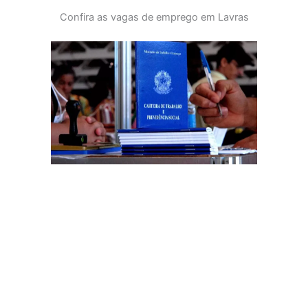
Confira as vagas de emprego em Lavras