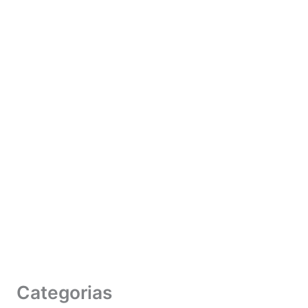
Categorias