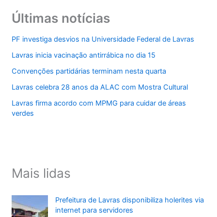
Últimas notícias
PF investiga desvios na Universidade Federal de Lavras
Lavras inicia vacinação antirrábica no dia 15
Convenções partidárias terminam nesta quarta
Lavras celebra 28 anos da ALAC com Mostra Cultural
Lavras firma acordo com MPMG para cuidar de áreas
verdes
Mais lidas
Prefeitura de Lavras disponibiliza holerites via
internet para servidores