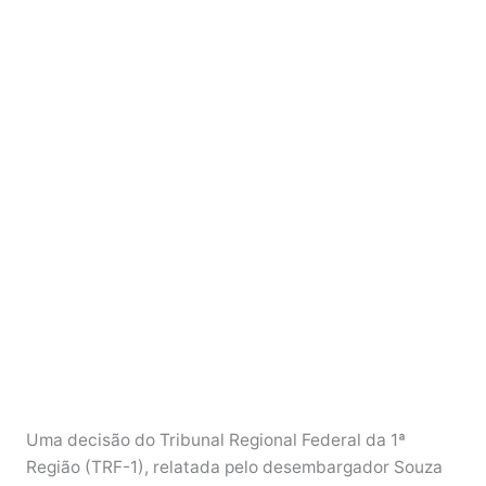
Uma decisão do Tribunal Regional Federal da 1ª
Região (TRF-1), relatada pelo desembargador Souza