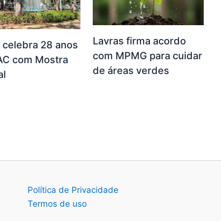
Lavras firma acordo
 celebra 28 anos
com MPMG para cuidar
AC com Mostra
de áreas verdes
al
Política de Privacidade
Termos de uso