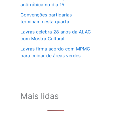
antirrábica no dia 15
Convenções partidárias
terminam nesta quarta
Lavras celebra 28 anos da ALAC
com Mostra Cultural
Lavras firma acordo com MPMG
para cuidar de áreas verdes
Mais lidas