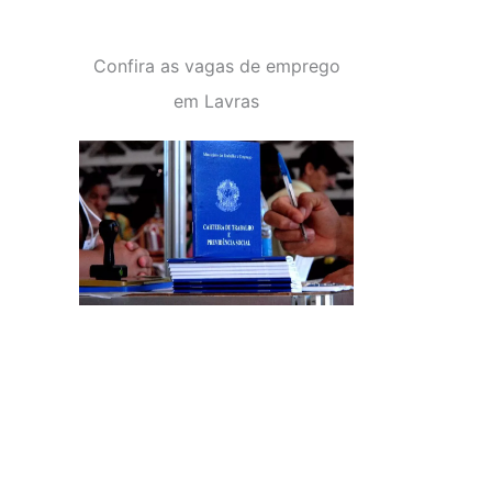
Confira as vagas de emprego
em Lavras