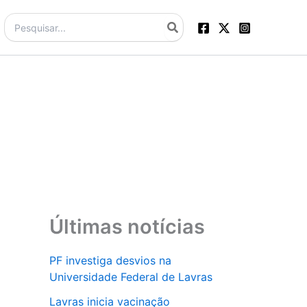
Procurar:
Últimas notícias
PF investiga desvios na
Universidade Federal de Lavras
Lavras inicia vacinação