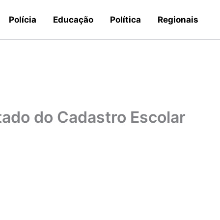
Polícia
Educação
Política
Regionais
ltado do Cadastro Escolar