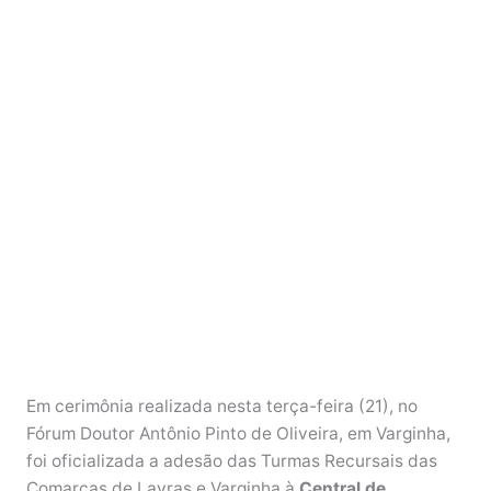
Em cerimônia realizada nesta terça-feira (21), no
Fórum Doutor Antônio Pinto de Oliveira, em Varginha,
foi oficializada a adesão das Turmas Recursais das
Comarcas de Lavras e Varginha à
Central de