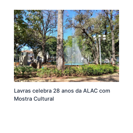
Lavras celebra 28 anos da ALAC com
Mostra Cultural