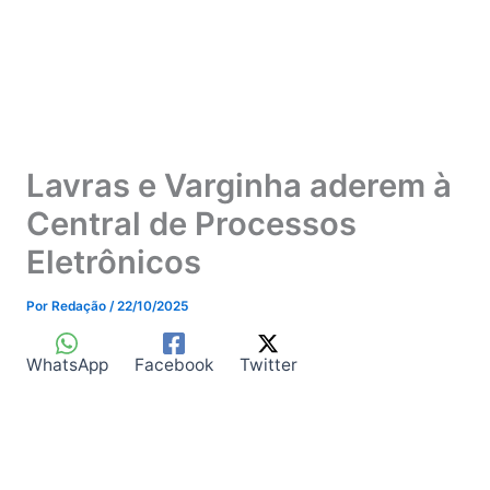
Lavras e Varginha aderem à
Central de Processos
Eletrônicos
Por
Redação
/
22/10/2025
WhatsApp
Facebook
Twitter