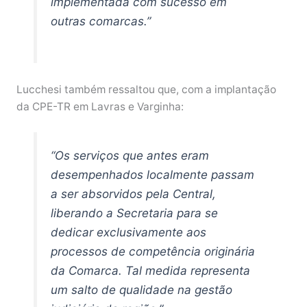
implementada com sucesso em
outras comarcas.”
Lucchesi também ressaltou que, com a implantação
da CPE-TR em Lavras e Varginha:
“Os serviços que antes eram
desempenhados localmente passam
a ser absorvidos pela Central,
liberando a Secretaria para se
dedicar exclusivamente aos
processos de competência originária
da Comarca. Tal medida representa
um salto de qualidade na gestão