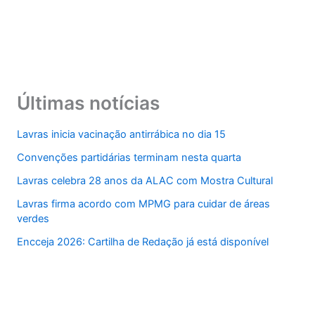
Últimas notícias
Lavras inicia vacinação antirrábica no dia 15
Convenções partidárias terminam nesta quarta
Lavras celebra 28 anos da ALAC com Mostra Cultural
Lavras firma acordo com MPMG para cuidar de áreas
verdes
Encceja 2026: Cartilha de Redação já está disponível