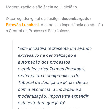
Modernização e eficiência no Judiciário
O corregedor-geral de Justiça,
desembargador
Estevão Lucchesi
,
destacou a importância da adesão
à Central de Processos Eletrônicos:
“Esta iniciativa representa um avanço
expressivo na centralização e
automação dos processos
eletrônicos das Turmas Recursais,
reafirmando o compromisso do
Tribunal de Justiça de Minas Gerais
com a eficiência, a inovação e a
modernização. Importante expandir
esta estrutura que já foi