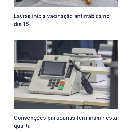
Lavras inicia vacinação antirrábica no
dia 15
Convenções partidárias terminam nesta
quarta