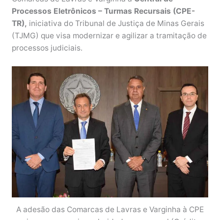
Processos Eletrônicos – Turmas Recursais (CPE-
TR),
iniciativa do Tribunal de Justiça de Minas Gerais
(TJMG) que visa modernizar e agilizar a tramitação de
processos judiciais.
A adesão das Comarcas de Lavras e Varginha à CPE