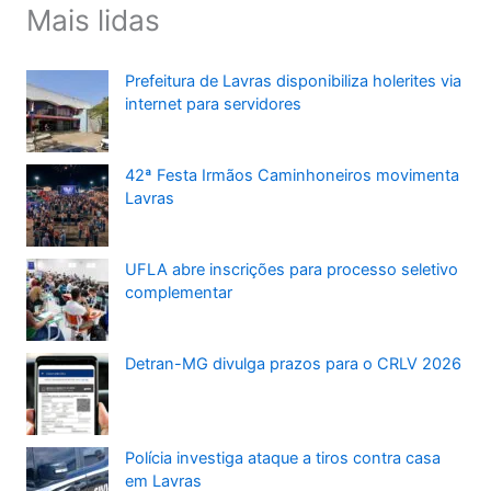
Mais lidas
Prefeitura de Lavras disponibiliza holerites via
internet para servidores
42ª Festa Irmãos Caminhoneiros movimenta
Lavras
UFLA abre inscrições para processo seletivo
complementar
Detran-MG divulga prazos para o CRLV 2026
Polícia investiga ataque a tiros contra casa
em Lavras