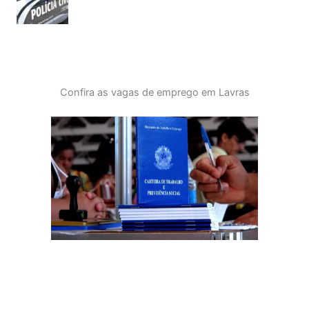
Confira as vagas de emprego em Lavras