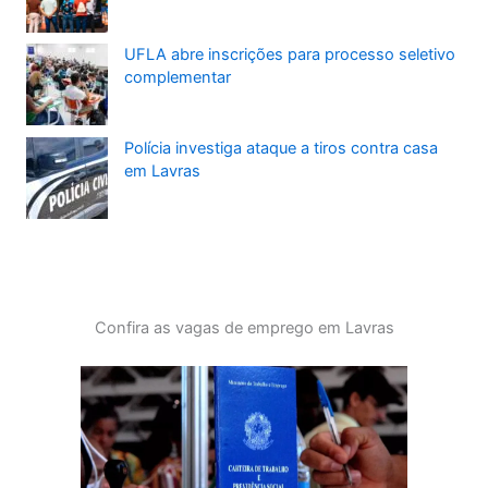
UFLA abre inscrições para processo seletivo
complementar
Polícia investiga ataque a tiros contra casa
em Lavras
Confira as vagas de emprego em Lavras