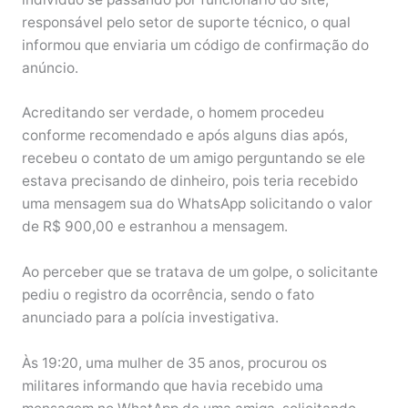
responsável pelo setor de suporte técnico, o qual
informou que enviaria um código de confirmação do
anúncio.
Acreditando ser verdade, o homem procedeu
conforme recomendado e após alguns dias após,
recebeu o contato de um amigo perguntando se ele
estava precisando de dinheiro, pois teria recebido
uma mensagem sua do WhatsApp solicitando o valor
de R$ 900,00 e estranhou a mensagem.
Ao perceber que se tratava de um golpe, o solicitante
pediu o registro da ocorrência, sendo o fato
anunciado para a polícia investigativa.
Às 19:20, uma mulher de 35 anos, procurou os
militares informando que havia recebido uma