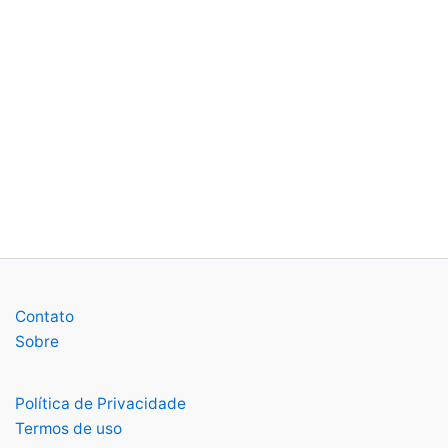
Contato
Sobre
Política de Privacidade
Termos de uso