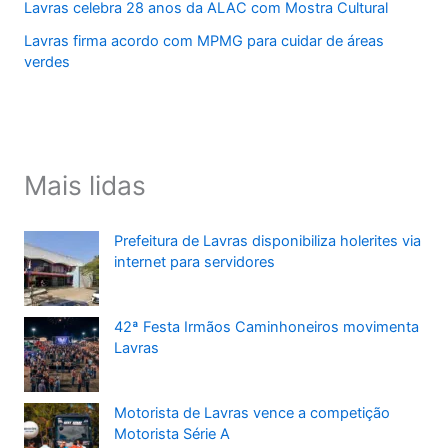
Lavras celebra 28 anos da ALAC com Mostra Cultural
Lavras firma acordo com MPMG para cuidar de áreas
verdes
Mais lidas
Prefeitura de Lavras disponibiliza holerites via
internet para servidores
42ª Festa Irmãos Caminhoneiros movimenta
Lavras
Motorista de Lavras vence a competição
Motorista Série A