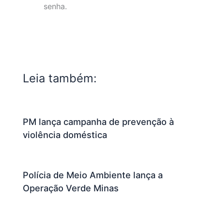
senha.
Leia também:
PM lança campanha de prevenção à
violência doméstica
Polícia de Meio Ambiente lança a
Operação Verde Minas