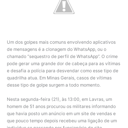
Um dos golpes mais comuns envolvendo aplicativos
de mensagens é a clonagem do WhatsApp, ou o
chamado “sequestro de perfil de WhatsApp”. O crime
pode gerar uma grande dor de cabeça para as vítimas
e desafia a polícia para desvendar como esse tipo de
quadrilha atua. Em Minas Gerais, casos de vítimas
desse tipo de golpe surgem a todo momento.
Nesta segunda-feira (21), às 13:00, em Lavras, um
homem de 51 anos procurou os militares informando
que havia posto um anúncio em um site de vendas e
que pouco tempo depois recebeu uma ligação de um
indivíduo se passando por funcionário do site,