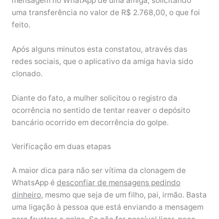
mensagem no WhatApp de uma amiga, solicitando
uma transferência no valor de R$ 2.768,00, o que foi
feito.
Após alguns minutos esta constatou, através das
redes sociais, que o aplicativo da amiga havia sido
clonado.
Diante do fato, a mulher solicitou o registro da
ocorrência no sentido de tentar reaver o depósito
bancário ocorrido em decorrência do golpe.
Verificação em duas etapas
A maior dica para não ser vítima da clonagem de
WhatsApp é
desconfiar de mensagens pedindo
dinheiro
, mesmo que seja de um filho, pai, irmão. Basta
uma ligação à pessoa que está enviando a mensagem