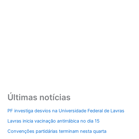
Últimas notícias
PF investiga desvios na Universidade Federal de Lavras
Lavras inicia vacinação antirrábica no dia 15
Convenções partidárias terminam nesta quarta