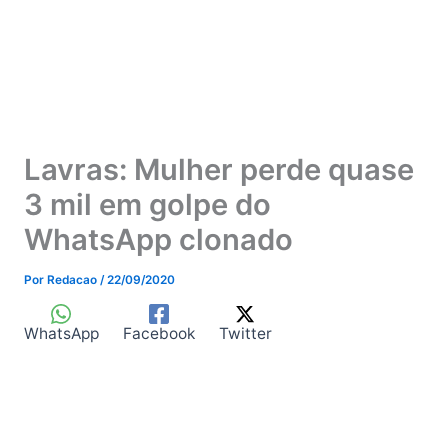
Lavras: Mulher perde quase
3 mil em golpe do
WhatsApp clonado
Por
Redacao
/
22/09/2020
WhatsApp
Facebook
Twitter