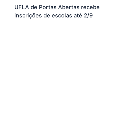
UFLA de Portas Abertas recebe
inscrições de escolas até 2/9