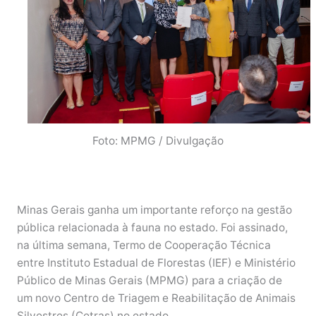
Foto: MPMG / Divulgação
Minas Gerais ganha um importante reforço na gestão
pública relacionada à fauna no estado. Foi assinado,
na última semana, Termo de Cooperação Técnica
entre Instituto Estadual de Florestas (IEF) e Ministério
Público de Minas Gerais (MPMG) para a criação de
um novo Centro de Triagem e Reabilitação de Animais
Silvestres (Cetras) no estado.