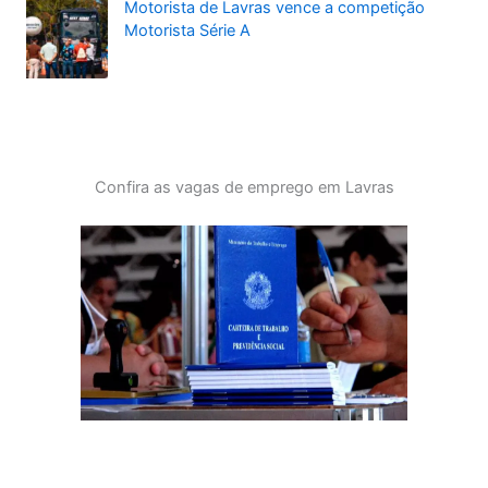
Motorista de Lavras vence a competição
Motorista Série A
Confira as vagas de emprego em Lavras