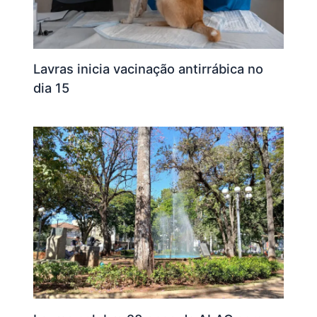
Lavras inicia vacinação antirrábica no
dia 15