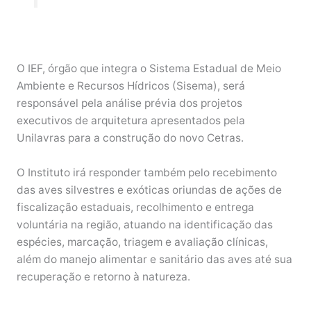
O IEF, órgão que integra o Sistema Estadual de Meio
Ambiente e Recursos Hídricos (Sisema), será
responsável pela análise prévia dos projetos
executivos de arquitetura apresentados pela
Unilavras para a construção do novo Cetras.
O Instituto irá responder também pelo recebimento
das aves silvestres e exóticas oriundas de ações de
fiscalização estaduais, recolhimento e entrega
voluntária na região, atuando na identificação das
espécies, marcação, triagem e avaliação clínicas,
além do manejo alimentar e sanitário das aves até sua
recuperação e retorno à natureza.