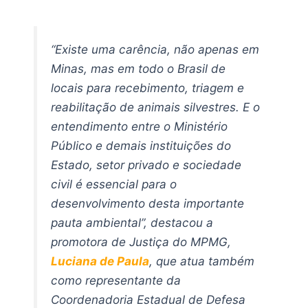
“Existe uma carência, não apenas em
Minas, mas em todo o Brasil de
locais para recebimento, triagem e
reabilitação de animais silvestres. E o
entendimento entre o Ministério
Público e demais instituições do
Estado, setor privado e sociedade
civil é essencial para o
desenvolvimento desta importante
pauta ambiental”, destacou a
promotora de Justiça do MPMG,
Luciana de Paula
, que atua também
como representante da
Coordenadoria Estadual de Defesa