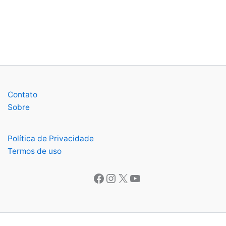
Contato
Sobre
Política de Privacidade
Termos de uso
Facebook
Instagram
X
Youtube