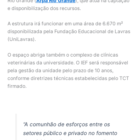
Rio Grande (
Arpa Rio Grande
), que atua na captação
e disponibilização dos recursos.
A estrutura irá funcionar em uma área de 6.670 m²
disponibilizada pela Fundação Educacional de Lavras
(UniLavras).
O espaço abriga também o complexo de clínicas
veterinárias da universidade. O IEF será responsável
pela gestão da unidade pelo prazo de 10 anos,
conforme diretrizes técnicas estabelecidas pelo TCT
firmado.
“A comunhão de esforços entre os
setores público e privado no fomento