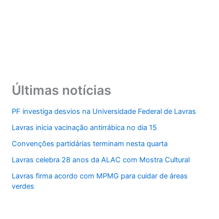
Últimas notícias
PF investiga desvios na Universidade Federal de Lavras
Lavras inicia vacinação antirrábica no dia 15
Convenções partidárias terminam nesta quarta
Lavras celebra 28 anos da ALAC com Mostra Cultural
Lavras firma acordo com MPMG para cuidar de áreas
verdes