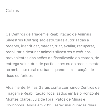
Cetras
Os Centros de Triagem e Reabilitação de Animais
Silvestres (Cetras) são estruturas autorizadas a
receber, identificar, marcar, triar, avaliar, recuperar,
reabilitar e destinar animais silvestres e exóticos
provenientes das ações de fiscalização do estado, de
entrega voluntária de particulares ou do recolhimento
no ambiente rural e urbano quando em situação de
risco ou feridos.
Atualmente, Minas Gerais conta com cinco Centros de
Triagem e Reabilitação, localizados em Belo Horizonte,
Montes Claros, Juiz de Fora, Patos de Minas e
Divinópolis. Ainda em 2023, serão inauguradas duas