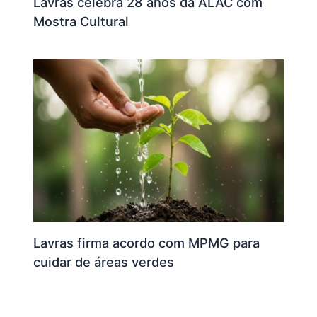
Lavras celebra 28 anos da ALAC com
Mostra Cultural
Lavras firma acordo com MPMG para
cuidar de áreas verdes