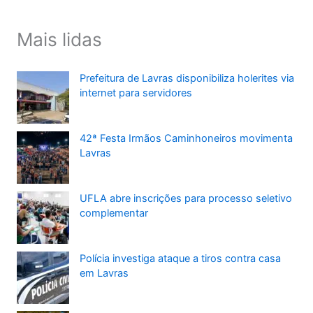
Mais lidas
Prefeitura de Lavras disponibiliza holerites via
internet para servidores
42ª Festa Irmãos Caminhoneiros movimenta
Lavras
UFLA abre inscrições para processo seletivo
complementar
Polícia investiga ataque a tiros contra casa
em Lavras