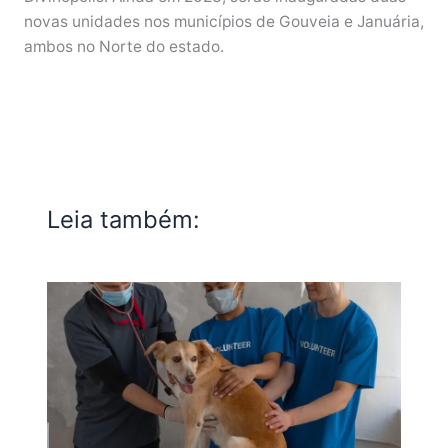
novas unidades nos municípios de Gouveia e Januária,
ambos no Norte do estado.
Leia também: