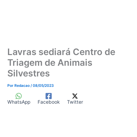
Lavras sediará Centro de
Triagem de Animais
Silvestres
Por
Redacao
/
08/05/2023
WhatsApp
Facebook
Twitter