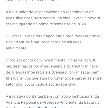
A nova unidade, especializada no recebimento de
aves silvestres, será construída eme Lavras e deverá
ser inaugurada no primeiro semestre de 2024.
O Cetras Lavras terá capacidade para receber, tratar
e reintroduzir à natureza cerca de mil aves
anualmente.
O projeto conta com investimento inicial de R$ 900
mil, destinados por interveniência do Centro Mineiro
de Alianças Intersetoriais (Cemais), organização sem
fins lucrativos que atua no fomento de parcerias entre
setor público, privado e sociedade civil.
A iniciativa conta também com apoio institucional da
Agência Regional de Proteção Ambiental da Bacia do