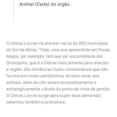
Animal (Ceda) do órgão.
O Cetras Lavras irá atender cerca de 200 municípios
do Sul de Minas. “Hoje, uma ave apreendida em Pouso
Alegre, por exemplo, tem que ser encaminhada até
Divinópolis, que é o Cetras mais próximo para atender
a região. São distâncias muito consideráveis que não
favorecem níveis satisfatórios de bem-estar aos
animais, além de não serem economicamente e
estrategicamente viáveis do ponto de vista de gestão.
O Cetras Lavras surge para suprir essa demanda”,
salientou também a promotora.