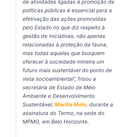
de atividades ligadas à promoção de
políticas públicas é essencial para a
efetivação das ações promovidas
pelo Estado no que diz respeito à
gestão de iniciativas, não apenas
relacionadas à proteção da fauna,
mas todas aquelas que busquem
oferecer à sociedade mineira um
futuro mais sustentável do ponto de
vista socioambiental”, frisou a
secretária de Estado de Meio
Ambiente e Desenvolvimento
Sustentável,
Marília Melo
, durante a
assinatura do Termo, na sede do
MPMG, em Belo Horizonte.