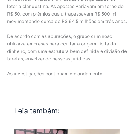
loteria clandestina. As apostas variavam em torno de
R$ 50, com prêmios que ultrapassavam R$ 500 mil,
movimentando cerca de R$ 94,5 milhões em três anos.
De acordo com as apurações, o grupo criminoso
utilizava empresas para ocultar a origem ilícita do
dinheiro, com uma estrutura bem definida e divisão de
tarefas, envolvendo pessoas jurídicas.
As investigações continuam em andamento.
Leia também: