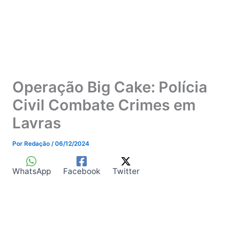
Operação Big Cake: Polícia
Civil Combate Crimes em
Lavras
Por
Redação
/
06/12/2024
WhatsApp
Facebook
Twitter