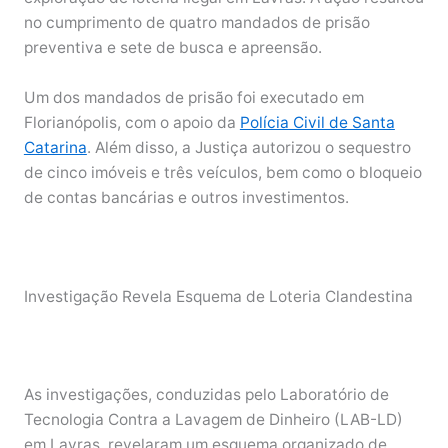
no cumprimento de quatro mandados de prisão
preventiva e sete de busca e apreensão.
Um dos mandados de prisão foi executado em
Florianópolis, com o apoio da
Polícia Civil de Santa
Catarina
. Além disso, a Justiça autorizou o sequestro
de cinco imóveis e três veículos, bem como o bloqueio
de contas bancárias e outros investimentos.
Investigação Revela Esquema de Loteria Clandestina
As investigações, conduzidas pelo Laboratório de
Tecnologia Contra a Lavagem de Dinheiro (LAB-LD)
em Lavras, revelaram um esquema organizado de