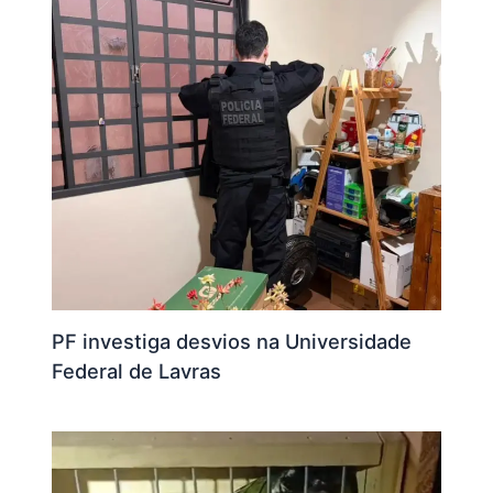
PF investiga desvios na Universidade
Federal de Lavras