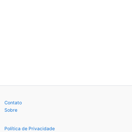
Contato
Sobre
Política de Privacidade