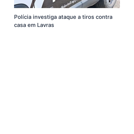
Polícia investiga ataque a tiros contra
casa em Lavras