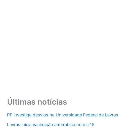
Últimas notícias
PF investiga desvios na Universidade Federal de Lavras
Lavras inicia vacinação antirrábica no dia 15