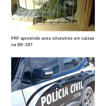
PRF apreende aves silvestres em caixas
na BR-381