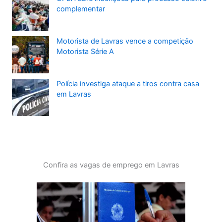
complementar
Motorista de Lavras vence a competição
Motorista Série A
Polícia investiga ataque a tiros contra casa
em Lavras
Confira as vagas de emprego em Lavras