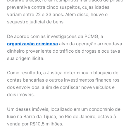
preventiva contra cinco suspeitos, cujas idades
variam entre 22 e 33 anos. Além disso, houve o
sequestro judicial de bens.
De acordo com as investigações da PCMG, a
organização criminosa
alvo da operação arrecadava
dinheiro proveniente do tráfico de drogas e ocultava
sua origem ilícita.
Como resultado, a Justiça determinou o bloqueio de
contas bancárias e outros investimentos financeiros
dos envolvidos, além de confiscar nove veículos e
dois imóveis.
Um desses imóveis, localizado em um condomínio de
luxo na Barra da Tijuca, no Rio de Janeiro, estava à
venda por R$10,5 milhões.