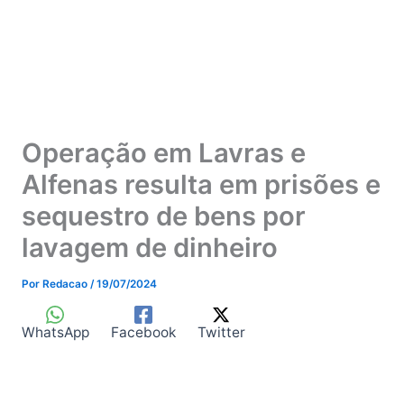
Operação em Lavras e
Alfenas resulta em prisões e
sequestro de bens por
lavagem de dinheiro
Por
Redacao
/
19/07/2024
WhatsApp
Facebook
Twitter