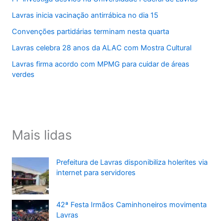
Lavras inicia vacinação antirrábica no dia 15
Convenções partidárias terminam nesta quarta
Lavras celebra 28 anos da ALAC com Mostra Cultural
Lavras firma acordo com MPMG para cuidar de áreas
verdes
Mais lidas
Prefeitura de Lavras disponibiliza holerites via
internet para servidores
42ª Festa Irmãos Caminhoneiros movimenta
Lavras