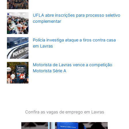
UFLA abre inscrições para processo seletivo
complementar
Polícia investiga ataque a tiros contra casa
em Lavras
Motorista de Lavras vence a competição
Motorista Série A
Confira as vagas de emprego em Lavras