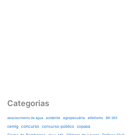
Categorias
acidente
agropecuária
atletismo
abastecimento de água
BR-265
cemig
concurso
concurso público
copasa