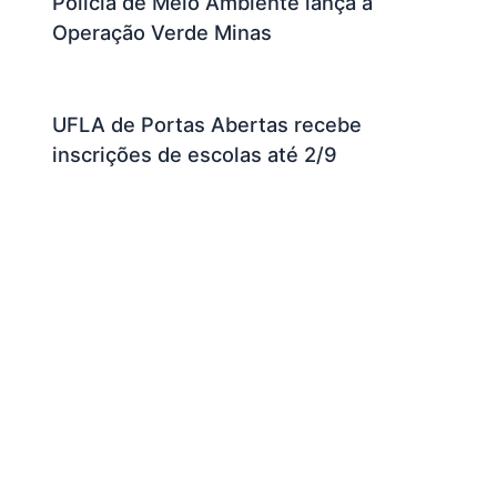
Polícia de Meio Ambiente lança a
Operação Verde Minas
UFLA de Portas Abertas recebe
inscrições de escolas até 2/9