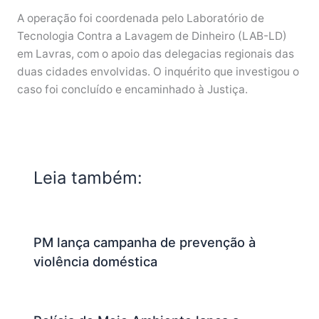
A operação foi coordenada pelo Laboratório de
Tecnologia Contra a Lavagem de Dinheiro (LAB-LD)
em Lavras, com o apoio das delegacias regionais das
duas cidades envolvidas. O inquérito que investigou o
caso foi concluído e encaminhado à Justiça.
Leia também:
PM lança campanha de prevenção à
violência doméstica