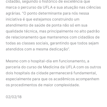
cidadão, seguindo o histórico de excelência que
marca o percurso da UFLA e sua atuação nas ciências
agrárias. “O ponto determinante para nós nessa
iniciativa é que estejamos construindo um
atendimento de saúde de ponta não só em sua
qualidade técnica, mas principalmente no alto padrão
de relacionamento que manteremos com cidadãos de
todas as classes sociais, garantindo que todos sejam
atendidos com a mesma dedicação”.
Mesmo com o hospital-dia em funcionamento, a
parceria do curso de Medicina da UFLA com os outros
dois hospitais da cidade permanecerá fundamental,
especialmente para que os acadêmicos acompanhem
os procedimentos de maior complexidade.
02/02/18