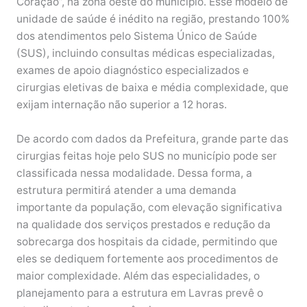
Coração”, na zona oeste do município. Esse modelo de
unidade de saúde é inédito na região, prestando 100%
dos atendimentos pelo Sistema Único de Saúde
(SUS), incluindo consultas médicas especializadas,
exames de apoio diagnóstico especializados e
cirurgias eletivas de baixa e média complexidade, que
exijam internação não superior a 12 horas.
De acordo com dados da Prefeitura, grande parte das
cirurgias feitas hoje pelo SUS no município pode ser
classificada nessa modalidade. Dessa forma, a
estrutura permitirá atender a uma demanda
importante da população, com elevação significativa
na qualidade dos serviços prestados e redução da
sobrecarga dos hospitais da cidade, permitindo que
eles se dediquem fortemente aos procedimentos de
maior complexidade. Além das especialidades, o
planejamento para a estrutura em Lavras prevê o