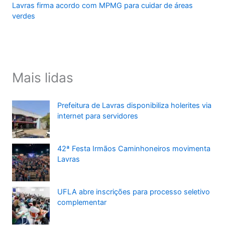
Lavras firma acordo com MPMG para cuidar de áreas
verdes
Mais lidas
Prefeitura de Lavras disponibiliza holerites via
internet para servidores
42ª Festa Irmãos Caminhoneiros movimenta
Lavras
UFLA abre inscrições para processo seletivo
complementar