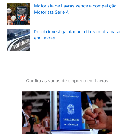
Motorista de Lavras vence a competição
Motorista Série A
Polícia investiga ataque a tiros contra casa
em Lavras
Confira as vagas de emprego em Lavras