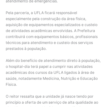
atendimento de emergências.
Pela parceria, a UFLA ficará responsável
especialmente pela construção da área física,
aquisição de equipamentos especializados e custeio
de atividades acadêmicas envolvidas. A Prefeitura
contribuirá com equipamentos básicos, profissionais
técnicos para atendimento e custeio dos serviços
prestados à população.
Além do benefício de atendimento direto à população,
o hospital-dia terá papel a cumprir nas atividades
acadêmicas dos cursos da UFLA ligados à área de
saúde, notadamente Medicina, Nutrição e Educação
Física.
O reitor ressalta que a unidade já nasce tendo por
princípio a oferta de um serviço de alta qualidade ao