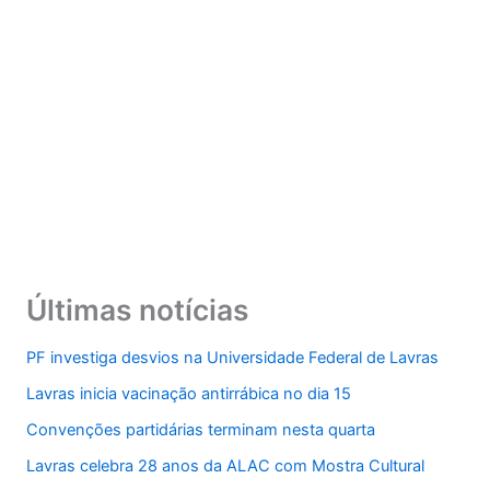
Últimas notícias
PF investiga desvios na Universidade Federal de Lavras
Lavras inicia vacinação antirrábica no dia 15
Convenções partidárias terminam nesta quarta
Lavras celebra 28 anos da ALAC com Mostra Cultural