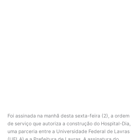
Foi assinada na manhã desta sexta-feira (2), a ordem
de serviço que autoriza a construção do Hospital-Dia,
uma parceria entre a Universidade Federal de Lavras
(UFLA) e a Prefeitura de Lavras. A assinatura do