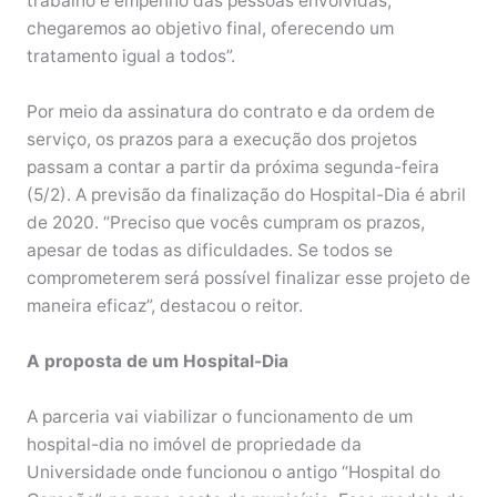
trabalho e empenho das pessoas envolvidas,
chegaremos ao objetivo final, oferecendo um
tratamento igual a todos”.
Por meio da assinatura do contrato e da ordem de
serviço, os prazos para a execução dos projetos
passam a contar a partir da próxima segunda-feira
(5/2). A previsão da finalização do Hospital-Dia é abril
de 2020. “Preciso que vocês cumpram os prazos,
apesar de todas as dificuldades. Se todos se
comprometerem será possível finalizar esse projeto de
maneira eficaz”, destacou o reitor.
A proposta de um Hospital-Dia
A parceria vai viabilizar o funcionamento de um
hospital-dia no imóvel de propriedade da
Universidade onde funcionou o antigo “Hospital do