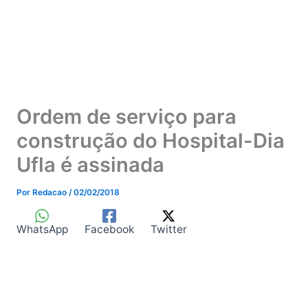
Ordem de serviço para
construção do Hospital-Dia
Ufla é assinada
Por
Redacao
/
02/02/2018
WhatsApp
Facebook
Twitter