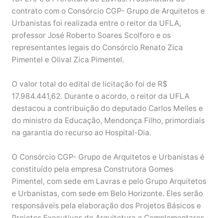
contrato com o Consórcio CGP- Grupo de Arquitetos e
Urbanistas foi realizada entre o reitor da UFLA,
professor José Roberto Soares Scolforo e os
representantes legais do Consórcio Renato Zica
Pimentel e Olival Zica Pimentel.
O valor total do edital de licitação foi de R$
17.984.441,62. Durante o acordo, o reitor da UFLA
destacou a contribuição do deputado Carlos Melles e
do ministro da Educação, Mendonça Filho, primordiais
na garantia do recurso ao Hospital-Dia.
O Consórcio CGP- Grupo de Arquitetos e Urbanistas é
constituído pela empresa Construtora Gomes
Pimentel, com sede em Lavras e pelo Grupo Arquitetos
e Urbanistas, com sede em Belo Horizonte. Eles serão
responsáveis pela elaboração dos Projetos Básicos e
Projetos Executivos de Arquitetura e Complementares