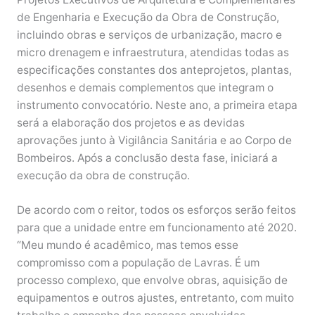
de Engenharia e Execução da Obra de Construção,
incluindo obras e serviços de urbanização, macro e
micro drenagem e infraestrutura, atendidas todas as
especificações constantes dos anteprojetos, plantas,
desenhos e demais complementos que integram o
instrumento convocatório. Neste ano, a primeira etapa
será a elaboração dos projetos e as devidas
aprovações junto à Vigilância Sanitária e ao Corpo de
Bombeiros. Após a conclusão desta fase, iniciará a
execução da obra de construção.
De acordo com o reitor, todos os esforços serão feitos
para que a unidade entre em funcionamento até 2020.
“Meu mundo é acadêmico, mas temos esse
compromisso com a população de Lavras. É um
processo complexo, que envolve obras, aquisição de
equipamentos e outros ajustes, entretanto, com muito