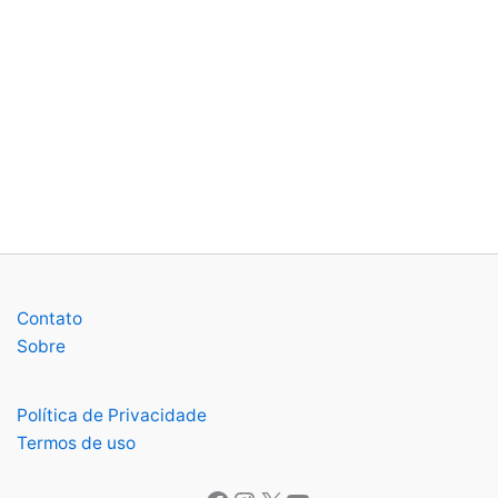
Contato
Sobre
Política de Privacidade
Termos de uso
Facebook
Instagram
X
Youtube