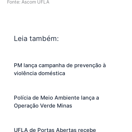
Fonte: Ascom UFLA
Leia também:
PM lança campanha de prevenção à
violência doméstica
Polícia de Meio Ambiente lança a
Operação Verde Minas
UFLA de Portas Abertas recebe