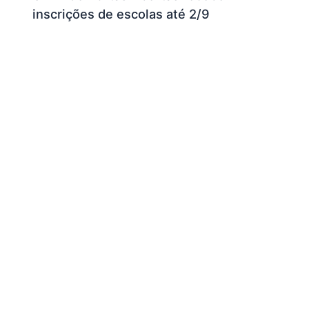
inscrições de escolas até 2/9