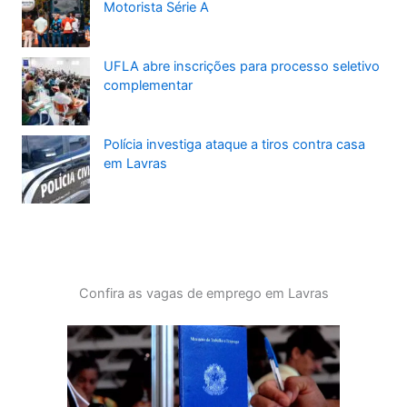
Motorista Série A
UFLA abre inscrições para processo seletivo
complementar
Polícia investiga ataque a tiros contra casa
em Lavras
Confira as vagas de emprego em Lavras