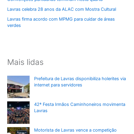
Lavras celebra 28 anos da ALAC com Mostra Cultural
Lavras firma acordo com MPMG para cuidar de áreas
verdes
Mais lidas
Prefeitura de Lavras disponibiliza holerites via
internet para servidores
42ª Festa Irmãos Caminhoneiros movimenta
Lavras
Motorista de Lavras vence a competição