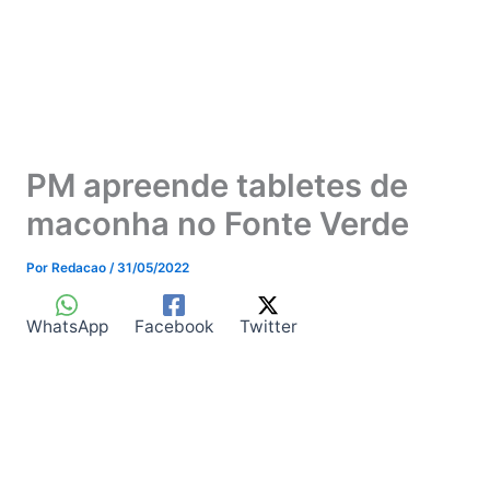
PM apreende tabletes de
maconha no Fonte Verde
Por
Redacao
/
31/05/2022
WhatsApp
Facebook
Twitter