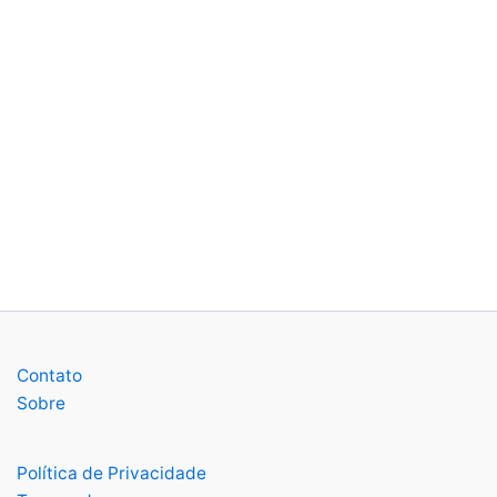
Contato
Sobre
Política de Privacidade