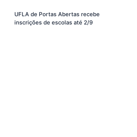
UFLA de Portas Abertas recebe
inscrições de escolas até 2/9