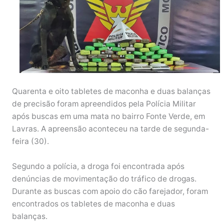
Quarenta e oito tabletes de maconha e duas balanças
de precisão foram apreendidos pela Polícia Militar
após buscas em uma mata no bairro Fonte Verde, em
Lavras. A apreensão aconteceu na tarde de segunda-
feira (30).
Segundo a polícia, a droga foi encontrada após
denúncias de movimentação do tráfico de drogas.
Durante as buscas com apoio do cão farejador, foram
encontrados os tabletes de maconha e duas
balanças.