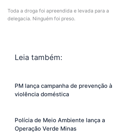
Toda a droga foi apreendida e levada para a
delegacia. Ninguém foi preso.
Leia também:
PM lança campanha de prevenção à
violência doméstica
Polícia de Meio Ambiente lança a
Operação Verde Minas