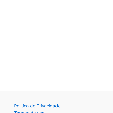
Política de Privacidade