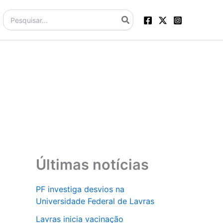
Procurar:
Últimas notícias
PF investiga desvios na
Universidade Federal de Lavras
Lavras inicia vacinação