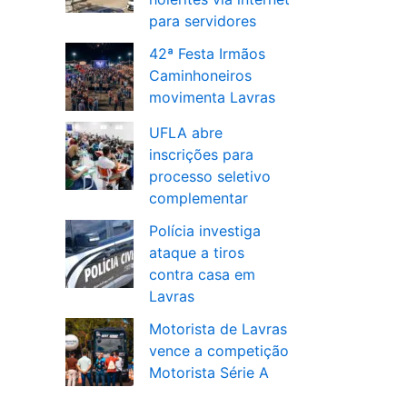
para servidores
42ª Festa Irmãos
Caminhoneiros
movimenta Lavras
UFLA abre
inscrições para
processo seletivo
complementar
Polícia investiga
ataque a tiros
contra casa em
Lavras
Motorista de Lavras
vence a competição
Motorista Série A