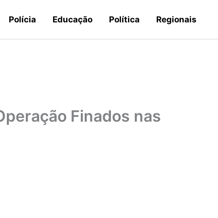
Polícia
Educação
Política
Regionais
ia Operação Finados nas