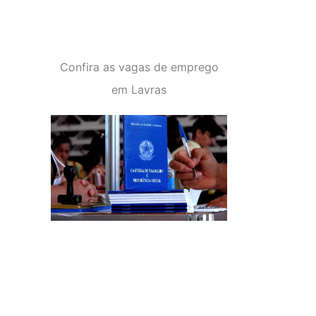
Confira as vagas de emprego
em Lavras