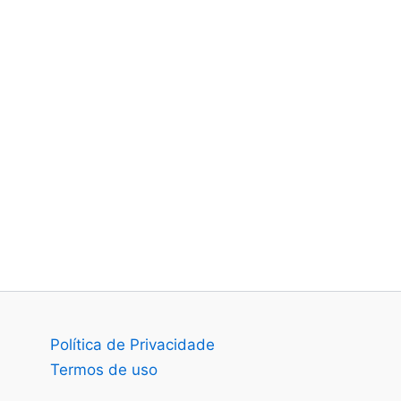
Política de Privacidade
Termos de uso