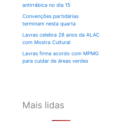
antirrábica no dia 15
Convenções partidárias
terminam nesta quarta
Lavras celebra 28 anos da ALAC
com Mostra Cultural
Lavras firma acordo com MPMG
para cuidar de áreas verdes
Mais lidas