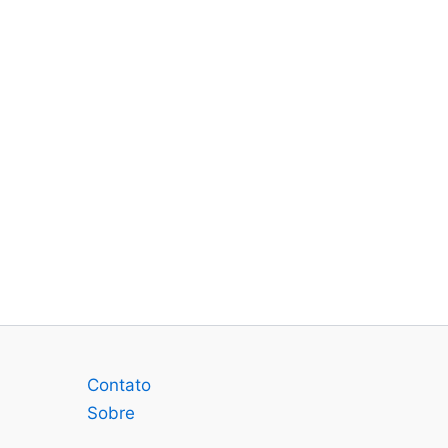
Contato
Sobre