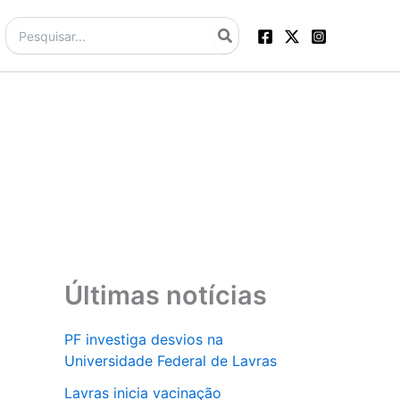
Procurar:
Últimas notícias
PF investiga desvios na
Universidade Federal de Lavras
Lavras inicia vacinação