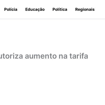
Polícia
Educação
Política
Regionais
utoriza aumento na tarifa