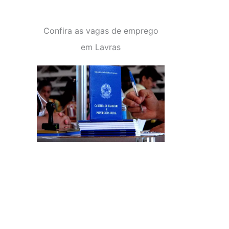
Confira as vagas de emprego
em Lavras