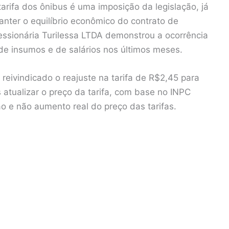
arifa dos ônibus é uma imposição da legislação, já
anter o equilíbrio econômico do contrato de
ssionária Turilessa LTDA demonstrou a ocorrência
 de insumos e de salários nos últimos meses.
reivindicado o reajuste na tarifa de R$2,45 para
 atualizar o preço da tarifa, com base no INPC
ão e não aumento real do preço das tarifas.