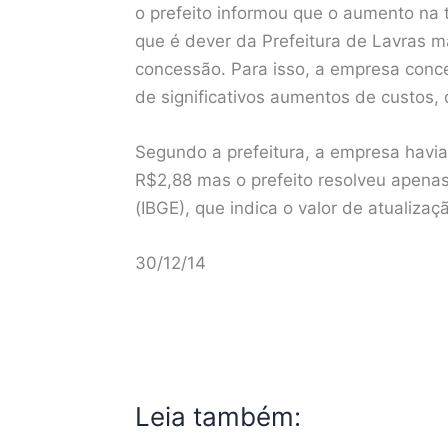
o prefeito informou que o aumento na t
que é dever da Prefeitura de Lavras m
concessão. Para isso, a empresa conce
de significativos aumentos de custos,
Segundo a prefeitura, a empresa havia 
R$2,88 mas o prefeito resolveu apenas
(IBGE), que indica o valor de atualizaç
30/12/14
Leia também: