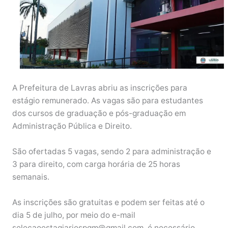
A Prefeitura de Lavras abriu as inscrições para
estágio remunerado. As vagas são para estudantes
dos cursos de graduação e pós-graduação em
Administração Pública e Direito.
São ofertadas 5 vagas, sendo 2 para administração e
3 para direito, com carga horária de 25 horas
semanais.
As inscrições são gratuitas e podem ser feitas até o
dia 5 de julho, por meio do e-mail
selecaoestagiariospgm@gmail.com, é necessário