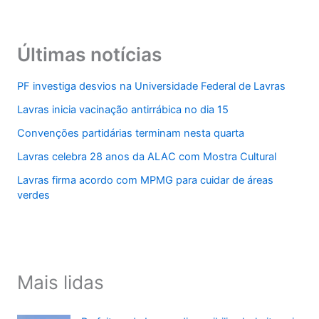
Últimas notícias
PF investiga desvios na Universidade Federal de Lavras
Lavras inicia vacinação antirrábica no dia 15
Convenções partidárias terminam nesta quarta
Lavras celebra 28 anos da ALAC com Mostra Cultural
Lavras firma acordo com MPMG para cuidar de áreas
verdes
Mais lidas