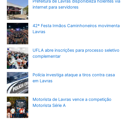
Prefeitura de Lavras disponibiliza holerites via
internet para servidores
42ª Festa Irmãos Caminhoneiros movimenta
Lavras
UFLA abre inscrições para processo seletivo
complementar
Polícia investiga ataque a tiros contra casa
em Lavras
Motorista de Lavras vence a competição
Motorista Série A