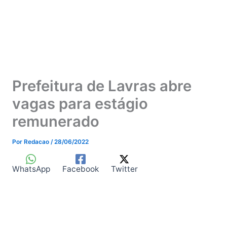
Prefeitura de Lavras abre
vagas para estágio
remunerado
Por
Redacao
/
28/06/2022
WhatsApp
Facebook
Twitter