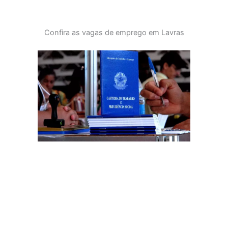
Confira as vagas de emprego em Lavras