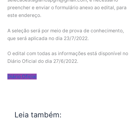
preencher e enviar o formulário anexo ao edital, para
este endereço.
A seleção será por meio de prova de conhecimento,
que será aplicada no dia 23/7/2022.
O edital com todas as informações está disponível no
Diário Oficial do dia 27/6/2022.
Diário Oficial
Leia também: