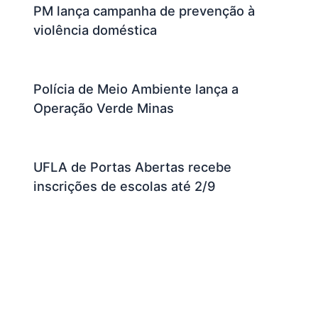
PM lança campanha de prevenção à
violência doméstica
Polícia de Meio Ambiente lança a
Operação Verde Minas
UFLA de Portas Abertas recebe
inscrições de escolas até 2/9