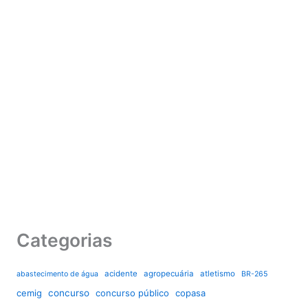
Categorias
acidente
agropecuária
atletismo
abastecimento de água
BR-265
cemig
concurso
concurso público
copasa