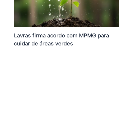
Lavras firma acordo com MPMG para
cuidar de áreas verdes