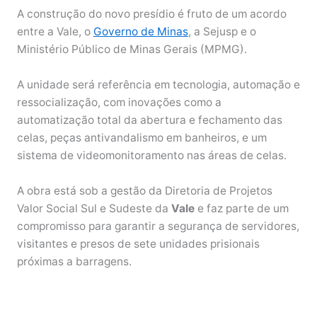
A construção do novo presídio é fruto de um acordo
entre a Vale, o
Governo de Minas
, a Sejusp e o
Ministério Público de Minas Gerais (MPMG).
A unidade será referência em tecnologia, automação e
ressocialização, com inovações como a
automatização total da abertura e fechamento das
celas, peças antivandalismo em banheiros, e um
sistema de videomonitoramento nas áreas de celas.
A obra está sob a gestão da Diretoria de Projetos
Valor Social Sul e Sudeste da
Vale
e faz parte de um
compromisso para garantir a segurança de servidores,
visitantes e presos de sete unidades prisionais
próximas a barragens.