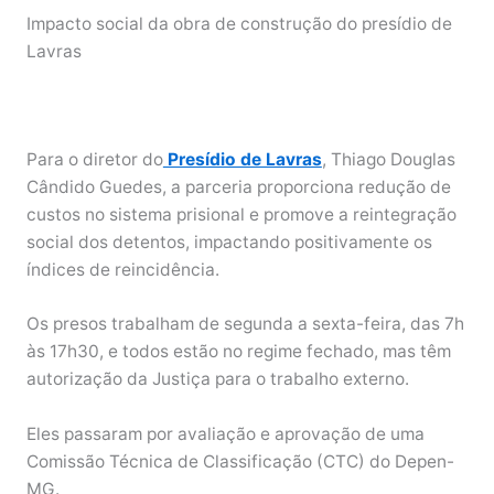
Impacto social da obra de construção do presídio de
Lavras
Para o diretor do
Presídio de Lavras
, Thiago Douglas
Cândido Guedes, a parceria proporciona redução de
custos no sistema prisional e promove a reintegração
social dos detentos, impactando positivamente os
índices de reincidência.
Os presos trabalham de segunda a sexta-feira, das 7h
às 17h30, e todos estão no regime fechado, mas têm
autorização da Justiça para o trabalho externo.
Eles passaram por avaliação e aprovação de uma
Comissão Técnica de Classificação (CTC) do Depen-
MG.