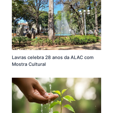
Lavras celebra 28 anos da ALAC com
Mostra Cultural