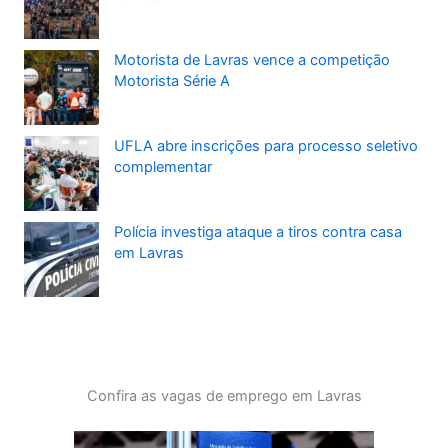
Motorista de Lavras vence a competição
Motorista Série A
UFLA abre inscrições para processo seletivo
complementar
Polícia investiga ataque a tiros contra casa
em Lavras
Confira as vagas de emprego em Lavras