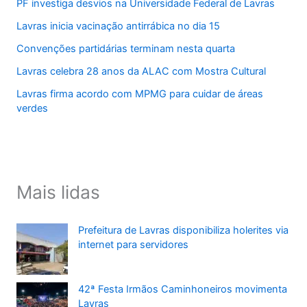
PF investiga desvios na Universidade Federal de Lavras
Lavras inicia vacinação antirrábica no dia 15
Convenções partidárias terminam nesta quarta
Lavras celebra 28 anos da ALAC com Mostra Cultural
Lavras firma acordo com MPMG para cuidar de áreas
verdes
Mais lidas
Prefeitura de Lavras disponibiliza holerites via
internet para servidores
42ª Festa Irmãos Caminhoneiros movimenta
Lavras