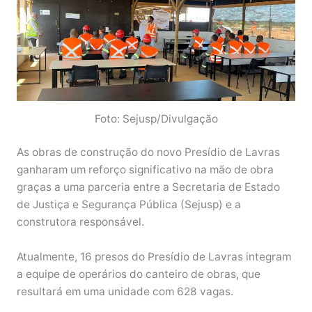
Foto: Sejusp/Divulgação
As obras de construção do novo Presídio de Lavras
ganharam um reforço significativo na mão de obra
graças a uma parceria entre a Secretaria de Estado
de Justiça e Segurança Pública (Sejusp) e a
construtora responsável.
Atualmente, 16 presos do Presídio de Lavras integram
a equipe de operários do canteiro de obras, que
resultará em uma unidade com 628 vagas.