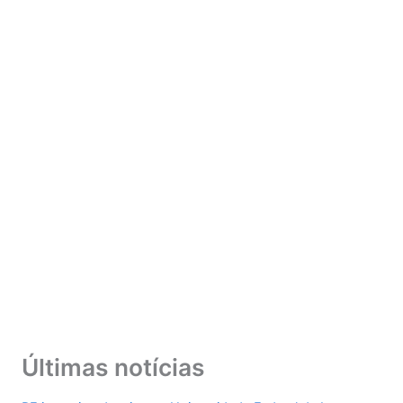
Últimas notícias