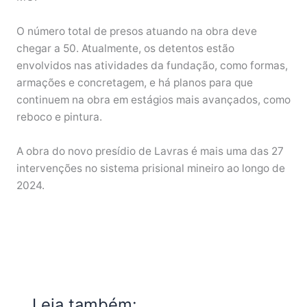
O número total de presos atuando na obra deve
chegar a 50. Atualmente, os detentos estão
envolvidos nas atividades da fundação, como formas,
armações e concretagem, e há planos para que
continuem na obra em estágios mais avançados, como
reboco e pintura.
A obra do novo presídio de Lavras é mais uma das 27
intervenções no sistema prisional mineiro ao longo de
2024.
Leia também: