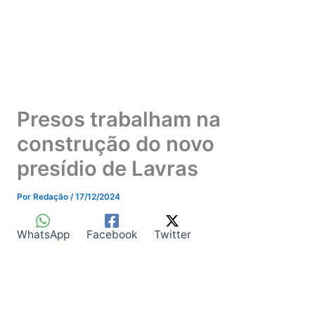
Presos trabalham na
construção do novo
presídio de Lavras
Por
Redação
/
17/12/2024
WhatsApp
Facebook
Twitter