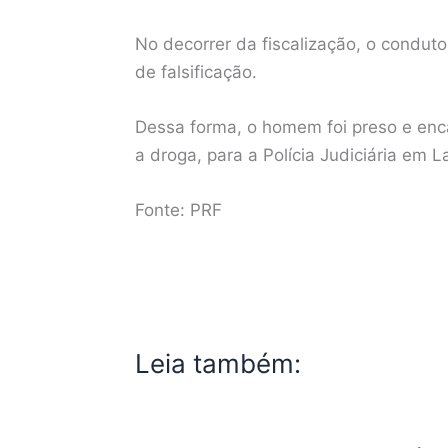
No decorrer da fiscalização, o condut
de falsificação.
Dessa forma, o homem foi preso e en
a droga, para a Polícia Judiciária em L
Fonte: PRF
Leia também: