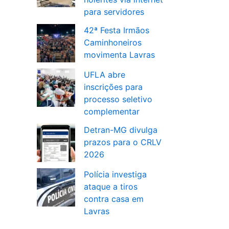
para servidores
42ª Festa Irmãos
Caminhoneiros
movimenta Lavras
UFLA abre
inscrições para
processo seletivo
complementar
Detran-MG divulga
prazos para o CRLV
2026
Polícia investiga
ataque a tiros
contra casa em
Lavras