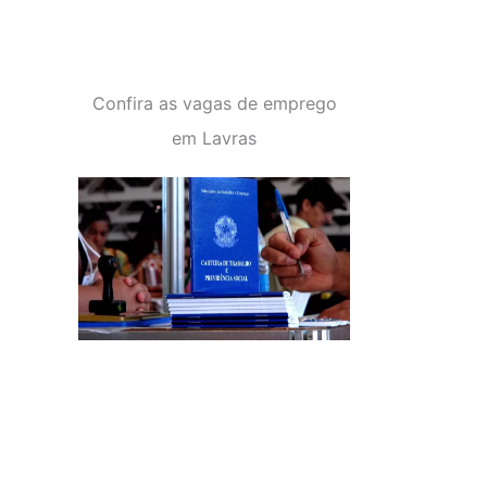
Confira as vagas de emprego
em Lavras