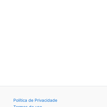
Política de Privacidade