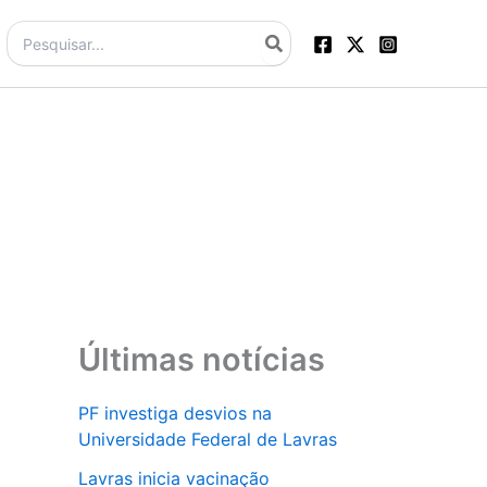
Procurar:
Últimas notícias
PF investiga desvios na
Universidade Federal de Lavras
Lavras inicia vacinação