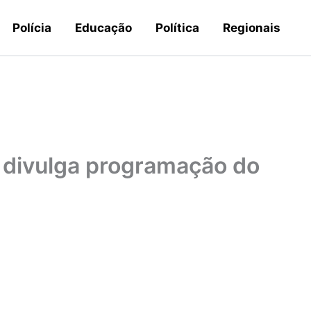
Polícia
Educação
Política
Regionais
s divulga programação do