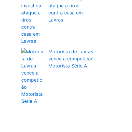
ataque a tiros
contra casa em
Lavras
Motorista de Lavras
vence a competição
Motorista Série A