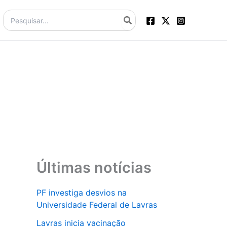
Procurar:
Últimas notícias
PF investiga desvios na
Universidade Federal de Lavras
Lavras inicia vacinação