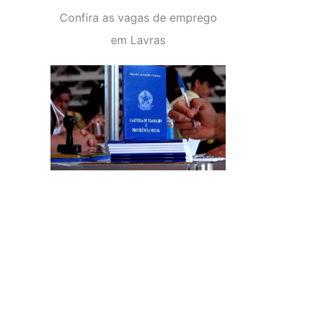
Confira as vagas de emprego
em Lavras