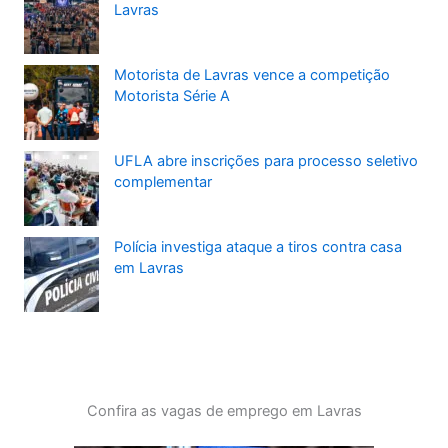
Lavras
Motorista de Lavras vence a competição
Motorista Série A
UFLA abre inscrições para processo seletivo
complementar
Polícia investiga ataque a tiros contra casa
em Lavras
Confira as vagas de emprego em Lavras