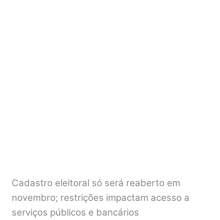
Cadastro eleitoral só será reaberto em
novembro; restrições impactam acesso a
serviços públicos e bancários