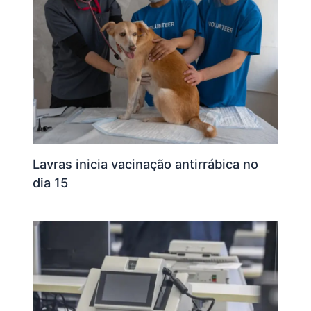
Lavras inicia vacinação antirrábica no
dia 15