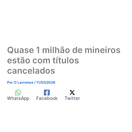
Quase 1 milhão de mineiros
estão com títulos
cancelados
Por
O Lavrense
/
11/05/2026
WhatsApp
Facebook
Twitter