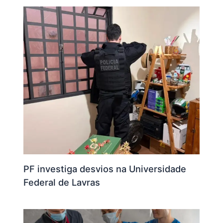
PF investiga desvios na Universidade
Federal de Lavras