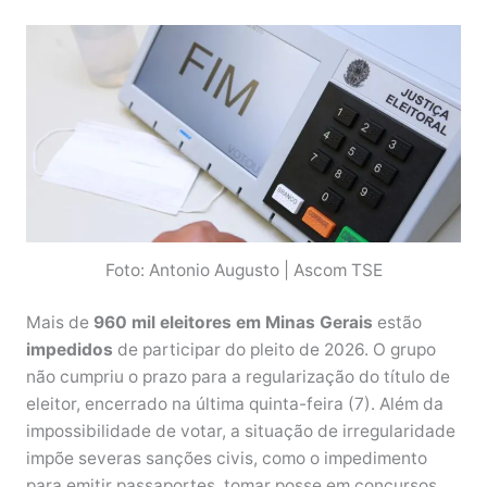
Foto: Antonio Augusto | Ascom TSE
Mais de
960 mil eleitores em Minas Gerais
estão
impedidos
de participar do pleito de 2026. O grupo
não cumpriu o prazo para a regularização do título de
eleitor, encerrado na última quinta-feira (7). Além da
impossibilidade de votar, a situação de irregularidade
impõe severas sanções civis, como o impedimento
para emitir passaportes, tomar posse em concursos