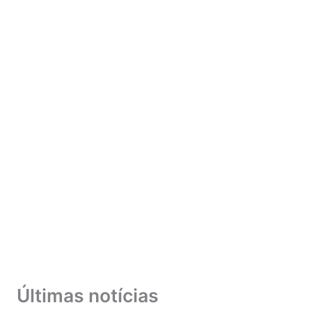
Últimas notícias