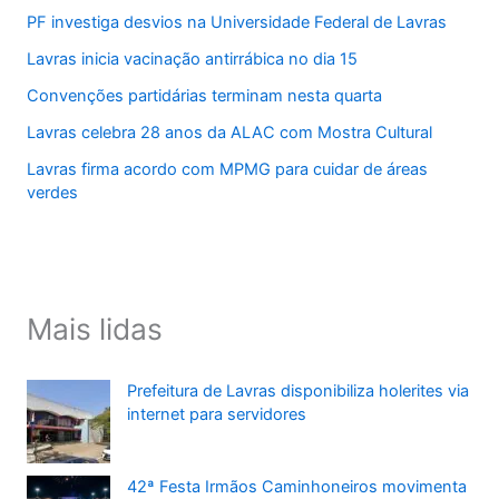
PF investiga desvios na Universidade Federal de Lavras
Lavras inicia vacinação antirrábica no dia 15
Convenções partidárias terminam nesta quarta
Lavras celebra 28 anos da ALAC com Mostra Cultural
Lavras firma acordo com MPMG para cuidar de áreas
verdes
Mais lidas
Prefeitura de Lavras disponibiliza holerites via
internet para servidores
42ª Festa Irmãos Caminhoneiros movimenta