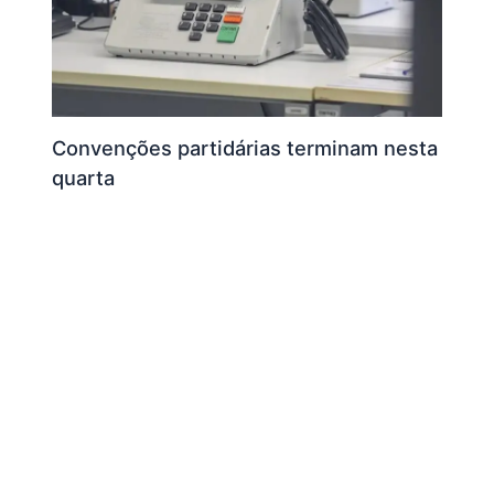
Convenções partidárias terminam nesta
quarta