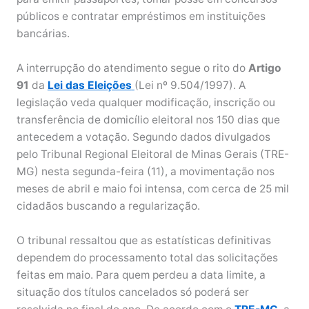
públicos e contratar empréstimos em instituições
bancárias.
A interrupção do atendimento segue o rito do
Artigo
91
da
Lei das Eleições
(Lei nº 9.504/1997). A
legislação veda qualquer modificação, inscrição ou
transferência de domicílio eleitoral nos 150 dias que
antecedem a votação. Segundo dados divulgados
pelo Tribunal Regional Eleitoral de Minas Gerais (TRE-
MG) nesta segunda-feira (11), a movimentação nos
meses de abril e maio foi intensa, com cerca de 25 mil
cidadãos buscando a regularização.
O tribunal ressaltou que as estatísticas definitivas
dependem do processamento total das solicitações
feitas em maio. Para quem perdeu a data limite, a
situação dos títulos cancelados só poderá ser