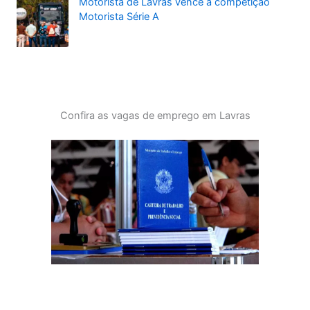
Motorista de Lavras vence a competição
Motorista Série A
Confira as vagas de emprego em Lavras