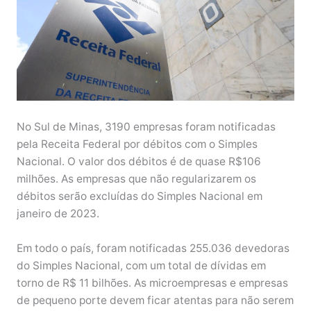
No Sul de Minas, 3190 empresas foram notificadas
pela Receita Federal por débitos com o Simples
Nacional. O valor dos débitos é de quase R$106
milhões. As empresas que não regularizarem os
débitos serão excluídas do Simples Nacional em
janeiro de 2023.
Em todo o país, foram notificadas 255.036 devedoras
do Simples Nacional, com um total de dívidas em
torno de R$ 11 bilhões. As microempresas e empresas
de pequeno porte devem ficar atentas para não serem