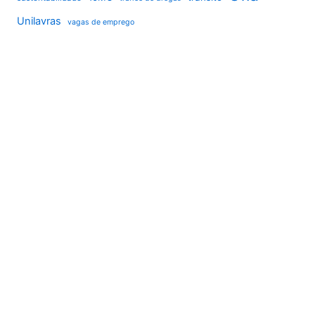
Unilavras
vagas de emprego