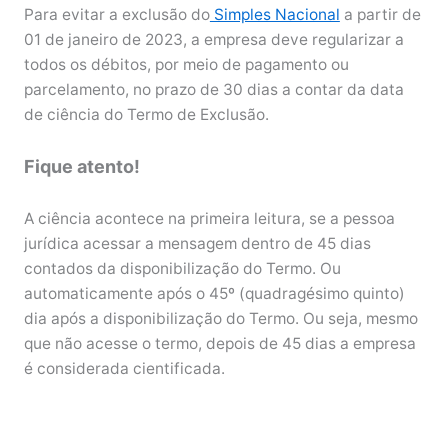
Para evitar a exclusão do
Simples Nacional
a partir de
01 de janeiro de 2023, a empresa deve regularizar a
todos os débitos, por meio de pagamento ou
parcelamento, no prazo de 30 dias a contar da data
de ciência do Termo de Exclusão.
Fique atento!
A ciência acontece na primeira leitura, se a pessoa
jurídica acessar a mensagem dentro de 45 dias
contados da disponibilização do Termo. Ou
automaticamente após o 45º (quadragésimo quinto)
dia após a disponibilização do Termo. Ou seja, mesmo
que não acesse o termo, depois de 45 dias a empresa
é considerada cientificada.