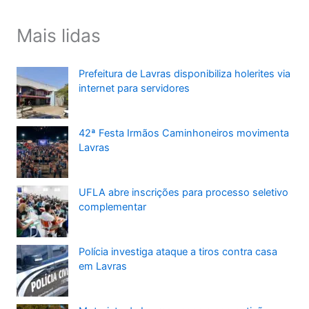
Mais lidas
Prefeitura de Lavras disponibiliza holerites via
internet para servidores
42ª Festa Irmãos Caminhoneiros movimenta
Lavras
UFLA abre inscrições para processo seletivo
complementar
Polícia investiga ataque a tiros contra casa
em Lavras