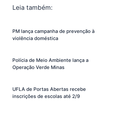
Leia também:
PM lança campanha de prevenção à
violência doméstica
Polícia de Meio Ambiente lança a
Operação Verde Minas
UFLA de Portas Abertas recebe
inscrições de escolas até 2/9