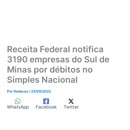
Receita Federal notifica
3190 empresas do Sul de
Minas por débitos no
Simples Nacional
Por
Redacao
/
23/09/2022
WhatsApp
Facebook
Twitter