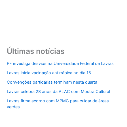
Últimas notícias
PF investiga desvios na Universidade Federal de Lavras
Lavras inicia vacinação antirrábica no dia 15
Convenções partidárias terminam nesta quarta
Lavras celebra 28 anos da ALAC com Mostra Cultural
Lavras firma acordo com MPMG para cuidar de áreas
verdes