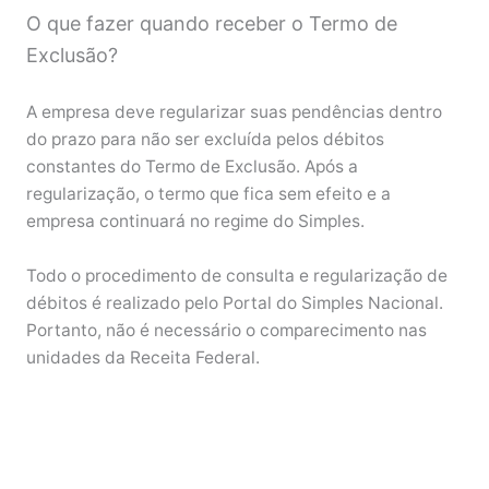
O que fazer quando receber o Termo de
Exclusão?
A empresa deve regularizar suas pendências dentro
do prazo para não ser excluída pelos débitos
constantes do Termo de Exclusão. Após a
regularização, o termo que fica sem efeito e a
empresa continuará no regime do Simples.
Todo o procedimento de consulta e regularização de
débitos é realizado pelo Portal do Simples Nacional.
Portanto, não é necessário o comparecimento nas
unidades da Receita Federal.