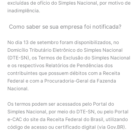
excluídas de ofício do Simples Nacional, por motivo de
inadimplência.
Como saber se sua empresa foi notificada?
No dia 13 de setembro foram disponibilizados, no
Domicílio Tributário Eletrônico do Simples Nacional
(DTE-SN), os Termos de Exclusão do Simples Nacional
e os respectivos Relatórios de Pendências dos
contribuintes que possuem débitos com a Receita
Federal e com a Procuradoria-Geral da Fazenda
Nacional.
Os termos podem ser acessados pelo Portal do
Simples Nacional, por meio do DTE-SN, ou pelo Portal
e-CAC do site da Receita Federal do Brasil, utilizando
código de acesso ou certificado digital (via Gov.BR).