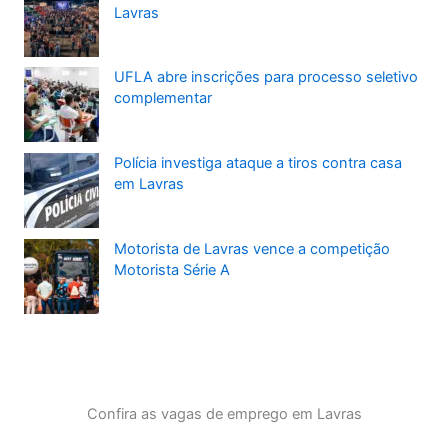
Lavras
UFLA abre inscrições para processo seletivo
complementar
Polícia investiga ataque a tiros contra casa
em Lavras
Motorista de Lavras vence a competição
Motorista Série A
Confira as vagas de emprego em Lavras