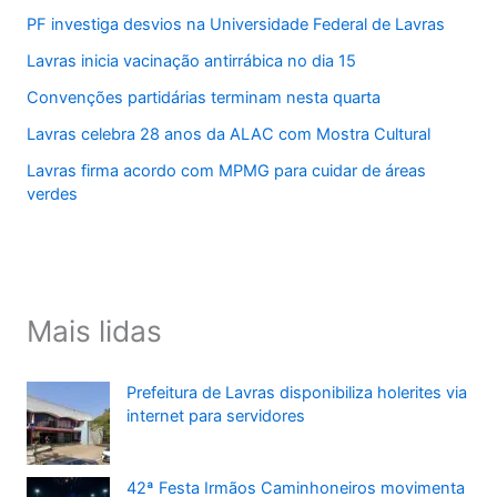
PF investiga desvios na Universidade Federal de Lavras
Lavras inicia vacinação antirrábica no dia 15
Convenções partidárias terminam nesta quarta
Lavras celebra 28 anos da ALAC com Mostra Cultural
Lavras firma acordo com MPMG para cuidar de áreas
verdes
Mais lidas
Prefeitura de Lavras disponibiliza holerites via
internet para servidores
42ª Festa Irmãos Caminhoneiros movimenta