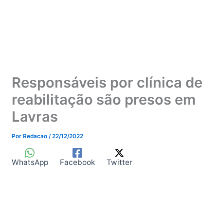
Responsáveis por clínica de
reabilitação são presos em
Lavras
Por
Redacao
/
22/12/2022
WhatsApp
Facebook
Twitter