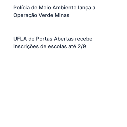
Polícia de Meio Ambiente lança a
Operação Verde Minas
UFLA de Portas Abertas recebe
inscrições de escolas até 2/9