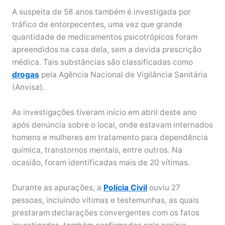
A suspeita de 58 anos também é investigada por
tráfico de entorpecentes, uma vez que grande
quantidade de medicamentos psicotrópicos foram
apreendidos na casa dela, sem a devida prescrição
médica. Tais substâncias são classificadas como
drogas
pela Agência Nacional de Vigilância Sanitária
(Anvisa).
As investigações tiveram início em abril deste ano
após denúncia sobre o local, onde estavam internados
homens e mulheres em tratamento para dependência
química, transtornos mentais, entre outros. Na
ocasião, foram identificadas mais de 20 vítimas.
Durante as apurações, a
Polícia Civil
ouviu 27
pessoas, incluindo vítimas e testemunhas, as quais
prestaram declarações convergentes com os fatos