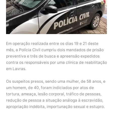
Em operação realizada entre os dias 19 e 21 deste
mês, a Polícia Civil cumpriu dois mandados de prisão
preventiva e três de busca e apreensão expedidos
contra os responsáveis por uma clínica de reabilitação
em Lavras.
Os suspeitos presos, sendo uma mulher, de 58 anos, e
um homem, de 40, foram indiciados por atos de
tortura, ameaça, lesão corporal, tráfico de pessoas,
redução de pessoa a situação análoga à escravidão,
apropriação indébita, importunação sexual e estupro.