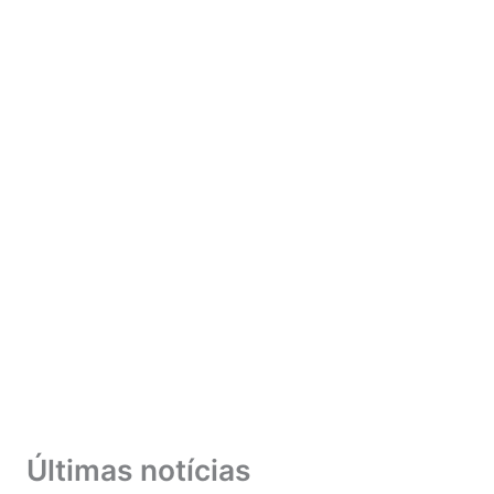
Últimas notícias