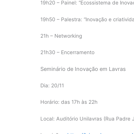
19h20 – Painel: “Ecossistema de Inova
19h50 – Palestra: “Inovação e criativi
21h – Networking
21h30 – Encerramento
Seminário de Inovação em Lavras
Dia: 20/11
Horário: das 17h às 22h
Local: Auditório Unilavras (Rua Padre