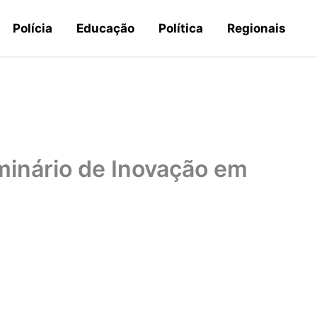
Polícia
Educação
Política
Regionais
inário de Inovação em