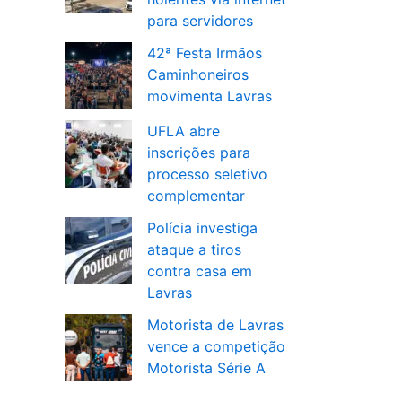
para servidores
42ª Festa Irmãos
Caminhoneiros
movimenta Lavras
UFLA abre
inscrições para
processo seletivo
complementar
Polícia investiga
ataque a tiros
contra casa em
Lavras
Motorista de Lavras
vence a competição
Motorista Série A