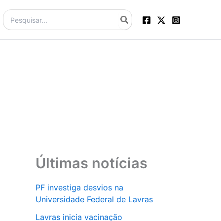
Procurar:
Últimas notícias
PF investiga desvios na
Universidade Federal de Lavras
Lavras inicia vacinação