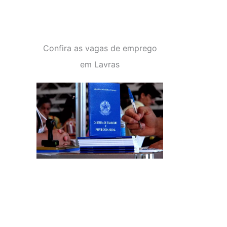
Confira as vagas de emprego
em Lavras