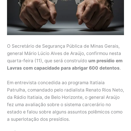
O Secretário de Segurança Pública de Minas Gerais,
general Mário Lúcio Alves de Araújo, confirmou nesta
quarta-feira (11), que será construído
um presídio em
Lavras com capacidade para abrigar 600 detentos
.
Em entrevista concedida ao programa Itatiaia
Patrulha, comandado pelo radialista Renato Rios Neto,
da Rádio Itatiaia, de Belo Horizonte, o general Araújo
fez uma avaliação sobre o sistema carcerário no
estado e falou sobre alguns assuntos polêmicos como
a superlotação dos presídios.