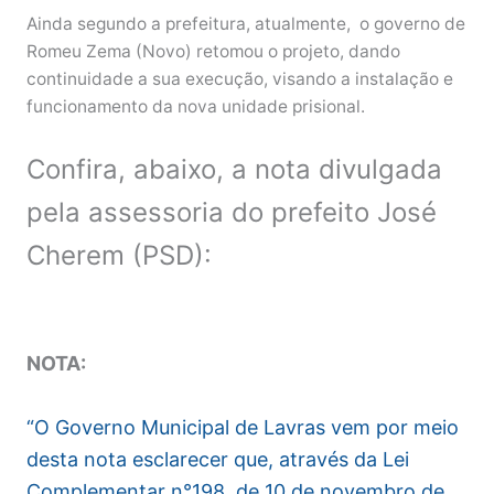
Ainda segundo a prefeitura, atualmente, o governo de
Romeu Zema (Novo) retomou o projeto, dando
continuidade a sua execução, visando a instalação e
funcionamento da nova unidade prisional.
Confira, abaixo, a nota divulgada
pela assessoria do prefeito José
Cherem (PSD):
NOTA:
“O Governo Municipal de Lavras vem por meio
desta nota esclarecer que, através da Lei
Complementar n°198, de 10 de novembro de