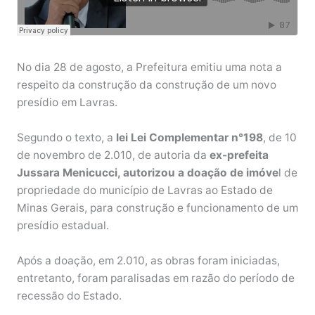
No dia 28 de agosto, a Prefeitura emitiu uma nota a
respeito da construção da construção de um novo
presídio em Lavras.
Segundo o texto, a
lei Lei Complementar n°198
, de 10
de novembro de 2.010, de autoria da
ex-prefeita
Jussara Menicucci, autorizou a doação de imóve
l de
propriedade do município de Lavras ao Estado de
Minas Gerais, para construção e funcionamento de um
presídio estadual.
Após a doação, em 2.010, as obras foram iniciadas,
entretanto, foram paralisadas em razão do período de
recessão do Estado.