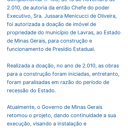
2.010, de autoria da então Chefe do poder
Executivo, Sra. Jussara Menicucci de Oliveira,
foi autorizada a doação de imóvel de
propriedade do município de Lavras, ao Estado
de Minas Gerais, para construção e
funcionamento de Presídio Estadual.
Realizada a doação, no ano de 2.010, as obras
para a construção foram iniciadas, entretanto,
foram paralisadas em razão do período de
recessão do Estado.
Atualmente, o Governo de Minas Gerais
retomou o projeto, dando continuidade a sua
execução, visando a instalação e