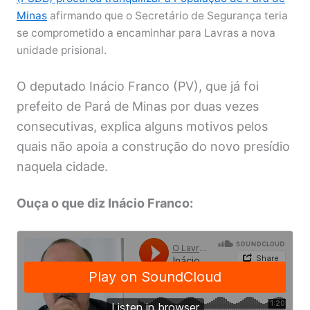
Minas
afirmando que o Secretário de Segurança teria
se comprometido a encaminhar para Lavras a nova
unidade prisional.
O deputado Inácio Franco (PV), que já foi
prefeito de Pará de Minas por duas vezes
consecutivas, explica alguns motivos pelos
quais não apoia a construção do novo presídio
naquela cidade.
Ouça o que diz Inácio Franco: