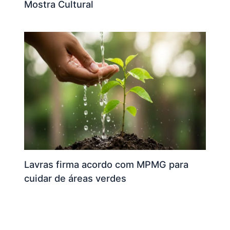
Mostra Cultural
Lavras firma acordo com MPMG para
cuidar de áreas verdes