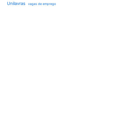
Unilavras
vagas de emprego