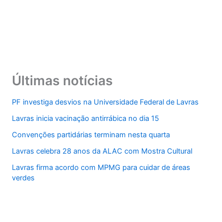
Últimas notícias
PF investiga desvios na Universidade Federal de Lavras
Lavras inicia vacinação antirrábica no dia 15
Convenções partidárias terminam nesta quarta
Lavras celebra 28 anos da ALAC com Mostra Cultural
Lavras firma acordo com MPMG para cuidar de áreas
verdes