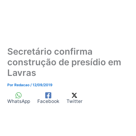
Secretário confirma
construção de presídio em
Lavras
Por
Redacao
/
12/09/2019
WhatsApp
Facebook
Twitter