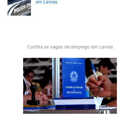
em Lavras
Confira as vagas de emprego em Lavras