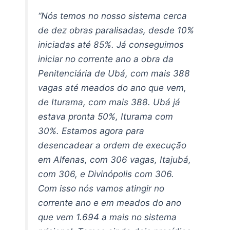
“Nós temos no nosso sistema cerca
de dez obras paralisadas, desde 10%
iniciadas até 85%. Já conseguimos
iniciar no corrente ano a obra da
Penitenciária de Ubá, com mais 388
vagas até meados do ano que vem,
de Iturama, com mais 388. Ubá já
estava pronta 50%, Iturama com
30%. Estamos agora para
desencadear a ordem de execução
em Alfenas, com 306 vagas, Itajubá,
com 306, e Divinópolis com 306.
Com isso nós vamos atingir no
corrente ano e em meados do ano
que vem 1.694 a mais no sistema