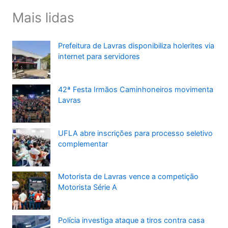
Mais lidas
Prefeitura de Lavras disponibiliza holerites via
internet para servidores
42ª Festa Irmãos Caminhoneiros movimenta
Lavras
UFLA abre inscrições para processo seletivo
complementar
Motorista de Lavras vence a competição
Motorista Série A
Polícia investiga ataque a tiros contra casa