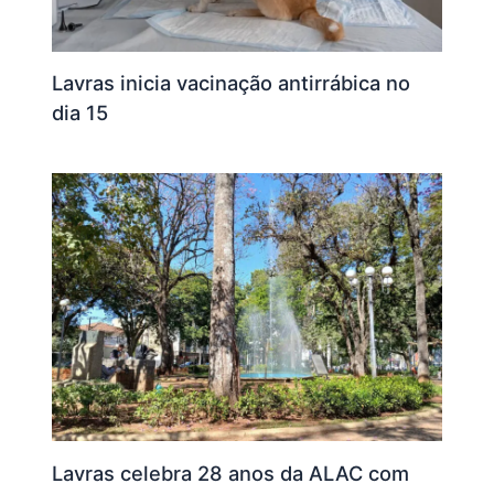
Lavras inicia vacinação antirrábica no
dia 15
Lavras celebra 28 anos da ALAC com