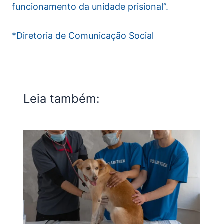
funcionamento da unidade prisional”.
*Diretoria de Comunicação Social
Leia também: