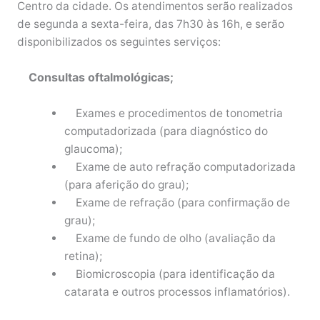
Centro da cidade. Os atendimentos serão realizados
de segunda a sexta-feira, das 7h30 às 16h, e serão
disponibilizados os seguintes serviços:
Consultas oftalmológicas;
Exames e procedimentos de tonometria
computadorizada (para diagnóstico do
glaucoma);
Exame de auto refração computadorizada
(para aferição do grau);
Exame de refração (para confirmação de
grau);
Exame de fundo de olho (avaliação da
retina);
Biomicroscopia (para identificação da
catarata e outros processos inflamatórios).