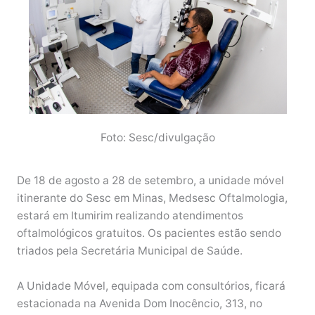
Foto: Sesc/divulgação
De 18 de agosto a 28 de setembro, a unidade móvel
itinerante do Sesc em Minas, Medsesc Oftalmologia,
estará em Itumirim realizando atendimentos
oftalmológicos gratuitos. Os pacientes estão sendo
triados pela Secretária Municipal de Saúde.
A Unidade Móvel, equipada com consultórios, ficará
estacionada na Avenida Dom Inocêncio, 313, no