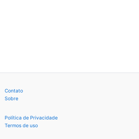
Contato
Sobre
Política de Privacidade
Termos de uso
Facebook
Instagram
X
Youtube