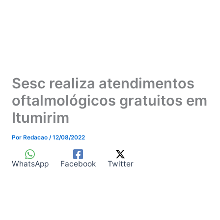
Sesc realiza atendimentos
oftalmológicos gratuitos em
Itumirim
Por
Redacao
/
12/08/2022
WhatsApp
Facebook
Twitter