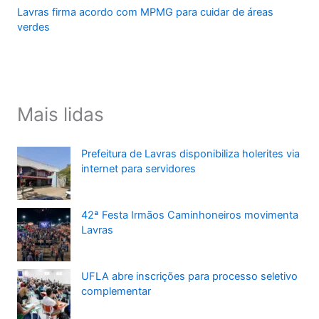
Lavras firma acordo com MPMG para cuidar de áreas
verdes
Mais lidas
Prefeitura de Lavras disponibiliza holerites via
internet para servidores
42ª Festa Irmãos Caminhoneiros movimenta
Lavras
UFLA abre inscrições para processo seletivo
complementar