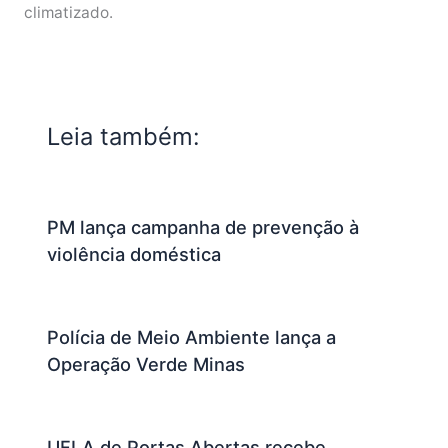
climatizado.
Leia também:
PM lança campanha de prevenção à
violência doméstica
Polícia de Meio Ambiente lança a
Operação Verde Minas
UFLA de Portas Abertas recebe