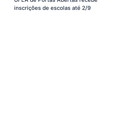
inscrições de escolas até 2/9