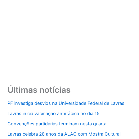
Últimas notícias
PF investiga desvios na Universidade Federal de Lavras
Lavras inicia vacinação antirrábica no dia 15
Convenções partidárias terminam nesta quarta
Lavras celebra 28 anos da ALAC com Mostra Cultural