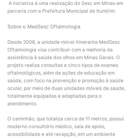
A iniciativa é uma realização do Sesc em Minas em
parceria com a Prefeitura Municipal de Itumirim.
Sobre o MedSesc Oftalmologia
Desde 2006, a unidade móvel itinerante MedSesc
Oftalmologia visa contribuir com a melhoria da
assistência à saúde dos olhos em Minas Gerais. O
projeto realiza consultas e cinco tipos de exames
oftalmológicos, além de ações de educação em
saúde, com foco na prevenção e promoção à saúde
ocular, por meio de duas unidades móveis de saúde,
totalmente equipadas e adaptadas para o
atendimento.
O caminhão, que totaliza cerca de 11 metros, possui
moderno consultório médico, sala de apoio,
acessibilidade e até recepção, em um ambiente