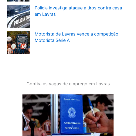
Polícia investiga ataque a tiros contra casa
em Lavras
Motorista de Lavras vence a competição
Motorista Série A
Confira as vagas de emprego em Lavras