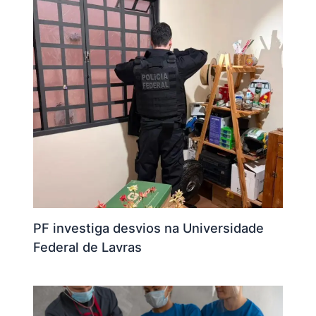
PF investiga desvios na Universidade
Federal de Lavras