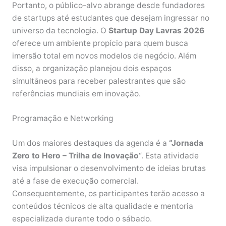
Portanto, o público-alvo abrange desde fundadores
de startups até estudantes que desejam ingressar no
universo da tecnologia. O
Startup Day Lavras 2026
oferece um ambiente propício para quem busca
imersão total em novos modelos de negócio. Além
disso, a organização planejou dois espaços
simultâneos para receber palestrantes que são
referências mundiais em inovação.
Programação e Networking
Um dos maiores destaques da agenda é a
“Jornada
Zero to Hero – Trilha de Inovação
“. Esta atividade
visa impulsionar o desenvolvimento de ideias brutas
até a fase de execução comercial.
Consequentemente, os participantes terão acesso a
conteúdos técnicos de alta qualidade e mentoria
especializada durante todo o sábado.