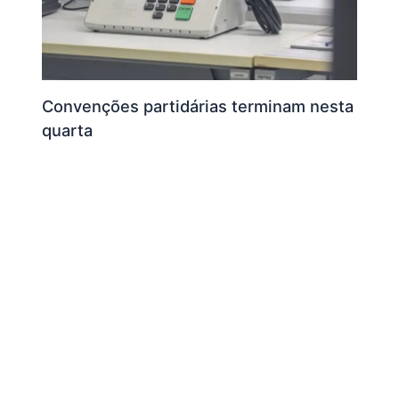
Convenções partidárias terminam nesta
quarta