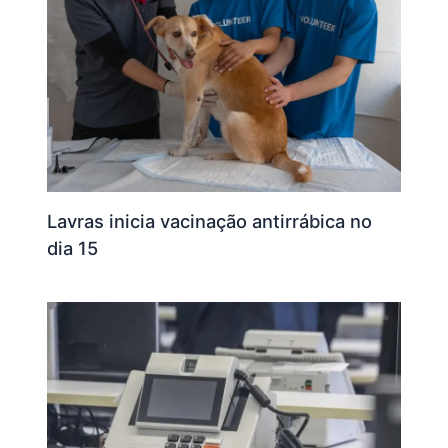
Lavras inicia vacinação antirrábica no
dia 15