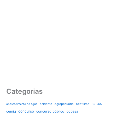
Categorias
acidente
agropecuária
atletismo
abastecimento de água
BR-265
cemig
concurso
concurso público
copasa