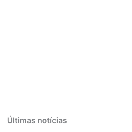
Últimas notícias