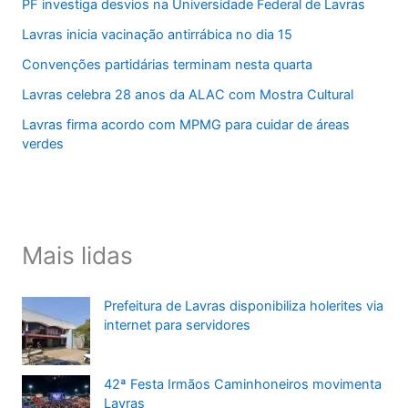
PF investiga desvios na Universidade Federal de Lavras
Lavras inicia vacinação antirrábica no dia 15
Convenções partidárias terminam nesta quarta
Lavras celebra 28 anos da ALAC com Mostra Cultural
Lavras firma acordo com MPMG para cuidar de áreas
verdes
Mais lidas
Prefeitura de Lavras disponibiliza holerites via
internet para servidores
42ª Festa Irmãos Caminhoneiros movimenta
Lavras