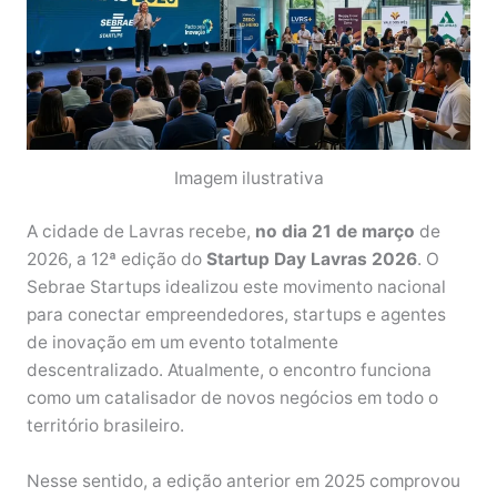
Imagem ilustrativa
A cidade de Lavras recebe,
no dia 21 de março
de
2026, a 12ª edição do
Startup Day Lavras 2026
. O
Sebrae Startups idealizou este movimento nacional
para conectar empreendedores, startups e agentes
de inovação em um evento totalmente
descentralizado. Atualmente, o encontro funciona
como um catalisador de novos negócios em todo o
território brasileiro.
Nesse sentido, a edição anterior em 2025 comprovou