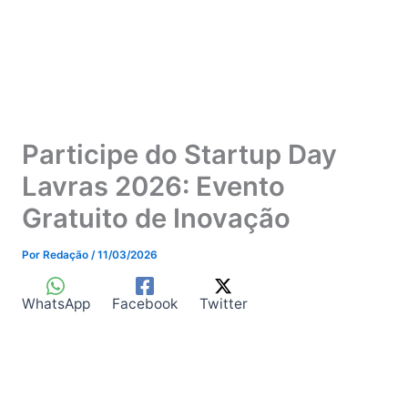
Participe do Startup Day
Lavras 2026: Evento
Gratuito de Inovação
Por
Redação
/
11/03/2026
WhatsApp
Facebook
Twitter