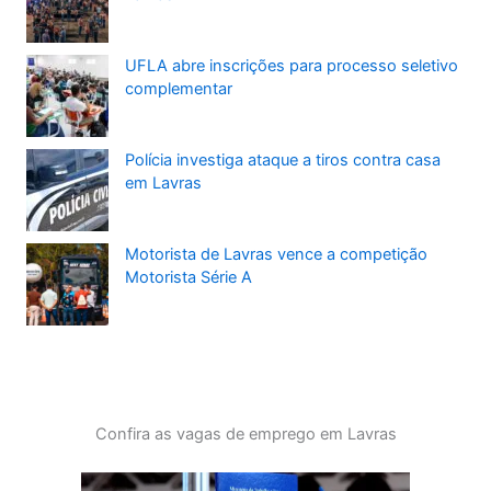
UFLA abre inscrições para processo seletivo
complementar
Polícia investiga ataque a tiros contra casa
em Lavras
Motorista de Lavras vence a competição
Motorista Série A
Confira as vagas de emprego em Lavras