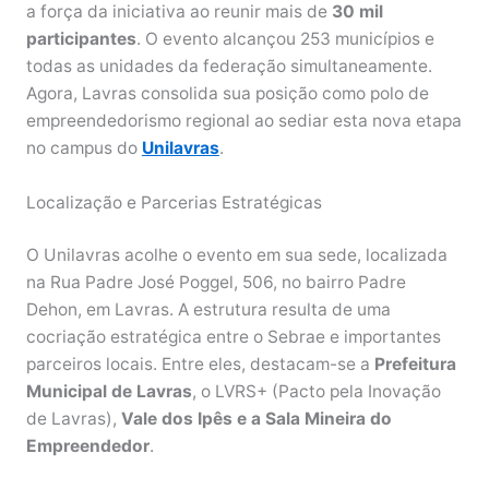
a força da iniciativa ao reunir mais de
30 mil
participantes
. O evento alcançou 253 municípios e
todas as unidades da federação simultaneamente.
Agora, Lavras consolida sua posição como polo de
empreendedorismo regional ao sediar esta nova etapa
no campus do
Unilavras
.
Localização e Parcerias Estratégicas
O Unilavras acolhe o evento em sua sede, localizada
na Rua Padre José Poggel, 506, no bairro Padre
Dehon, em Lavras. A estrutura resulta de uma
cocriação estratégica entre o Sebrae e importantes
parceiros locais. Entre eles, destacam-se a
Prefeitura
Municipal de Lavras
, o LVRS+ (Pacto pela Inovação
de Lavras),
Vale dos Ipês e a Sala Mineira do
Empreendedor
.