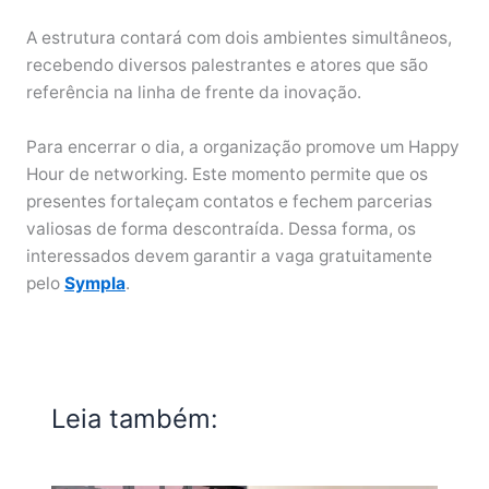
A estrutura contará com dois ambientes simultâneos,
recebendo diversos palestrantes e atores que são
referência na linha de frente da inovação.
Para encerrar o dia, a organização promove um Happy
Hour de networking. Este momento permite que os
presentes fortaleçam contatos e fechem parcerias
valiosas de forma descontraída. Dessa forma, os
interessados devem garantir a vaga gratuitamente
pelo
Sympla
.
Leia também: