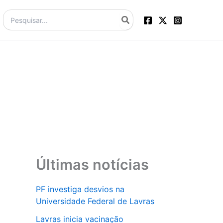
Procurar:
Últimas notícias
PF investiga desvios na
Universidade Federal de Lavras
Lavras inicia vacinação