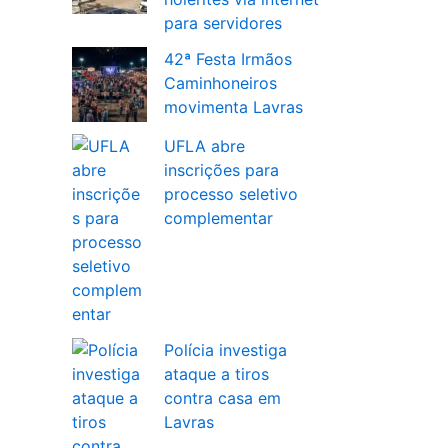
para servidores
42ª Festa Irmãos
Caminhoneiros
movimenta Lavras
UFLA abre
inscrições para
processo seletivo
complementar
Polícia investiga
ataque a tiros
contra casa em
Lavras