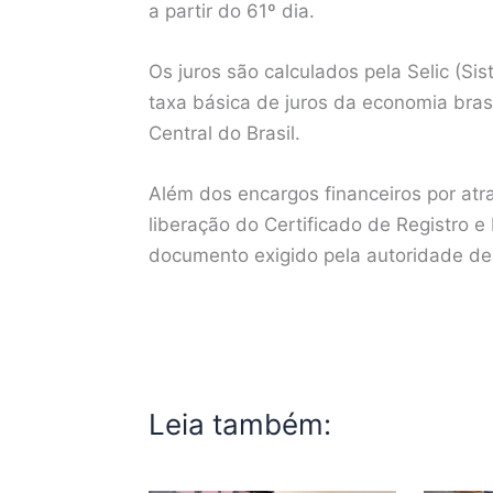
a partir do 61º dia.
Os juros são calculados pela Selic (Si
taxa básica de juros da economia bras
Central do Brasil.
Além dos encargos financeiros por at
liberação do Certificado de Registro e
documento exigido pela autoridade de 
Leia também: