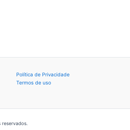
Política de Privacidade
Termos de uso
 reservados.