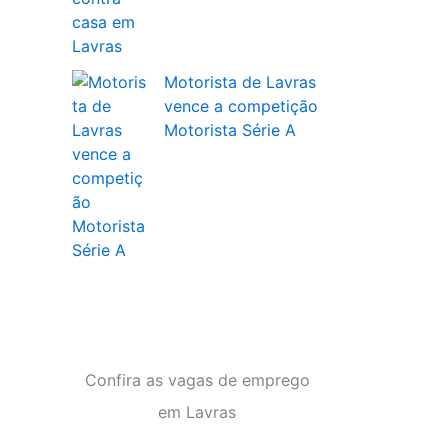
Motorista de Lavras
vence a competição
Motorista Série A
Confira as vagas de emprego
em Lavras