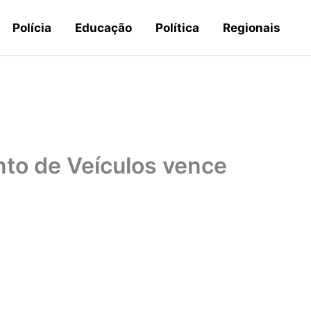
Polícia
Educação
Política
Regionais
to de Veículos vence