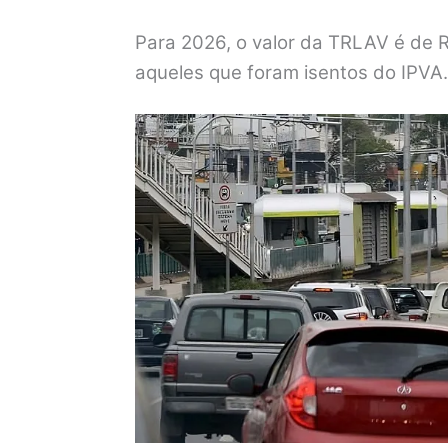
Para 2026, o valor da TRLAV é de R
aqueles que foram isentos do IPVA.