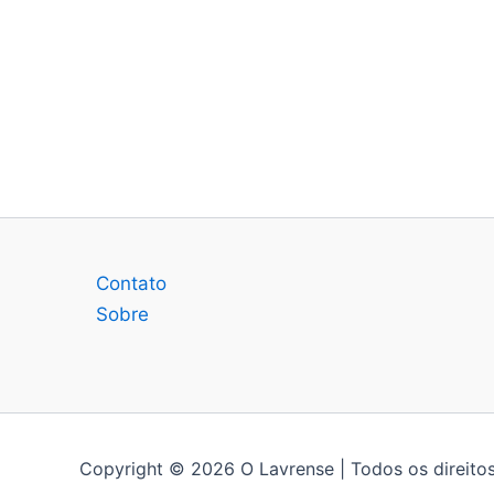
Contato
Sobre
Copyright © 2026 O Lavrense | Todos os direitos