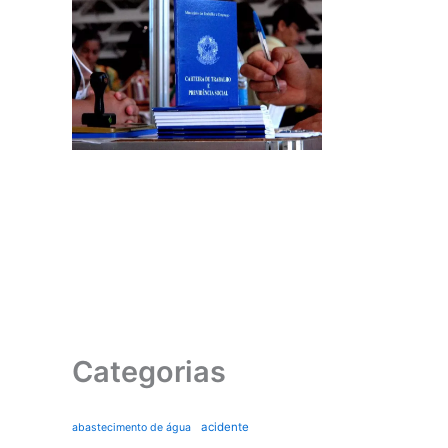
Categorias
acidente
abastecimento de água