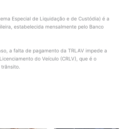
stema Especial de Liquidação e de Custódia) é a
ileira, estabelecida mensalmente pelo Banco
raso, a falta de pagamento da TRLAV impede a
 Licenciamento do Veículo (CRLV), que é o
trânsito.