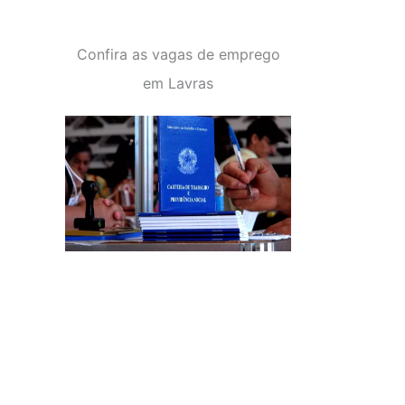
Confira as vagas de emprego
em Lavras