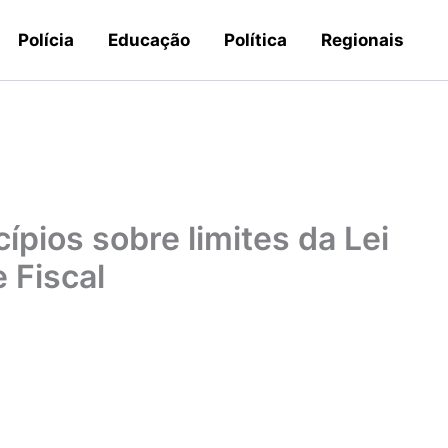
Polícia
Educação
Política
Regionais
cípios sobre limites da Lei
 Fiscal