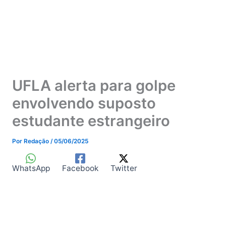
UFLA alerta para golpe
envolvendo suposto
estudante estrangeiro
Por
Redação
/
05/06/2025
WhatsApp
Facebook
Twitter