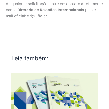
de qualquer solicitação, entre em contato diretamente
com a
Diretoria de Relações Internacionais
pelo e-
mail oficial: dri@ufla.br.
Leia também: