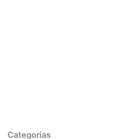
Categorias