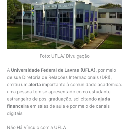
Foto: UFLA/ Divulgação
A
Universidade Federal de Lavras (UFLA)
, por meio
de sua Diretoria de Relações Internacionais (DRI),
emitiu um
alerta
importante à comunidade acadêmica:
uma pessoa tem se apresentado como estudante
estrangeiro de pós-graduação, solicitando
ajuda
financeira
em salas de aula e por meio de canais
digitais.
Não Há Vínculo com a UFLA