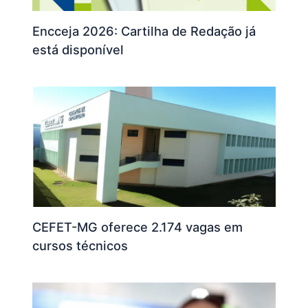
Encceja 2026: Cartilha de Redação já
está disponível
CEFET-MG oferece 2.174 vagas em
cursos técnicos