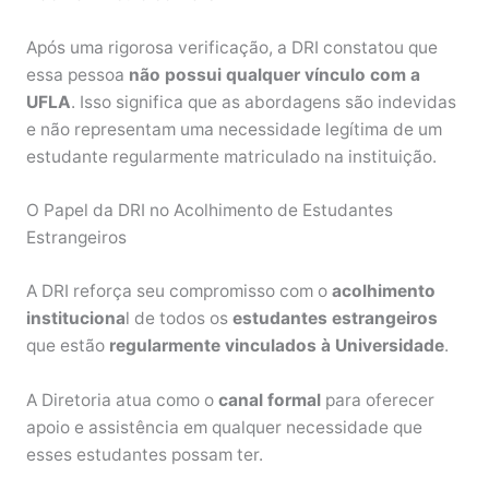
Após uma rigorosa verificação, a DRI constatou que
essa pessoa
não possui qualquer vínculo com a
UFLA
. Isso significa que as abordagens são indevidas
e não representam uma necessidade legítima de um
estudante regularmente matriculado na instituição.
O Papel da DRI no Acolhimento de Estudantes
Estrangeiros
A DRI reforça seu compromisso com o
acolhimento
instituciona
l de todos os
estudantes estrangeiros
que estão
regularmente vinculados à Universidade
.
A Diretoria atua como o
canal formal
para oferecer
apoio e assistência em qualquer necessidade que
esses estudantes possam ter.