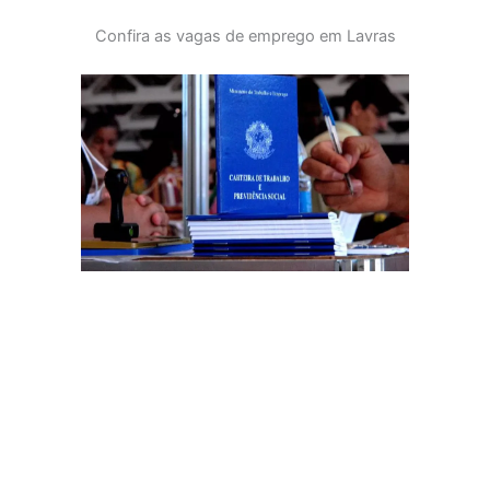
Confira as vagas de emprego em Lavras