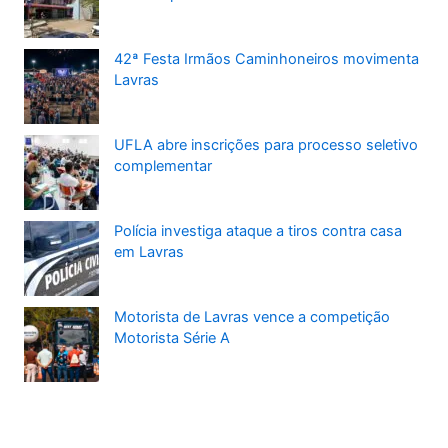
42ª Festa Irmãos Caminhoneiros movimenta
Lavras
UFLA abre inscrições para processo seletivo
complementar
Polícia investiga ataque a tiros contra casa
em Lavras
Motorista de Lavras vence a competição
Motorista Série A