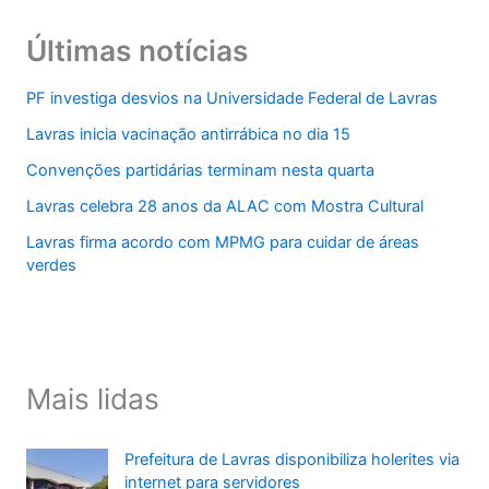
Últimas notícias
PF investiga desvios na Universidade Federal de Lavras
Lavras inicia vacinação antirrábica no dia 15
Convenções partidárias terminam nesta quarta
Lavras celebra 28 anos da ALAC com Mostra Cultural
Lavras firma acordo com MPMG para cuidar de áreas
verdes
Mais lidas
Prefeitura de Lavras disponibiliza holerites via
internet para servidores