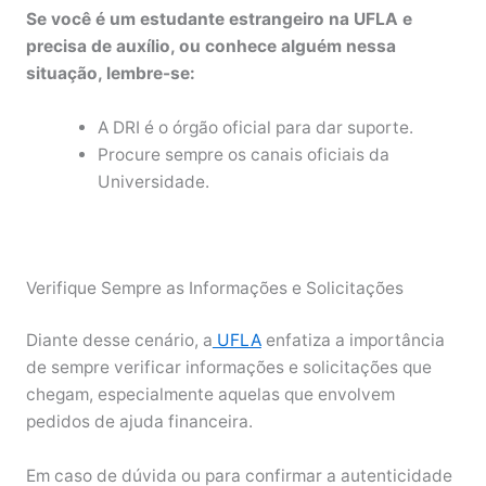
Se você é um estudante estrangeiro na UFLA e
precisa de auxílio, ou conhece alguém nessa
situação, lembre-se:
A DRI é o órgão oficial para dar suporte.
Procure sempre os canais oficiais da
Universidade.
Verifique Sempre as Informações e Solicitações
Diante desse cenário, a
UFLA
enfatiza a importância
de sempre verificar informações e solicitações que
chegam, especialmente aquelas que envolvem
pedidos de ajuda financeira.
Em caso de dúvida ou para confirmar a autenticidade