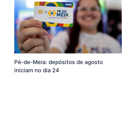
Pé-de-Meia: depósitos de agosto
iniciam no dia 24