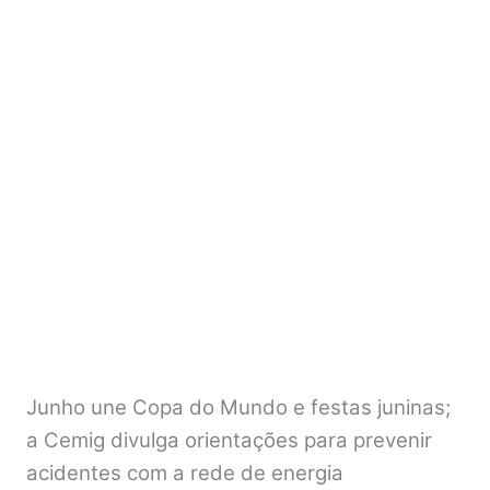
Junho une Copa do Mundo e festas juninas;
a Cemig divulga orientações para prevenir
acidentes com a rede de energia