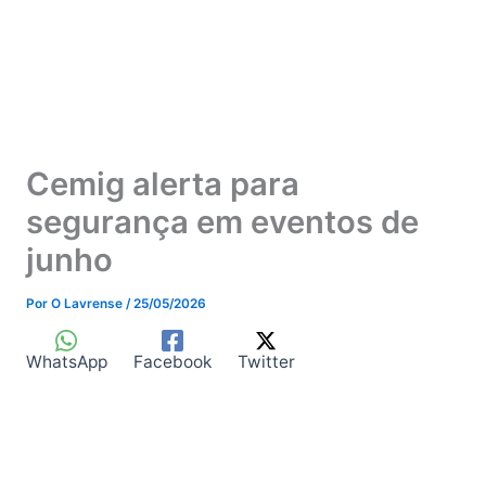
Cemig alerta para
segurança em eventos de
junho
Por
O Lavrense
/
25/05/2026
WhatsApp
Facebook
Twitter