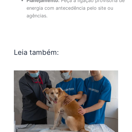
Planejamento:
Peça a ligação provisória de
energia com antecedência pelo site ou
agências.
Leia também: