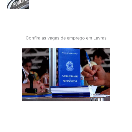
Confira as vagas de emprego em Lavras