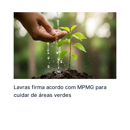
Lavras firma acordo com MPMG para
cuidar de áreas verdes