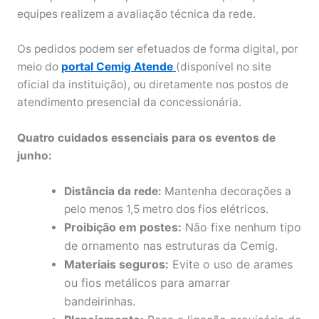
equipes realizem a avaliação técnica da rede.
Os pedidos podem ser efetuados de forma digital, por
meio do
portal Cemig Atende
(disponível no site
oficial da instituição), ou diretamente nos postos de
atendimento presencial da concessionária.
Quatro cuidados essenciais para os eventos de
junho:
Distância da rede:
Mantenha decorações a
pelo menos 1,5 metro dos fios elétricos.
Proibição em postes:
Não fixe nenhum tipo
de ornamento nas estruturas da Cemig.
Materiais seguros:
Evite o uso de arames
ou fios metálicos para amarrar
bandeirinhas.