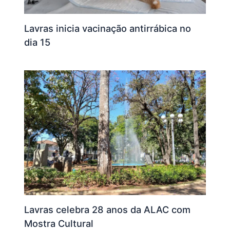
Lavras inicia vacinação antirrábica no
dia 15
Lavras celebra 28 anos da ALAC com
Mostra Cultural