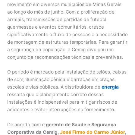
movimento em diversos municípios de Minas Gerais
ao longo do mês de junho. Com a proliferação de
arraiais, transmissões de partidas de futebol,
quermesses e eventos comunitários, cresce
significativamente o fluxo de pessoas e a necessidade
de montagem de estruturas temporárias. Para garantir
a segurança da população, a Cemig divulgou um
conjunto de recomendações técnicas e preventivas.
O período é marcado pela instalação de telões, caixas
de som, iluminação cênica e barracas em praças,
escolas e vias públicas. A distribuidora de
energia
ressalta que o planejamento correto dessas
instalações é indispensável para mitigar riscos de
acidentes e evitar interrupções no fornecimento.
De acordo com o
gerente de Saúde e Segurança
Corporativa da Cemig,
José Firmo do Carmo Júnior
,