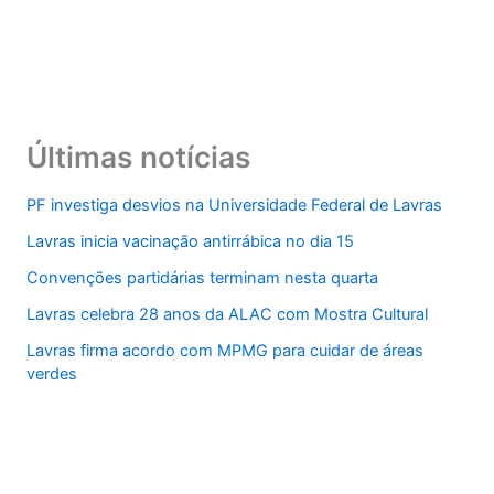
Últimas notícias
PF investiga desvios na Universidade Federal de Lavras
Lavras inicia vacinação antirrábica no dia 15
Convenções partidárias terminam nesta quarta
Lavras celebra 28 anos da ALAC com Mostra Cultural
Lavras firma acordo com MPMG para cuidar de áreas
verdes