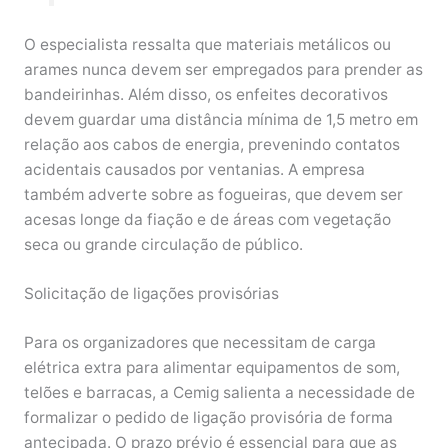
O especialista ressalta que materiais metálicos ou
arames nunca devem ser empregados para prender as
bandeirinhas. Além disso, os enfeites decorativos
devem guardar uma distância mínima de 1,5 metro em
relação aos cabos de energia, prevenindo contatos
acidentais causados por ventanias. A empresa
também adverte sobre as fogueiras, que devem ser
acesas longe da fiação e de áreas com vegetação
seca ou grande circulação de público.
Solicitação de ligações provisórias
Para os organizadores que necessitam de carga
elétrica extra para alimentar equipamentos de som,
telões e barracas, a Cemig salienta a necessidade de
formalizar o pedido de ligação provisória de forma
antecipada. O prazo prévio é essencial para que as