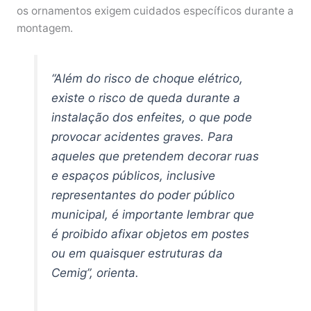
os ornamentos exigem cuidados específicos durante a
montagem.
“Além do risco de choque elétrico,
existe o risco de queda durante a
instalação dos enfeites, o que pode
provocar acidentes graves. Para
aqueles que pretendem decorar ruas
e espaços públicos, inclusive
representantes do poder público
municipal, é importante lembrar que
é proibido afixar objetos em postes
ou em quaisquer estruturas da
Cemig”, orienta.