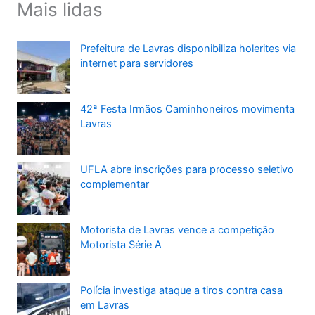
Mais lidas
Prefeitura de Lavras disponibiliza holerites via
internet para servidores
42ª Festa Irmãos Caminhoneiros movimenta
Lavras
UFLA abre inscrições para processo seletivo
complementar
Motorista de Lavras vence a competição
Motorista Série A
Polícia investiga ataque a tiros contra casa
em Lavras