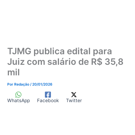
TJMG publica edital para
Juiz com salário de R$ 35,8
mil
Por
Redação
/
20/01/2026
WhatsApp
Facebook
Twitter