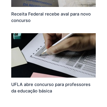
Receita Federal recebe aval para novo
concurso
UFLA abre concurso para professores
da educação básica