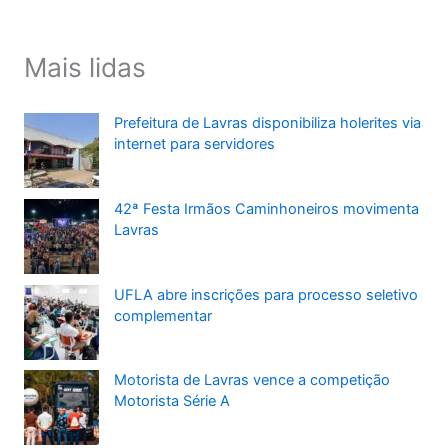
Mais lidas
Prefeitura de Lavras disponibiliza holerites via
internet para servidores
42ª Festa Irmãos Caminhoneiros movimenta
Lavras
UFLA abre inscrições para processo seletivo
complementar
Motorista de Lavras vence a competição
Motorista Série A