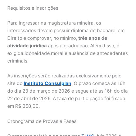
Requisitos e Inscrições
Para ingressar na magistratura mineira, os
interessados devem possuir diploma de bacharel em
Direito e comprovar, no mínimo,
três anos de
atividade jurídica
após a graduação. Além disso, é
exigida idoneidade moral e ausência de antecedentes
criminais.
As inscrições serão realizadas exclusivamente pelo
site do
Instituto Consulplan
. O prazo começa às 16h
do dia 23 de março de 2026 e segue até as 16h do dia
22 de abril de 2026. A taxa de participação foi fixada
em R$ 358,00.
Cronograma de Provas e Fases