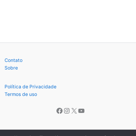
Contato
Sobre
Política de Privacidade
Termos de uso
Facebook
Instagram
X
Youtube