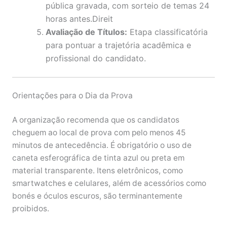
pública gravada, com sorteio de temas 24
horas antes.Direit
Avaliação de Títulos:
Etapa classificatória
para pontuar a trajetória acadêmica e
profissional do candidato.
Orientações para o Dia da Prova
A organização recomenda que os candidatos
cheguem ao local de prova com pelo menos 45
minutos de antecedência. É obrigatório o uso de
caneta esferográfica de tinta azul ou preta em
material transparente. Itens eletrônicos, como
smartwatches e celulares, além de acessórios como
bonés e óculos escuros, são terminantemente
proibidos.