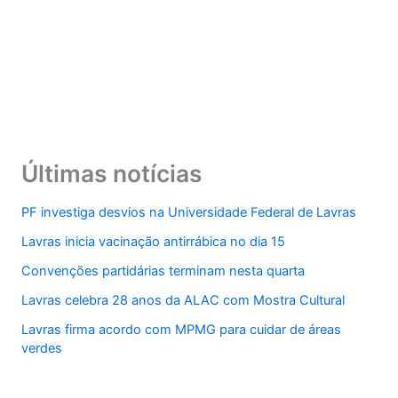
Últimas notícias
PF investiga desvios na Universidade Federal de Lavras
Lavras inicia vacinação antirrábica no dia 15
Convenções partidárias terminam nesta quarta
Lavras celebra 28 anos da ALAC com Mostra Cultural
Lavras firma acordo com MPMG para cuidar de áreas
verdes