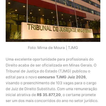
Foto: Mirna de Moura | TJMG
Uma excelente oportunidade para profissionais do
Direito acaba de ser oficializada em Minas Gerais. O
Tribunal de Justiça do Estado (TJMG) publicou o
edital para o novo
concurso TJMG Juiz 2026
,
visando o preenchimento de 103 vagas para o cargo
de Juiz de Direito Substituto. Com uma remuneração
inicial atrativa de
R$ 35.877,20
, o certame promete
ser um dos mais concorridos do ano no setor jurídico.