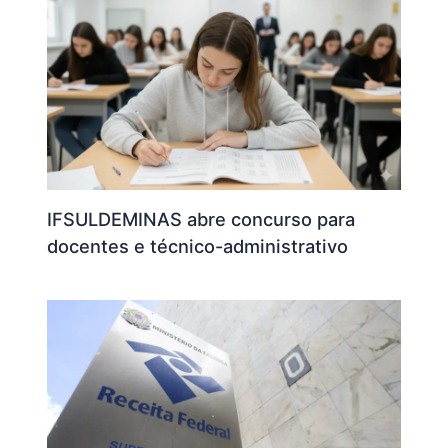
IFSULDEMINAS abre concurso para
docentes e técnico-administrativo