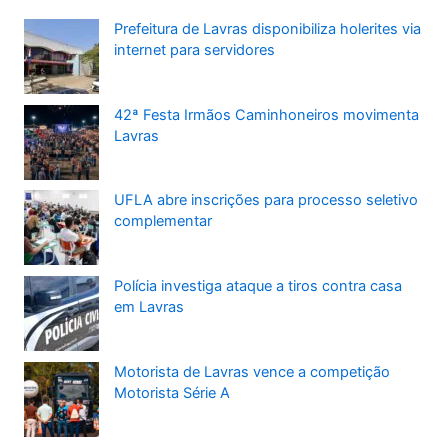
Prefeitura de Lavras disponibiliza holerites via
internet para servidores
42ª Festa Irmãos Caminhoneiros movimenta
Lavras
UFLA abre inscrições para processo seletivo
complementar
Polícia investiga ataque a tiros contra casa
em Lavras
Motorista de Lavras vence a competição
Motorista Série A