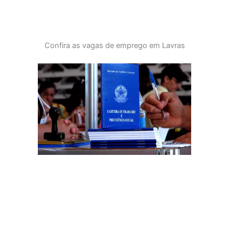
Confira as vagas de emprego em Lavras