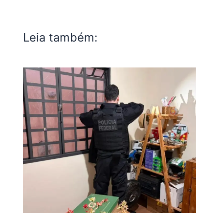
Leia também: