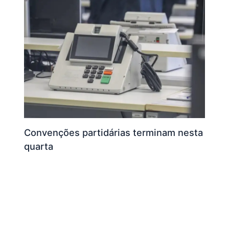
Convenções partidárias terminam nesta
quarta