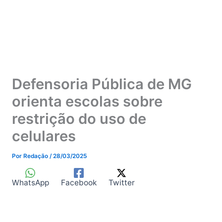
Defensoria Pública de MG
orienta escolas sobre
restrição do uso de
celulares
Por
Redação
/
28/03/2025
WhatsApp
Facebook
Twitter