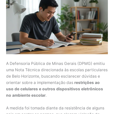
A Defensoria Pública de Minas Gerais (DPMG) emitiu
uma Nota Técnica direcionada às escolas particulares
de Belo Horizonte, buscando esclarecer dúvidas e
orientar sobre a implementação das
restrições ao
uso de celulares e outros dispositivos eletrônicos
no ambiente escolar
.
A medida foi tomada diante da resistência de alguns