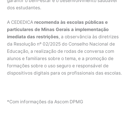
garantir o bem-estar e o desenvolvimento saudável
dos estudantes.
A CEDEDICA
recomenda às escolas públicas e
particulares de Minas Gerais a implementação
imediata das restrições
, a observância às diretrizes
da Resolução nº 02/2025 do Conselho Nacional de
Educação, a realização de rodas de conversa com
alunos e familiares sobre o tema, e a promoção de
formações sobre o uso seguro e responsável de
dispositivos digitais para os profissionais das escolas.
*Com informações da Ascom DPMG