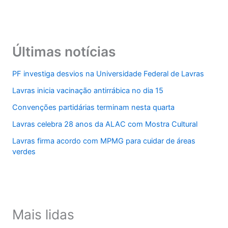
Últimas notícias
PF investiga desvios na Universidade Federal de Lavras
Lavras inicia vacinação antirrábica no dia 15
Convenções partidárias terminam nesta quarta
Lavras celebra 28 anos da ALAC com Mostra Cultural
Lavras firma acordo com MPMG para cuidar de áreas
verdes
Mais lidas