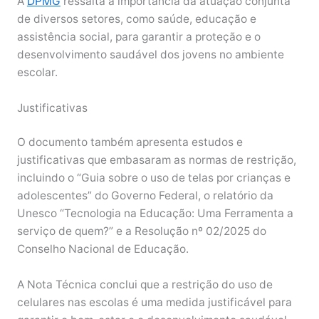
A
DPMG
ressalta a importância da atuação conjunta
de diversos setores, como saúde, educação e
assistência social, para garantir a proteção e o
desenvolvimento saudável dos jovens no ambiente
escolar.
Justificativas
O documento também apresenta estudos e
justificativas que embasaram as normas de restrição,
incluindo o “Guia sobre o uso de telas por crianças e
adolescentes” do Governo Federal, o relatório da
Unesco “Tecnologia na Educação: Uma Ferramenta a
serviço de quem?” e a Resolução nº 02/2025 do
Conselho Nacional de Educação.
A Nota Técnica conclui que a restrição do uso de
celulares nas escolas é uma medida justificável para