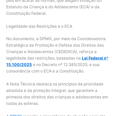
pais em acatar as normas, que alegam violação do
Estatuto da Criança e do Adolescente (ECA) e da
Constituição Federal.
Legalidade das Restrições e o ECA
No documento, a DPMG, por meio da Coordenadoria
Estratégica de Promoção e Defesa dos Direitos das
Crianças e Adolescentes (CEDEDICA), reforça a
legalidade das restrições, baseadas na
Lei Federal nº
15.100/2025
e no Decreto nº 12.385/2025, e sua
consonância com o ECA e a Constituição.
A Nota Técnica destaca os princípios da prioridade
absoluta e da proteção integral, que garantem a
primazia dos direitos das crianças e adolescentes em
todas as esferas.