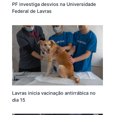
PF investiga desvios na Universidade
Federal de Lavras
Lavras inicia vacinação antirrábica no
dia 15